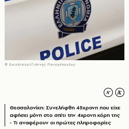
© Eurokinissi/Γιάννης Παναγόπουλος
Θεσσαλονίκη: Συνελήφθη 45χρονη που είχε
αφήσει μόνη στο σπίτι την 4χρονη κόρη της
- Τι αναφέρουν οι πρώτες πληροφορίες