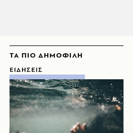
ΤΑ ΠΙΟ ΔΗΜΟΦΙΛΗ
ΕΙΔΗΣΕΙΣ