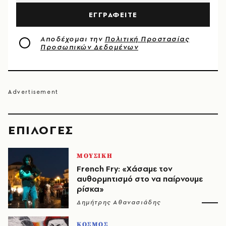
ΕΓΓΡΑΦΕΙΤΕ
Αποδέχομαι την
Πολιτική Προστασίας
Προσωπικών Δεδομένων
EΠΙΛΟΓΈΣ
ΜΟΥΣΙΚΗ
French Fry: «Χάσαμε τον
αυθορμητισμό στο να παίρνουμε
ρίσκα»
Δημήτρης Αθανασιάδης
ΚΟΣΜΟΣ