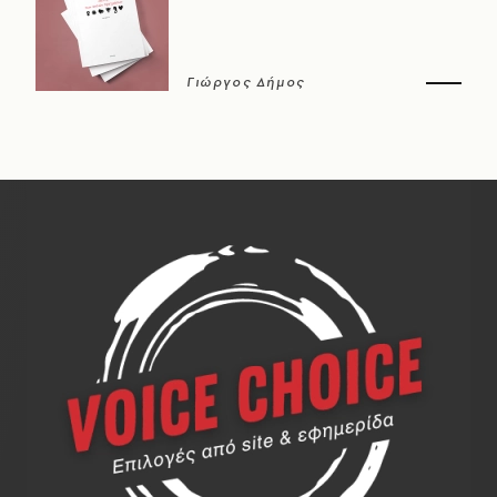
Γιώργος Δήμος