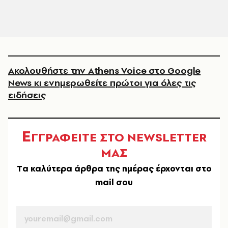
Ακολουθήστε την Athens Voice στο Google
News κι ενημερωθείτε πρώτοι για όλες τις
ειδήσεις
Ε
ΓΓΡΑΦΕΙΤΕ ΣΤΟ NEWSLETTER
ΜΑΣ
Tα καλύτερα άρθρα της ημέρας έρχονται στο
mail σου
EMAIL