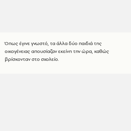
Όπως έγινε γνωστό, τα άλλα δύο παιδιά της
οικογένειας απουσίαζαν εκείνη την ώρα, καθώς
βρίσκονταν στο σχολείο.