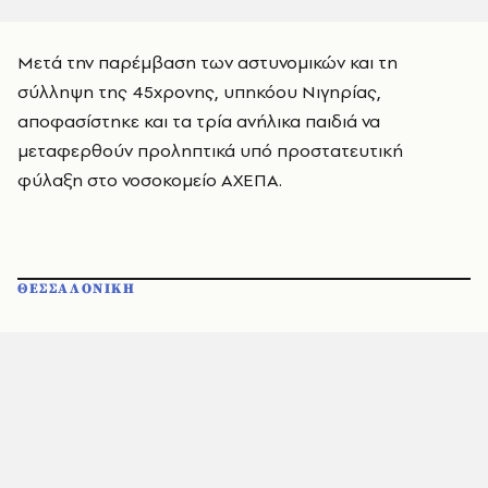
Μετά την παρέμβαση των αστυνομικών και τη
σύλληψη της 45χρονης, υπηκόου Νιγηρίας,
αποφασίστηκε και τα τρία ανήλικα παιδιά να
μεταφερθούν προληπτικά υπό προστατευτική
φύλαξη στο νοσοκομείο ΑΧΕΠΑ.
ΘΕΣΣΑΛΟΝΙΚΗ