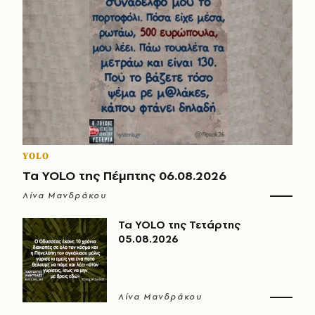
YOLO
Τα YOLO της Πέμπτης 06.08.2026
Λίνα Μανδράκου
Τα YOLO της Τετάρτης
05.08.2026
Λίνα Μανδράκου