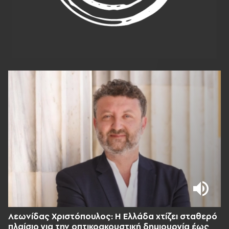
Λεωνίδας Χριστόπουλος: Η Ελλάδα χτίζει σταθερό
πλαίσιο για την οπτικοακουστική δημιουργία έως