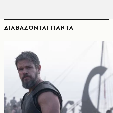
ΔΙΑΒΑΖΟΝΤΑΙ ΠΑΝΤΑ