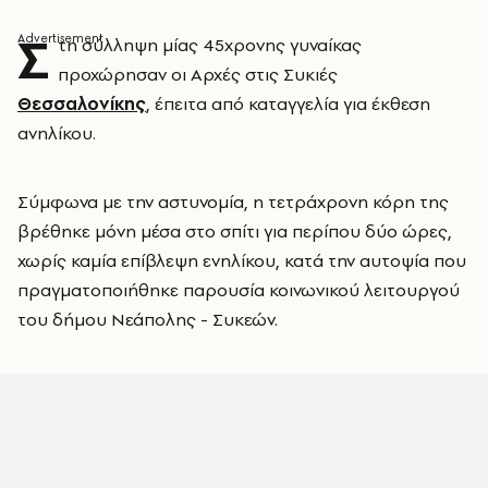
Σ
τη σύλληψη μίας 45χρονης γυναίκας
προχώρησαν οι Αρχές στις Συκιές
Θεσσαλονίκης
, έπειτα από καταγγελία για έκθεση
ανηλίκου.
Σύμφωνα με την αστυνομία, η τετράχρονη κόρη της
βρέθηκε μόνη μέσα στο σπίτι για περίπου δύο ώρες,
χωρίς καμία επίβλεψη ενηλίκου, κατά την αυτοψία που
πραγματοποιήθηκε παρουσία κοινωνικού λειτουργού
του δήμου Νεάπολης - Συκεών.