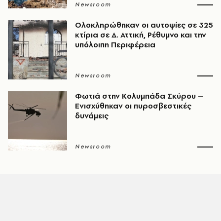
Newsroom
Ολοκληρώθηκαν οι αυτοψίες σε 325
κτίρια σε Δ. Αττική, Ρέθυμνο και την
υπόλοιπη Περιφέρεια
Newsroom
Φωτιά στην Κολυμπάδα Σκύρου –
Ενισχύθηκαν οι πυροσβεστικές
δυνάμεις
Newsroom