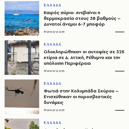
ΕΛΛΑΔΑ
Καιρός αύριο: Ανεβαίνει η
θερμοκρασία στους 38 βαθμούς –
Δυνατοί άνεμοι 6-7 μποφόρ
Newsroom
ΕΛΛΑΔΑ
Ολοκληρώθηκαν οι αυτοψίες σε 325
κτίρια σε Δ. Αττική, Ρέθυμνο και την
υπόλοιπη Περιφέρεια
Newsroom
ΕΛΛΑΔΑ
Φωτιά στην Κολυμπάδα Σκύρου –
Ενισχύθηκαν οι πυροσβεστικές
δυνάμεις
Newsroom
ΕΛΛΑΔΑ