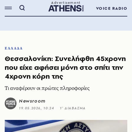
VOICE RADIO
ΕΛΛΑΔΑ
Θεσσαλονίκη: Συνελήφθη 45χρονη
που είχε αφήσει μόνη στο σπίτι την
4χρονη κόρη της
Τι αναφέρουν οι πρώτες πληροφορίες
Newsroom
19.05.2026, 10:24
1’ ΔΙΑΒΑΣΜΑ