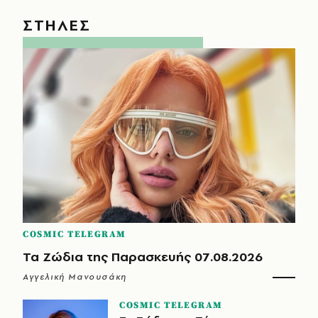
ΣΤΗΛΕΣ
COSMIC TELEGRAM
Τα Ζώδια της Παρασκευής 07.08.2026
Αγγελική Μανουσάκη
COSMIC TELEGRAM