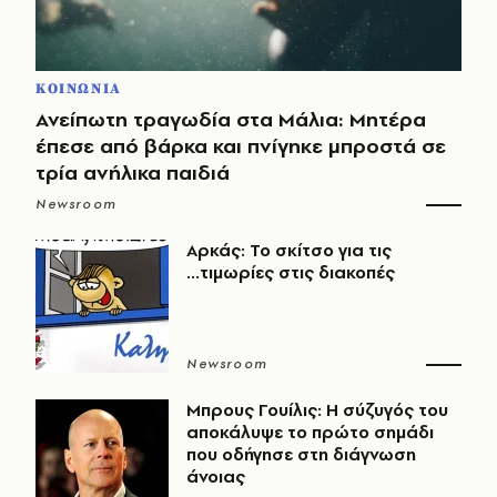
ΚΟΙΝΩΝΙΑ
Ανείπωτη τραγωδία στα Μάλια: Μητέρα
έπεσε από βάρκα και πνίγηκε μπροστά σε
τρία ανήλικα παιδιά
Newsroom
Αρκάς: Το σκίτσο για τις
...τιμωρίες στις διακοπές
Newsroom
Μπρους Γουίλις: Η σύζυγός του
αποκάλυψε το πρώτο σημάδι
που οδήγησε στη διάγνωση
άνοιας