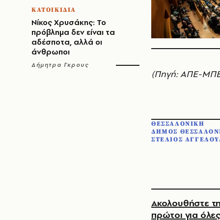
ΚΑΤΟΙΚΙΔΙΑ
Νίκος Χρυσάκης: Το
πρόβλημα δεν είναι τα
αδέσποτα, αλλά οι
άνθρωποι
Δήμητρα Γκρους
(Πηγή: ΑΠΕ-ΜΠΕ
ΘΕΣΣΑΛΟΝΙΚΗ
ΔΗΜΟΣ ΘΕΣΣΑΛΟΝ
ΣΤΕΛΙΟΣ ΑΓΓΕΛΟΥ
Ακολουθήστε τη
πρώτοι για όλες