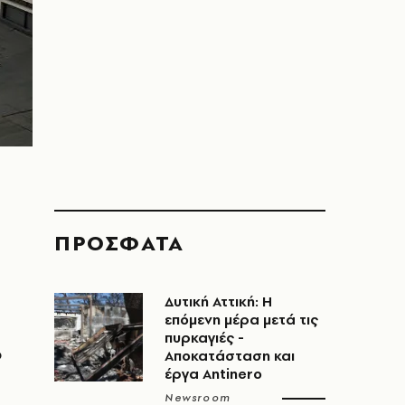
ΠΡΟΣΦΑΤΑ
ο
Δυτική Αττική: Η
επόμενη μέρα μετά τις
πυρκαγιές -
ο
Αποκατάσταση και
έργα Antinero
Newsroom