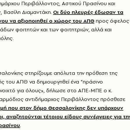
ημάρχου Περιβάλλοντος, Αστικού Πρασίνου και
, Βασίλη Διαμαντάκη.
Οι δύο πλευρές έδωσαν τα
νου να αξιοποιηθεί ο χώρος του ΑΠΘ
προς όφελος
λιάδων φοιτητών και των φοιτητριών, αλλά και
όλης.
αλονίκης στηρίζουμε απόλυτα την πρόθεση της
ής του ΑΠΘ να δημιουργηθεί ένα “πράσινο
ανοιχτό για όλους», δήλωσε στο ΑΠΕ-ΜΠΕ ο κ.
 αρμόδιος αντιδήμαρχος Περιβάλλοντος πρόσθεσε
γμή που στον δήμο Θεσσαλονίκης δεν υπάρχουν
ι, αναζητούνται τέτοιου είδους συνέργειες για τη
ρασίνου
.