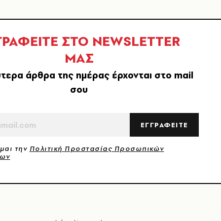
ΓΡΑΦΕΙΤΕ ΣΤΟ NEWSLETTER
ΜΑΣ
τερα άρθρα της ημέρας έρχονται στο mail
σου
ΕΓΓΡΑΦΕΙΤΕ
μαι την
Πολιτική Προστασίας Προσωπικών
νων