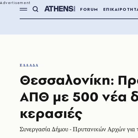
FORUM
ΕΠΙΚΑΙΡΟΤΗΤ
ΕΛΛΑΔΑ
Θεσσαλονίκη: Πρ
ΑΠΘ με 500 νέα 
κερασιές
Συνεργασία Δήμου - Πρυτανικών Αρχών για 