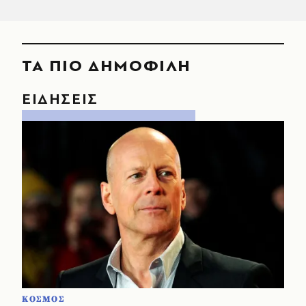
ΤΑ ΠΙΟ ΔΗΜΟΦΙΛΗ
ΕΙΔΗΣΕΙΣ
ΚΟΣΜΟΣ