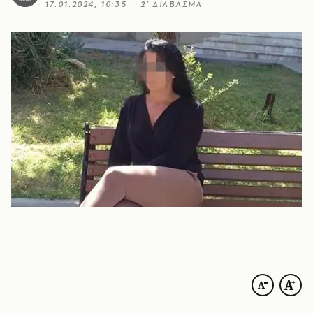
17.01.2024, 10:35
2’ ΔΙΑΒΑΣΜΑ