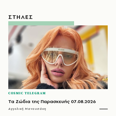
ΣΤΗΛΕΣ
COSMIC TELEGRAM
Τα Ζώδια της Παρασκευής 07.08.2026
Αγγελική Μανουσάκη