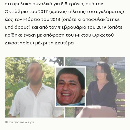
στη φυλακή συνολικά για 5,5 χρόνια, σπό τον
Οκτώβριο του 2017 (χρόνος τέλεσης του εγκλήματος)
έως τον Μάρτιο του 2018 (οπότε κι αποφυλακίστηκε
υπό όρους) και από τον Φεβρουάριο του 2019 (οπότε
κρίθηκε ένοχη με απόφαση του Μικτού Ορκωτού
Δικαστηρίου) μέχρι τη Δευτέρα.
© zarpanews.gr