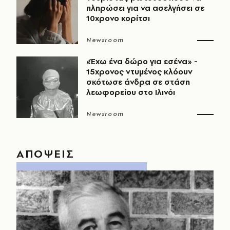
πληρώσει για να ασελγήσει σε
10χρονο κορίτσι
Newsroom
«Έχω ένα δώρο για εσένα» -
15χρονος ντυμένος κλόουν
σκότωσε άνδρα σε στάση
λεωφορείου στο Ιλινόι
Newsroom
ΑΠΟΨΕΙΣ