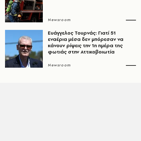
Newsroom
Ευάγγελος Τουρνάς: Γιατί 51
εναέρια μέσα δεν μπόρεσαν να
κάνουν ρίψεις την 1η ημέρα της
φωτιάς στην Αττικοβοιωτία
Newsroom