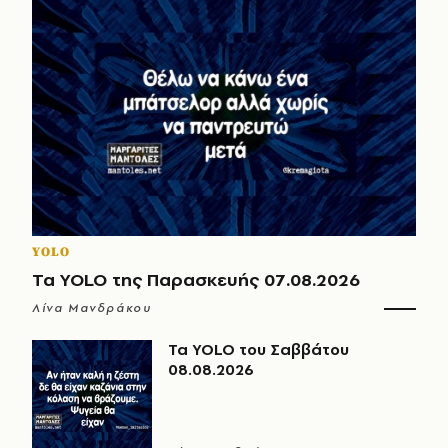
YOLO
Τα YOLO της Παρασκευής 07.08.2026
Λίνα Μανδράκου
Τα YOLO του Σαββάτου
08.08.2026