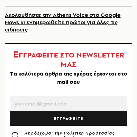
Ακολουθήστε την Athens Voice στο Google
News κι ενημερωθείτε πρώτοι για όλες τις
ειδήσεις
Ε
ΓΓΡΑΦΕΙΤΕ ΣΤΟ NEWSLETTER
ΜΑΣ
Tα καλύτερα άρθρα της ημέρας έρχονται στο
mail σου
EMAIL
ΕΓΓΡΑΦΕΙΤΕ
Αποδέχομαι την
Πολιτική Προστασίας