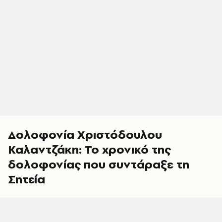
Δολοφονία Χριστόδουλου
Καλαντζάκη: Το χρονικό της
δολοφονίας που συντάραξε τη
Σητεία