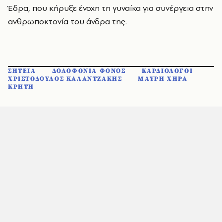
Έδρα, που κήρυξε ένοχη τη γυναίκα για συνέργεια στην
ανθρωποκτονία του άνδρα της.
ΣΗΤΕΙΑ
ΔΟΛΟΦΟΝΙΑ ΦΟΝΟΣ
ΚΑΡΔΙΟΛΟΓΟΙ
ΧΡΙΣΤΟΔΟΥΛΟΣ ΚΑΛΑΝΤΖΑΚΗΣ
ΜΑΥΡΗ ΧΗΡΑ
ΚΡΗΤΗ