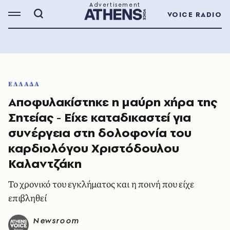
VOICE RADIO
ΕΛΛΑΔΑ
Αποφυλακίστηκε η μαύρη χήρα της
Σητείας - Είχε καταδικαστεί για
συνέργεια στη δολοφονία του
καρδιολόγου Χριστόδουλου
Καλαντζάκη
Το χρονικό του εγκλήματος και η ποινή που είχε
επιβληθεί
Newsroom