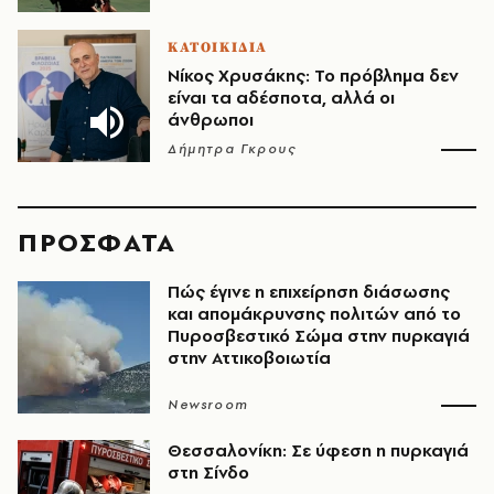
ΚΑΤΟΙΚΙΔΙΑ
Νίκος Χρυσάκης: Το πρόβλημα δεν
είναι τα αδέσποτα, αλλά οι
άνθρωποι
Δήμητρα Γκρους
ΠΡΟΣΦΑΤΑ
Πώς έγινε η επιχείρηση διάσωσης
και απομάκρυνσης πολιτών από το
Πυροσβεστικό Σώμα στην πυρκαγιά
στην Αττικοβοιωτία
Newsroom
Θεσσαλονίκη: Σε ύφεση η πυρκαγιά
στη Σίνδο