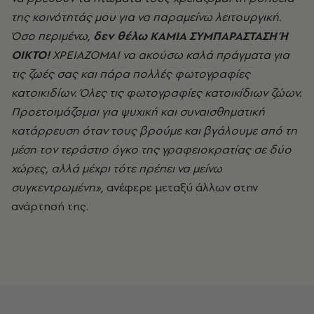
της κοινότητάς μου για να παραμείνω λειτουργική.
Όσο περιμένω,
δεν θέλω ΚΑΜΙΑ ΣΥΜΠΑΡΑΣΤΑΣΗ Ή
ΟΙΚΤΟ!
ΧΡΕΙΑΖΟΜΑΙ να ακούσω καλά πράγματα για
τις ζωές σας και πάρα πολλές φωτογραφίες
κατοικιδίων. Όλες τις φωτογραφίες κατοικίδιων ζώων.
Προετοιμάζομαι για ψυχική και συναισθηματική
κατάρρευση όταν τους βρούμε και βγάλουμε από τη
μέση τον τεράστιο όγκο της γραφειοκρατίας σε δύο
χώρες, αλλά μέχρι τότε πρέπει να μείνω
συγκεντρωμένη»,
ανέφερε μεταξύ άλλων στην
ανάρτησή της.