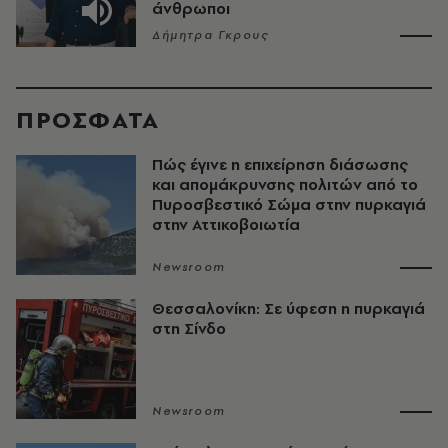
άνθρωποι
Δήμητρα Γκρους
ΠΡΟΣΦΑΤΑ
Πώς έγινε η επιχείρηση διάσωσης
και απομάκρυνσης πολιτών από το
Πυροσβεστικό Σώμα στην πυρκαγιά
στην Αττικοβοιωτία
Newsroom
Θεσσαλονίκη: Σε ύφεση η πυρκαγιά
στη Σίνδο
Newsroom