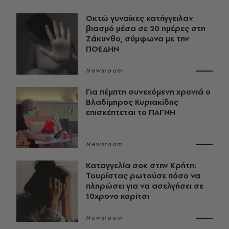
Οκτώ γυναίκες κατήγγειλαν
βιασμό μέσα σε 20 ημέρες στη
Ζάκυνθο, σύμφωνα με την
ΠΟΕΔΗΝ
Newsroom
Για πέμπτη συνεχόμενη χρονιά ο
Βλαδίμηρος Κυριακίδης
επισκέπτεται το ΠΑΓΝΗ
Newsroom
Καταγγελία σοκ στην Κρήτη:
Τουρίστας ρωτούσε πόσο να
πληρώσει για να ασελγήσει σε
10χρονο κορίτσι
Newsroom