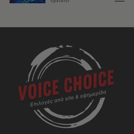
Operator