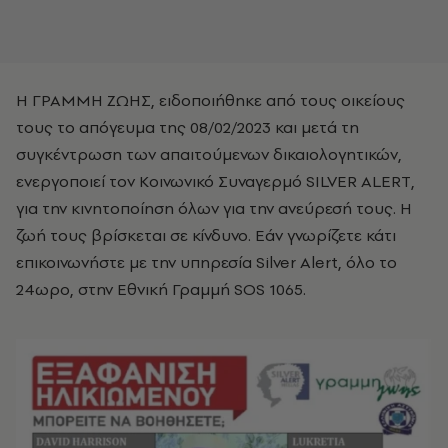
Η ΓΡΑΜΜΗ ΖΩΗΣ, ειδοποιήθηκε από τους οικείους
τους το απόγευμα της 08/02/2023 και μετά τη
συγκέντρωση των απαιτούμενων δικαιολογητικών,
ενεργοποιεί τον Κοινωνικό Συναγερμό SILVER ALERT,
για την κινητοποίηση όλων για την ανεύρεσή τους. Η
ζωή τους βρίσκεται σε κίνδυνο. Εάν γνωρίζετε κάτι
επικοινωνήστε με την υπηρεσία Silver Alert, όλο το
24ωρο, στην Εθνική Γραμμή SOS 1065.