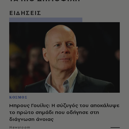
ΕΙΔΗΣΕΙΣ
ΚΟΣΜΟΣ
Μπρους Γουίλις: Η σύζυγός του αποκάλυψε
το πρώτο σημάδι που οδήγησε στη
διάγνωση άνοιας
Newsroom