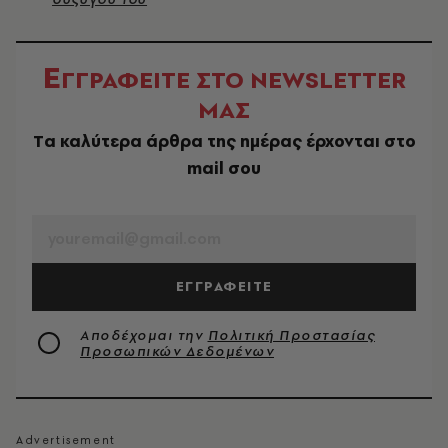
Ε
ΓΓΡΑΦΕΙΤΕ ΣΤΟ NEWSLETTER
ΜΑΣ
Tα καλύτερα άρθρα της ημέρας έρχονται στο
mail σου
EMAIL
ΕΓΓΡΑΦΕΙΤΕ
Αποδέχομαι την
Πολιτική Προστασίας
Προσωπικών Δεδομένων