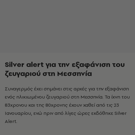
Silver alert για την εξαφάνιση του
ζευγαριού στη Μεσσηνία
Συναγερμός έχει σημάνει στις αρχές για την εξαφάνιση
ενός ηλικιωμένου ζευγαριού στη Μεσσηνία. Τα ίχνη του
83χρονου και της 80χρονης έχουν χαθεί από τις 23
Ιανουαρίου, ενώ πριν από λίγες ώρες εκδόθηκε Silver
Alert.