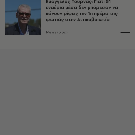
Ευάγγελος Τουρνάς: Γιατί 51
εναέρια μέσα δεν μπόρεσαν να
κάνουν ρίψεις την 1η ημέρα της
φωτιάς στην Αττικοβοιωτία
Newsroom