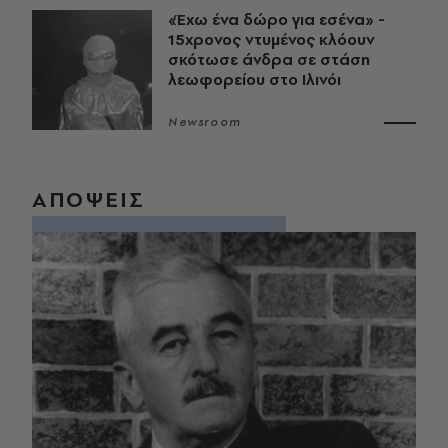
«Έχω ένα δώρο για εσένα» -
15χρονος ντυμένος κλόουν
σκότωσε άνδρα σε στάση
λεωφορείου στο Ιλινόι
Newsroom
ΑΠΟΨΕΙΣ