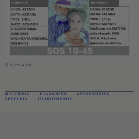
© Silver Alert
ΜΕΣΣΗΝΙΑ
ΕΞΑΦΑΝΙΣΗ
ΑΥΤΟΚΤΟΝΙΕΣ
ΖΕΥΓΑΡΙΑ
ΗΛΙΚΙΩΜΕΝΟΙ