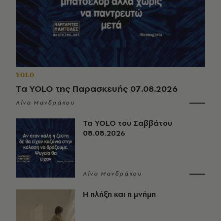
YOLO
Τα YOLO της Παρασκευής 07.08.2026
Λίνα Μανδράκου
Τα YOLO του Σαββάτου
08.08.2026
Λίνα Μανδράκου
Η πλήξη και η μνήμη