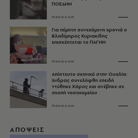
ΠΟΕΔΗΝ
Newsroom
Για πέμπτη συνεχόμενη χρονιά ο
Βλαδίμηρος Κυριακίδης
επισκέπτεται το ΠΑΓΝΗ
Newsroom
Απίστευτο σκηνικό στην Ουαλία:
Άνδρας συνελήφθη επειδή
ντύθηκε Χάρος και ανέβηκε σε
σκεπή νοσοκομείου
Newsroom
ΑΠΟΨΕΙΣ