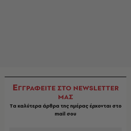
Ε
ΓΓΡΑΦΕΙΤΕ ΣΤΟ NEWSLETTER
ΜΑΣ
Tα καλύτερα άρθρα της ημέρας έρχονται στο
mail σου
EMAIL