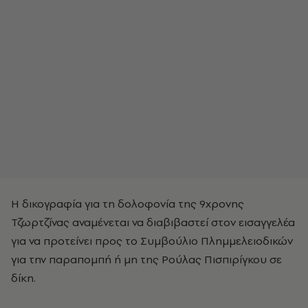
Η δικογραφία για τη δολοφονία της 9χρονης
Τζωρτζίνας αναμένεται να διαβιβαστεί στον εισαγγελέα
για να προτείνει προς το Συμβούλιο Πλημμελειοδικών
για την παραπομπή ή μη της Ρούλας Πισπιρίγκου σε
δίκη.