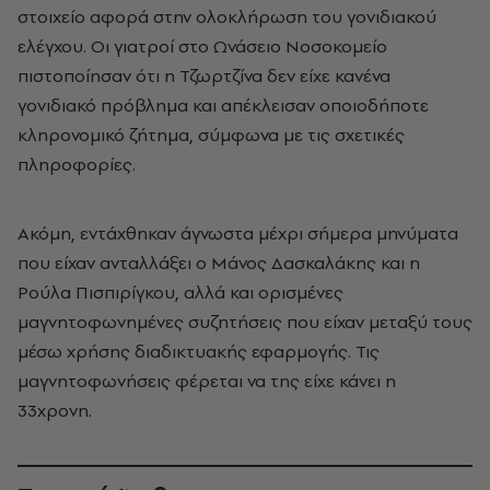
στοιχείο αφορά στην ολοκλήρωση του γονιδιακού
ελέγχου. Οι γιατροί στο Ωνάσειο Νοσοκομείο
πιστοποίησαν ότι η Τζωρτζίνα δεν είχε κανένα
γονιδιακό πρόβλημα και απέκλεισαν οποιοδήποτε
κληρονομικό ζήτημα, σύμφωνα με τις σχετικές
πληροφορίες.
Ακόμη, εντάχθηκαν άγνωστα μέχρι σήμερα μηνύματα
που είχαν ανταλλάξει ο Μάνος Δασκαλάκης και η
Ρούλα Πισπιρίγκου, αλλά και ορισμένες
μαγνητοφωνημένες συζητήσεις που είχαν μεταξύ τους
μέσω χρήσης διαδικτυακής εφαρμογής. Τις
μαγνητοφωνήσεις φέρεται να της είχε κάνει η
33χρονη.