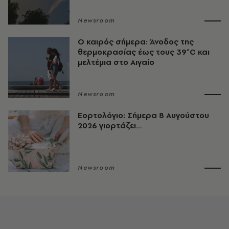
Newsroom
Ο καιρός σήμερα: Άνοδος της
θερμοκρασίας έως τους 39°C και
μελτέμια στο Αιγαίο
Newsroom
Εορτολόγιο: Σήμερα 8 Αυγούστου
2026 γιορτάζει…
Newsroom