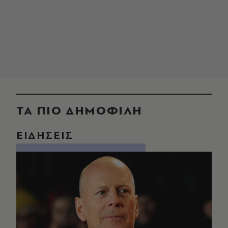
ΤΑ ΠΙΟ ΔΗΜΟΦΙΛΗ
ΕΙΔΗΣΕΙΣ