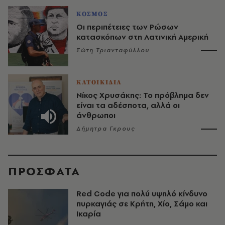
ΚΟΣΜΟΣ
Οι περιπέτειες των Ρώσων
κατασκόπων στη Λατινική Αμερική
Σώτη Τριανταφύλλου
ΚΑΤΟΙΚΙΔΙΑ
Νίκος Χρυσάκης: Το πρόβλημα δεν
είναι τα αδέσποτα, αλλά οι
άνθρωποι
Δήμητρα Γκρους
ΠΡΟΣΦΑΤΑ
Red Code για πολύ υψηλό κίνδυνο
πυρκαγιάς σε Κρήτη, Χίο, Σάμο και
Ικαρία