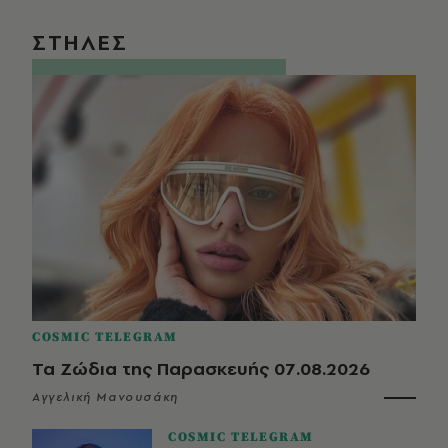
ΣΤΗΛΕΣ
COSMIC TELEGRAM
Τα Ζώδια της Παρασκευής 07.08.2026
Αγγελική Μανουσάκη
COSMIC TELEGRAM