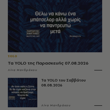
YOLO
Τα YOLO της Παρασκευής 07.08.2026
Λίνα Μανδράκου
Τα YOLO του Σαββάτου
08.08.2026
Λίνα Μανδράκου