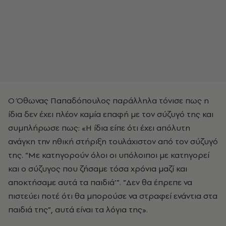
Ο Όθωνας Παπαδόπουλος παράλληλα τόνισε πως η
ίδια δεν έχει πλέον καμία επαφή με τον σύζυγό της και
συμπλήρωσε πως: «Η ίδια είπε ότι έχει απόλυτη
ανάγκη την ηθική στήριξη τουλάχιστον από τον σύζυγό
της. “Με κατηγορούν όλοι οι υπόλοιποι με κατηγορεί
και ο σύζυγος που ζήσαμε τόσα χρόνια μαζί και
αποκτήσαμε αυτά τα παιδιά’”. “Δεν θα έπρεπε να
πιστεύει ποτέ ότι θα μπορούσε να στραφεί ενάντια στα
παιδιά της”, αυτά είναι τα λόγια της».