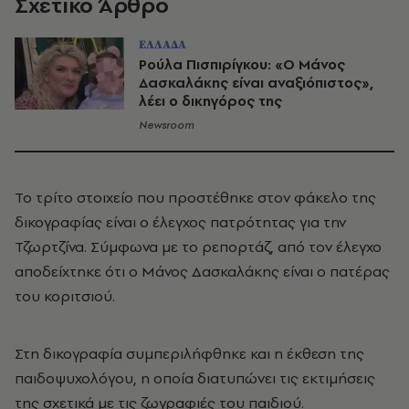
Σχετικό Άρθρο
ΕΛΛΑΔΑ
Ρούλα Πισπιρίγκου: «Ο Μάνος
Δασκαλάκης είναι αναξιόπιστος»,
λέει ο δικηγόρος της
Newsroom
Το τρίτο στοιχείο που προστέθηκε στον φάκελο της
δικογραφίας είναι ο έλεγχος πατρότητας για την
Τζωρτζίνα. Σύμφωνα με το ρεπορτάζ, από τον έλεγχο
αποδείχτηκε ότι ο Μάνος Δασκαλάκης είναι ο πατέρας
του κοριτσιού.
Στη δικογραφία συμπεριλήφθηκε και η έκθεση της
παιδοψυχολόγου, η οποία διατυπώνει τις εκτιμήσεις
της σχετικά με τις ζωγραφιές του παιδιού.