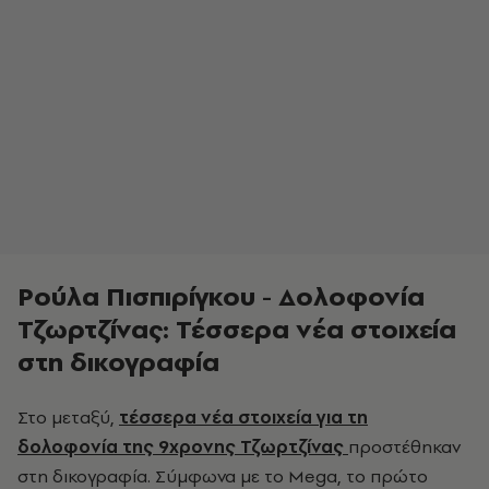
Ρούλα Πισπιρίγκου - Δολοφονία
Τζωρτζίνας: Τέσσερα νέα στοιχεία
στη δικογραφία
Στο μεταξύ,
τέσσερα νέα στοιχεία για τη
δολοφονία της 9χρονης Τζωρτζίνας
προστέθηκαν
στη δικογραφία. Σύμφωνα με το Mega, το πρώτο