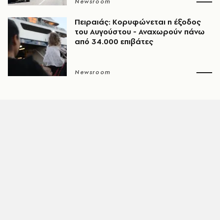
Newsroom
Πειραιάς: Κορυφώνεται η έξοδος
του Αυγούστου - Αναχωρούν πάνω
από 34.000 επιβάτες
Newsroom