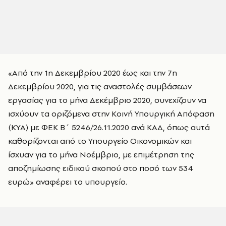
«Από την 1η Δεκεμβρίου 2020 έως και την 7η
Δεκεμβρίου 2020, για τις αναστολές συμβάσεων
εργασίας για το μήνα Δεκέμβριο 2020, συνεχίζουν να
ισχύουν τα οριζόμενα στην Κοινή Υπουργική Απόφαση
(ΚΥΑ) με ΦΕΚ Β΄ 5246/26.11.2020 ανά ΚΑΔ, όπως αυτά
καθορίζονται από το Υπουργείο Οικονομικών και
ίσχυαν για το μήνα Νοέμβριο, με επιμέτρηση της
αποζημίωσης ειδικού σκοπού στο ποσό των 534
ευρώ» αναφέρει το υπουργείο.