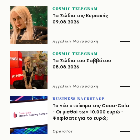
COSMIC TELEGRAM
Τα Ζώδια της Κυριακής
09.08.2026
Αγγελική Μανουσάκη
COSMIC TELEGRAM
Τα Ζώδια του Σαββάτου
08.08.2026
Αγγελική Μανουσάκη
BUSINESS BACKSTAGE
Το νέο στοίχημα της Coca-Cola
- Οι μισθοί των 10.000 ευρώ -
Ψηφίσατε για το ευρώ;
Operator