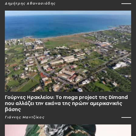
Δημήτρης Αθανασιάδης
Γούρνες Ηρακλείου: To mega project της Dimand
που αλλάζει την εικόνα της πρώην αμερικανικής
βάσης
Γιάννης Μαντζίκος