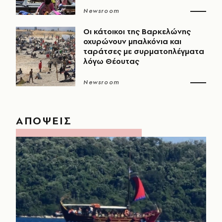
Newsroom
Οι κάτοικοι της Βαρκελώνης
οχυρώνουν μπαλκόνια και
ταράτσες με συρματοπλέγματα
λόγω Θέουτας
Newsroom
ΑΠΟΨΕΙΣ