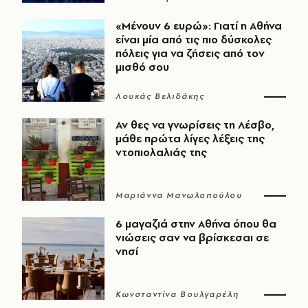
«Μένουν 6 ευρώ»: Γιατί η Αθήνα
είναι μία από τις πιο δύσκολες
πόλεις για να ζήσεις από τον
μισθό σου
Λουκάς Βελιδάκης
Αν θες να γνωρίσεις τη Λέσβο,
μάθε πρώτα λίγες λέξεις της
ντοπιολαλιάς της
Μαριάννα Μανωλοπούλου
6 μαγαζιά στην Αθήνα όπου θα
νιώσεις σαν να βρίσκεσαι σε
νησί
Κωνσταντίνα Βουλγαρέλη