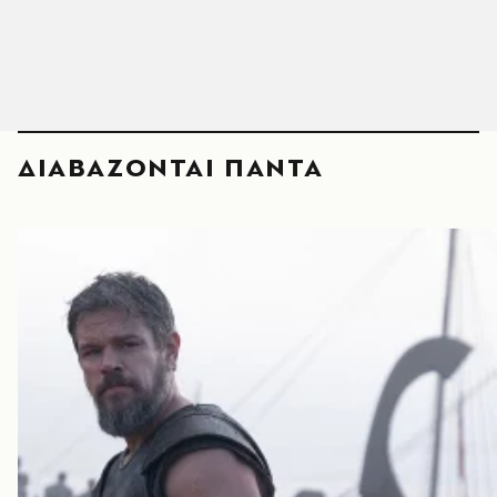
ΔΙΑΒΑΖΟΝΤΑΙ ΠΑΝΤΑ