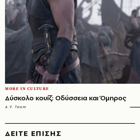
MORE IN CULTURE
Δύσκολο κουίζ: Οδύσσεια και Όμηρος
A.V. Team
ΔΕΙΤΕ ΕΠΙΣΗΣ