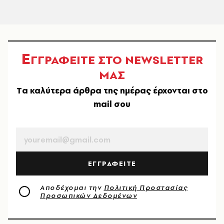
Ε
ΓΓΡΑΦΕΙΤΕ ΣΤΟ NEWSLETTER
ΜΑΣ
Tα καλύτερα άρθρα της ημέρας έρχονται στο
mail σου
EMAIL
ΕΓΓΡΑΦΕΙΤΕ
Αποδέχομαι την
Πολιτική Προστασίας
Προσωπικών Δεδομένων