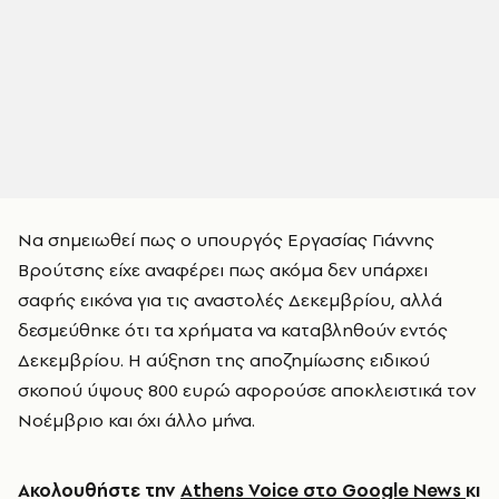
Να σημειωθεί πως ο υπουργός Εργασίας Γιάννης
Βρούτσης είχε αναφέρει πως ακόμα δεν υπάρχει
σαφής εικόνα για τις αναστολές Δεκεμβρίου, αλλά
δεσμεύθηκε ότι τα χρήματα να καταβληθούν εντός
Δεκεμβρίου. Η αύξηση της αποζημίωσης ειδικού
σκοπού ύψους 800 ευρώ αφορούσε αποκλειστικά τον
Νοέμβριο και όχι άλλο μήνα.
Ακολουθήστε την
Athens Voice στο Google News
κι