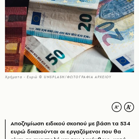
Χρήματα - Ευρώ © UNSPLASH/ΦΩΤΟΓΡΑΦΙΑ ΑΡΧΕΙΟΥ
Αποζημίωση ειδικού σκοπού με βάση τα 534
ευρώ δικαιούνται οι εργαζόμενοι που θα