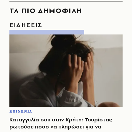
ΤΑ ΠΙΟ ΔΗΜΟΦΙΛΗ
ΕΙΔΗΣΕΙΣ
ΚΟΙΝΩΝΙΑ
Καταγγελία σοκ στην Κρήτη: Τουρίστας
ρωτούσε πόσο να πληρώσει για να