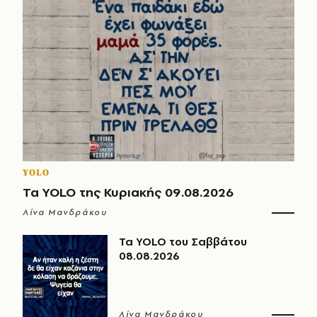
YOLO
Τα YOLO της Κυριακής 09.08.2026
Λίνα Μανδράκου
Τα YOLO του Σαββάτου
08.08.2026
Λίνα Μανδράκου