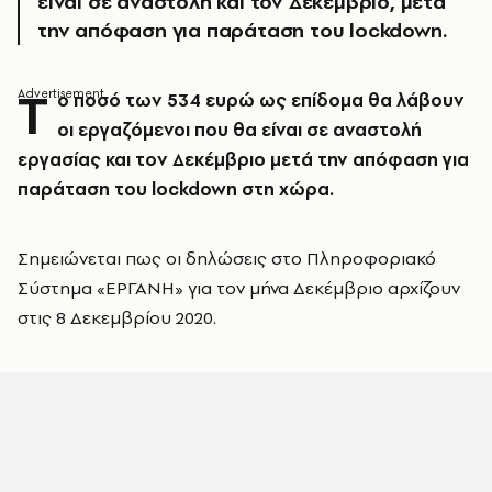
είναι σε αναστολή και τον Δεκέμβριο, μετά
την απόφαση για παράταση του lockdown.
Τ
ο ποσό των 534 ευρώ ως επίδομα θα λάβουν
οι εργαζόμενοι που θα είναι σε αναστολή
εργασίας και τον Δεκέμβριο μετά την απόφαση για
παράταση του lockdown στη χώρα.
Σημειώνεται πως οι δηλώσεις στο Πληροφοριακό
Σύστημα «ΕΡΓΑΝΗ» για τον μήνα Δεκέμβριο αρχίζουν
στις 8 Δεκεμβρίου 2020.