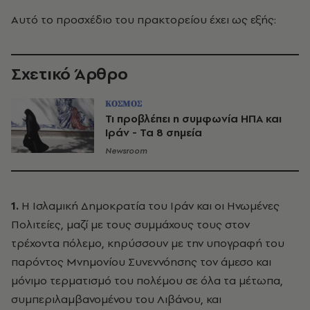
Αυτό το προσχέδιο του πρακτορείου έχει ως εξής:
Σχετικό Άρθρο
ΚΟΣΜΟΣ
Τι προβλέπει η συμφωνία ΗΠΑ και
Ιράν - Τα 8 σημεία
Newsroom
1.
Η Ισλαμική Δημοκρατία του Ιράν και οι Ηνωμένες
Πολιτείες, μαζί με τους συμμάχους τους στον
τρέχοντα πόλεμο, κηρύσσουν με την υπογραφή του
παρόντος Μνημονίου Συνεννόησης τον άμεσο και
μόνιμο τερματισμό του πολέμου σε όλα τα μέτωπα,
συμπεριλαμβανομένου του Λιβάνου, και