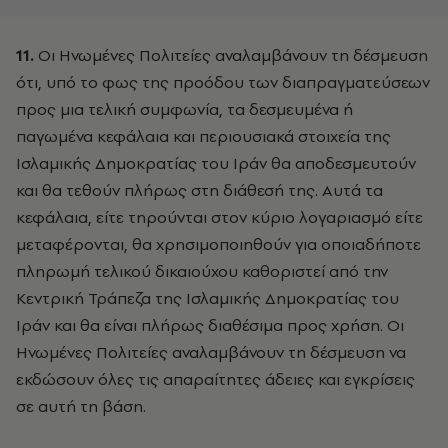
11.
Οι Ηνωμένες Πολιτείες αναλαμβάνουν τη δέσμευση
ότι, υπό το φως της προόδου των διαπραγματεύσεων
προς μια τελική συμφωνία, τα δεσμευμένα ή
παγωμένα κεφάλαια και περιουσιακά στοιχεία της
Ισλαμικής Δημοκρατίας του Ιράν θα αποδεσμευτούν
και θα τεθούν πλήρως στη διάθεσή της. Αυτά τα
κεφάλαια, είτε τηρούνται στον κύριο λογαριασμό είτε
μεταφέρονται, θα χρησιμοποιηθούν για οποιαδήποτε
πληρωμή τελικού δικαιούχου καθοριστεί από την
Κεντρική Τράπεζα της Ισλαμικής Δημοκρατίας του
Ιράν και θα είναι πλήρως διαθέσιμα προς χρήση. Οι
Ηνωμένες Πολιτείες αναλαμβάνουν τη δέσμευση να
εκδώσουν όλες τις απαραίτητες άδειες και εγκρίσεις
σε αυτή τη βάση.