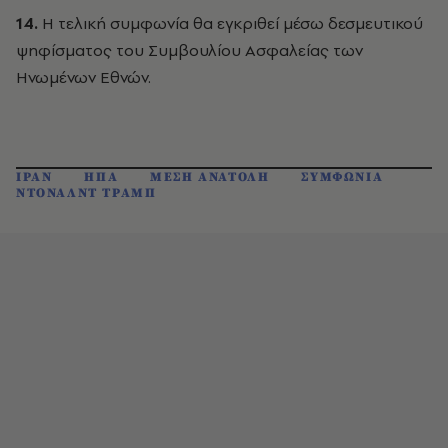
14.
Η τελική συμφωνία θα εγκριθεί μέσω δεσμευτικού
ψηφίσματος του Συμβουλίου Ασφαλείας των
Ηνωμένων Εθνών.
ΙΡΑΝ
ΗΠΑ
ΜΕΣΗ ΑΝΑΤΟΛΗ
ΣΥΜΦΩΝΙΑ
ΝΤΟΝΑΛΝΤ ΤΡΑΜΠ