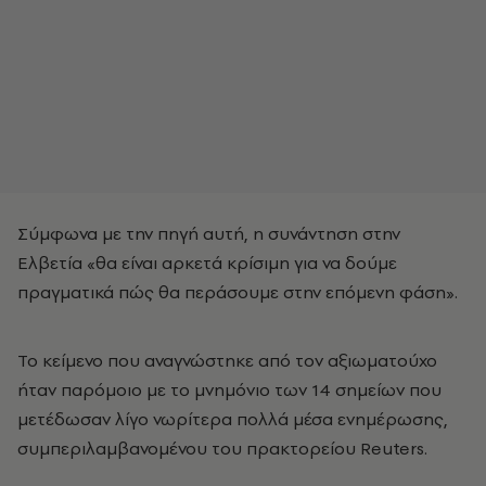
Σύμφωνα με την πηγή αυτή, η συνάντηση στην
Ελβετία «θα είναι αρκετά κρίσιμη για να δούμε
πραγματικά πώς θα περάσουμε στην επόμενη φάση».
Το κείμενο που αναγνώστηκε από τον αξιωματούχο
ήταν παρόμοιο με το μνημόνιο των 14 σημείων που
μετέδωσαν λίγο νωρίτερα πολλά μέσα ενημέρωσης,
συμπεριλαμβανομένου του πρακτορείου Reuters.