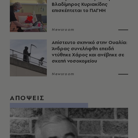
Βλαδίμηρος Κυριακίδης
επισκέπτεται το ΠΑΓΝΗ
Newsroom
Απίστευτο σκηνικό στην Ουαλία:
Άνδρας συνελήφθη επειδή
ντύθηκε Χάρος και ανέβηκε σε
σκεπή νοσοκομείου
Newsroom
ΑΠΟΨΕΙΣ