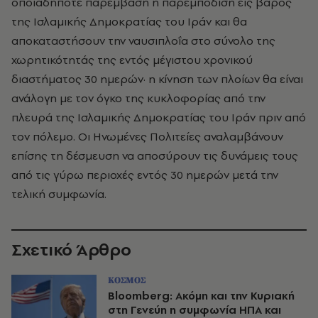
οποιαδήποτε παρέμβαση ή παρεμπόδιση εις βάρος
της Ισλαμικής Δημοκρατίας του Ιράν και θα
αποκαταστήσουν την ναυσιπλοΐα στο σύνολο της
χωρητικότητάς της εντός μέγιστου χρονικού
διαστήματος 30 ημερών· η κίνηση των πλοίων θα είναι
ανάλογη με τον όγκο της κυκλοφορίας από την
πλευρά της Ισλαμικής Δημοκρατίας του Ιράν πριν από
τον πόλεμο. Οι Ηνωμένες Πολιτείες αναλαμβάνουν
επίσης τη δέσμευση να αποσύρουν τις δυνάμεις τους
από τις γύρω περιοχές εντός 30 ημερών μετά την
τελική συμφωνία.
Σχετικό Άρθρο
ΚΟΣΜΟΣ
Bloomberg: Ακόμη και την Κυριακή
στη Γενεύη η συμφωνία ΗΠΑ και