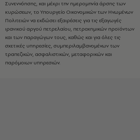
Συνεννόησης, και μέχρι την ημερομηνία άρσης των
κυρώσεων, το Υπουργείο Οικονομικών των Ηνωμένων
Πολιτειών να εκδώσει εξαιρέσεις για τις εξαγωγές
ιρανικού αργού πετρελαίου, πετροχημικών προϊόντων
και των παραγώγων τους, καθώς και για όλες τις
σχετικές υπηρεσίες, συμπεριλαμβανομένων των
τραπεζικών, ασφαλιστικών, μεταφορικών και
παρόμοιων υπηρεσιών.