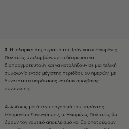
3.
Η Ισλαμική Δημοκρατία του Ιράν και οι Ηνωμένες
Πολιτείες αναλαμβάνουν τη δέσμευση να
διαπραγματευτούν και να καταλήξουν σε μια τελική
συμφωνία εντός μέγιστης περιόδου 60 ημερών, με
δυνατότητα παράτασης κατόπιν αμοιβαίας
συναίνεσης.
4.
Αμέσως μετά την υπογραφή του παρόντος
Μνημονίου Συνεννόησης, οι Ηνωμένες Πολιτείες θα
άρουν τον ναυτικό αποκλεισμό και θα αποτρέψουν