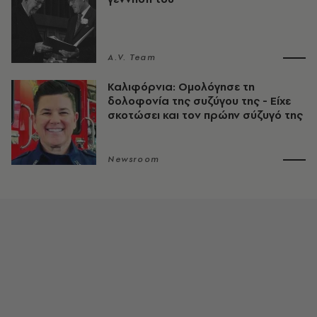
A.V. Team
Καλιφόρνια: Ομολόγησε τη
δολοφονία της συζύγου της - Είχε
σκοτώσει και τον πρώην σύζυγό της
Newsroom