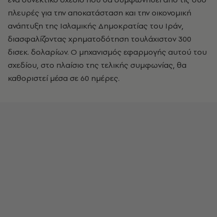
πλευρές για την αποκατάσταση και την οικονομική
ανάπτυξη της Ισλαμικής Δημοκρατίας του Ιράν,
διασφαλίζοντας χρηματοδότηση τουλάχιστον 300
δισεκ. δολαρίων. Ο μηχανισμός εφαρμογής αυτού του
σχεδίου, στο πλαίσιο της τελικής συμφωνίας, θα
καθοριστεί μέσα σε 60 ημέρες.