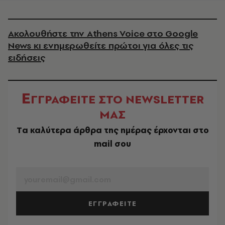
Ακολουθήστε την Athens Voice στο Google
News κι ενημερωθείτε πρώτοι για όλες τις
ειδήσεις
Ε
ΓΓΡΑΦΕΙΤΕ ΣΤΟ NEWSLETTER
ΜΑΣ
Tα καλύτερα άρθρα της ημέρας έρχονται στο
mail σου
EMAIL
ΕΓΓΡΑΦΕΙΤΕ