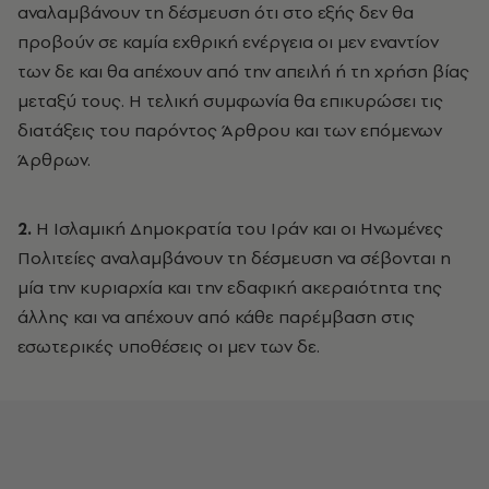
αναλαμβάνουν τη δέσμευση ότι στο εξής δεν θα
προβούν σε καμία εχθρική ενέργεια οι μεν εναντίον
των δε και θα απέχουν από την απειλή ή τη χρήση βίας
μεταξύ τους. Η τελική συμφωνία θα επικυρώσει τις
διατάξεις του παρόντος Άρθρου και των επόμενων
Άρθρων.
2.
Η Ισλαμική Δημοκρατία του Ιράν και οι Ηνωμένες
Πολιτείες αναλαμβάνουν τη δέσμευση να σέβονται η
μία την κυριαρχία και την εδαφική ακεραιότητα της
άλλης και να απέχουν από κάθε παρέμβαση στις
εσωτερικές υποθέσεις οι μεν των δε.