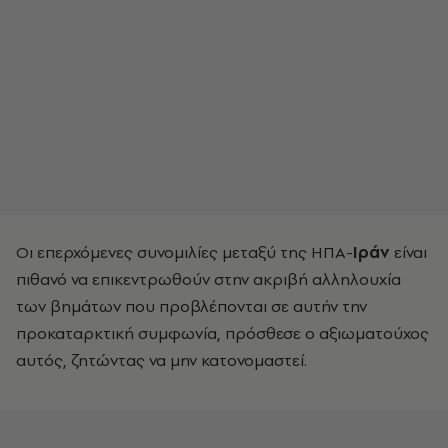
Οι επερχόμενες συνομιλίες μεταξύ της ΗΠΑ-
Ιράν
είναι
πιθανό να επικεντρωθούν στην ακριβή αλληλουχία
των βημάτων που προβλέπονται σε αυτήν την
προκαταρκτική συμφωνία, πρόσθεσε ο αξιωματούχος
αυτός, ζητώντας να μην κατονομαστεί.