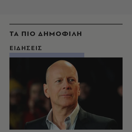
ΤΑ ΠΙΟ ΔΗΜΟΦΙΛΗ
ΕΙΔΗΣΕΙΣ