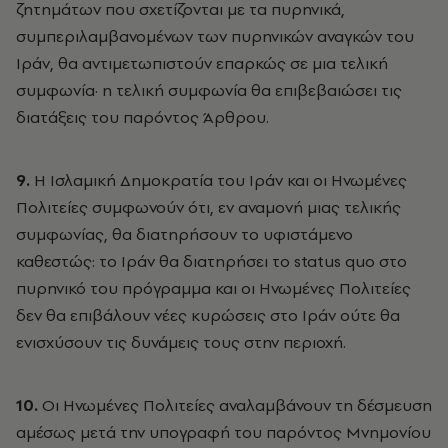
ζητημάτων που σχετίζονται με τα πυρηνικά,
συμπεριλαμβανομένων των πυρηνικών αναγκών του
Ιράν, θα αντιμετωπιστούν επαρκώς σε μια τελική
συμφωνία· η τελική συμφωνία θα επιβεβαιώσει τις
διατάξεις του παρόντος Άρθρου.
9.
Η Ισλαμική Δημοκρατία του Ιράν και οι Ηνωμένες
Πολιτείες συμφωνούν ότι, εν αναμονή μιας τελικής
συμφωνίας, θα διατηρήσουν το υφιστάμενο
καθεστώς: το Ιράν θα διατηρήσει το status quo στο
πυρηνικό του πρόγραμμα και οι Ηνωμένες Πολιτείες
δεν θα επιβάλουν νέες κυρώσεις στο Ιράν ούτε θα
ενισχύσουν τις δυνάμεις τους στην περιοχή.
10.
Οι Ηνωμένες Πολιτείες αναλαμβάνουν τη δέσμευση
αμέσως μετά την υπογραφή του παρόντος Μνημονίου