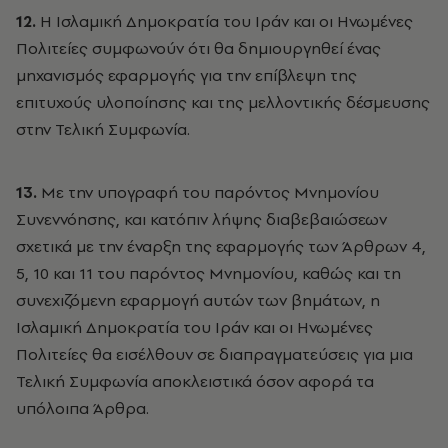
12.
Η Ισλαμική Δημοκρατία του Ιράν και οι Ηνωμένες
Πολιτείες συμφωνούν ότι θα δημιουργηθεί ένας
μηχανισμός εφαρμογής για την επίβλεψη της
επιτυχούς υλοποίησης και της μελλοντικής δέσμευσης
στην Τελική Συμφωνία.
13.
Με την υπογραφή του παρόντος Μνημονίου
Συνεννόησης, και κατόπιν λήψης διαβεβαιώσεων
σχετικά με την έναρξη της εφαρμογής των Άρθρων 4,
5, 10 και 11 του παρόντος Μνημονίου, καθώς και τη
συνεχιζόμενη εφαρμογή αυτών των βημάτων, η
Ισλαμική Δημοκρατία του Ιράν και οι Ηνωμένες
Πολιτείες θα εισέλθουν σε διαπραγματεύσεις για μια
Τελική Συμφωνία αποκλειστικά όσον αφορά τα
υπόλοιπα Άρθρα.