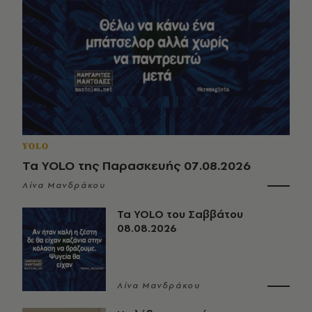
YOLO
Τα YOLO της Παρασκευής 07.08.2026
Λίνα Μανδράκου
Τα YOLO του Σαββάτου
08.08.2026
Λίνα Μανδράκου