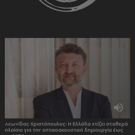
Λεωνίδας Χριστόπουλος: Η Ελλάδα χτίζει σταθερό
πλαίσιο για την οπτικοακουστική δημιουργία έως