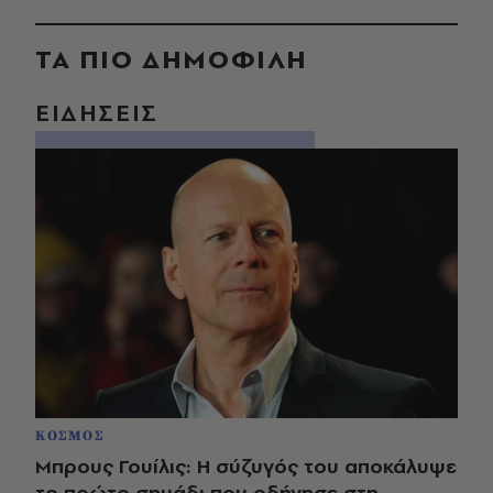
ΤΑ ΠΙΟ ΔΗΜΟΦΙΛΗ
ΕΙΔΗΣΕΙΣ
ΚΟΣΜΟΣ
Μπρους Γουίλις: Η σύζυγός του αποκάλυψε
το πρώτο σημάδι που οδήγησε στη