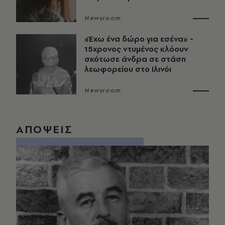
Newsroom
«Έχω ένα δώρο για εσένα» -
15χρονος ντυμένος κλόουν
σκότωσε άνδρα σε στάση
λεωφορείου στο Ιλινόι
Newsroom
ΑΠΟΨΕΙΣ