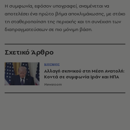
Η συμφωνία, εφόσον υπογραφεί, αναμένεται να
αποτελέσει ένα πρώτο βήμα αποκλιμάκωσης, με στόχο
τη σταθεροποίηση της περιοχής και τη συνέχιση των
διαπραγματεύσεων σε πιο μόνιμη βάση.
Σχετικό Άρθρο
ΚΟΣΜΟΣ
Αλλαγή σκηνικού στη Μέση Ανατολή:
Κοντά σε συμφωνία Ιράν και ΗΠΑ
Newsroom