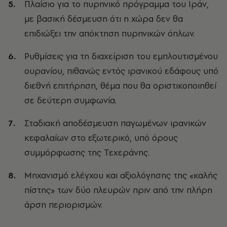
Πλαίσιο για το πυρηνικό πρόγραμμα του Ιράν,
με βασική δέσμευση ότι η χώρα δεν θα
επιδιώξει την απόκτηση πυρηνικών όπλων.
Ρυθμίσεις για τη διαχείριση του εμπλουτισμένου
ουρανίου, πιθανώς εντός ιρανικού εδάφους υπό
διεθνή επιτήρηση, θέμα που θα οριστικοποιηθεί
σε δεύτερη συμφωνία.
Σταδιακή αποδέσμευση παγωμένων ιρανικών
κεφαλαίων στο εξωτερικό, υπό όρους
συμμόρφωσης της Τεχεράνης.
Μηχανισμό ελέγχου και αξιολόγησης της «καλής
πίστης» των δύο πλευρών πριν από την πλήρη
άρση περιορισμών.