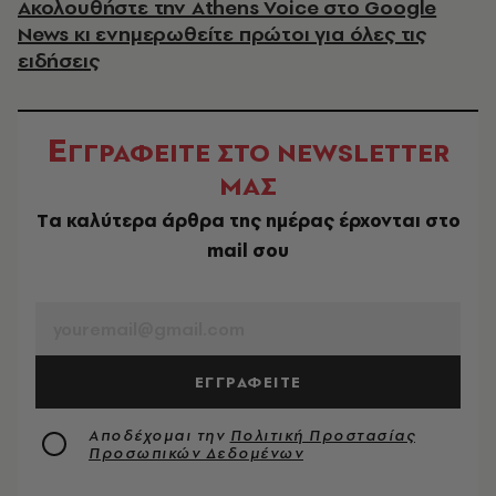
Ακολουθήστε την Athens Voice στο Google
News κι ενημερωθείτε πρώτοι για όλες τις
ειδήσεις
Ε
ΓΓΡΑΦΕΙΤΕ ΣΤΟ NEWSLETTER
ΜΑΣ
Tα καλύτερα άρθρα της ημέρας έρχονται στο
mail σου
EMAIL
ΕΓΓΡΑΦΕΙΤΕ
Αποδέχομαι την
Πολιτική Προστασίας
Προσωπικών Δεδομένων