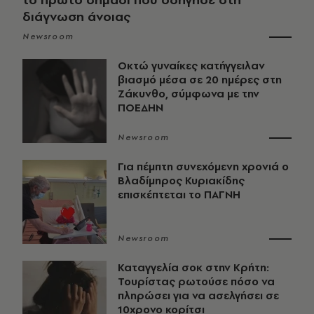
διάγνωση άνοιας
Newsroom
Οκτώ γυναίκες κατήγγειλαν
βιασμό μέσα σε 20 ημέρες στη
Ζάκυνθο, σύμφωνα με την
ΠΟΕΔΗΝ
Newsroom
Για πέμπτη συνεχόμενη χρονιά ο
Βλαδίμηρος Κυριακίδης
επισκέπτεται το ΠΑΓΝΗ
Newsroom
Καταγγελία σοκ στην Κρήτη:
Τουρίστας ρωτούσε πόσο να
πληρώσει για να ασελγήσει σε
10χρονο κορίτσι