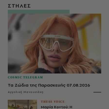
ΣΤΗΛΕΣ
COSMIC TELEGRAM
Τα Ζώδια της Παρασκευής 07.08.2026
Αγγελική Μανουσάκη
THESS VOICE
Μαρία Κοντού: Η