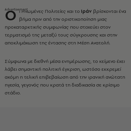
Ο
ι Ηνωμένες Πολιτείες και το
Ιράν
βρίσκονται ένα
βήμα πριν από την οριστικοποίηση μιας
προκαταρκτικής συμφωνίας που στοχεύει στον
τερματισμό της μεταξύ τους σύγκρουσης και στην
αποκλιμάκωση της έντασης στη Μέση Ανατολή.
Σύμφωνα με διεθνή μέσα ενημέρωσης, το κείμενο έχει
λάβει σημαντική πολιτική έγκριση, ωστόσο εκκρεμεί
ακόμη η τελική επιβεβαίωση από την ιρανική ανώτατη
ηγεσία, γεγονός που κρατά τη διαδικασία σε κρίσιμο
στάδιο.