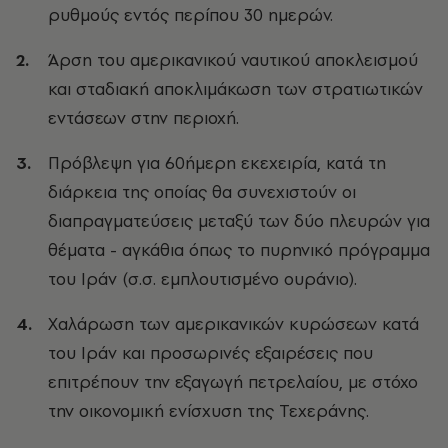
ρυθμούς εντός περίπου 30 ημερών.
Άρση του αμερικανικού ναυτικού αποκλεισμού
και σταδιακή αποκλιμάκωση των στρατιωτικών
εντάσεων στην περιοχή.
Πρόβλεψη για 60ήμερη εκεχειρία, κατά τη
διάρκεια της οποίας θα συνεχιστούν οι
διαπραγματεύσεις μεταξύ των δύο πλευρών για
θέματα - αγκάθια όπως το πυρηνικό πρόγραμμα
του Ιράν (σ.σ. εμπλουτισμένο ουράνιο).
Χαλάρωση των αμερικανικών κυρώσεων κατά
του Ιράν και προσωρινές εξαιρέσεις που
επιτρέπουν την εξαγωγή πετρελαίου, με στόχο
την οικονομική ενίσχυση της Τεχεράνης.