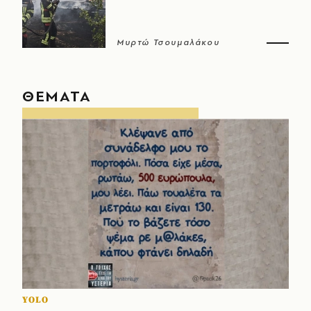
Μυρτώ Τσουμαλάκου
ΘΕΜΑΤΑ
YOLO