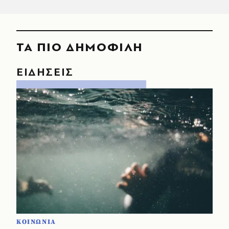
ΤΑ ΠΙΟ ΔΗΜΟΦΙΛΗ
ΕΙΔΗΣΕΙΣ
ΚΟΙΝΩΝΙΑ