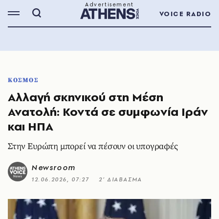
VOICE RADIO
ΚΟΣΜΟΣ
Αλλαγή σκηνικού στη Μέση
Ανατολή: Κοντά σε συμφωνία Ιράν
και ΗΠΑ
Στην Ευρώπη μπορεί να πέσουν οι υπογραφές
Newsroom
12.06.2026, 07:27
2’ ΔΙΑΒΑΣΜΑ