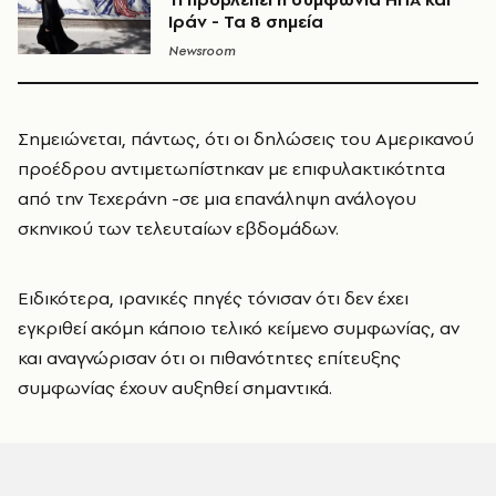
Ιράν - Τα 8 σημεία
Newsroom
Σημειώνεται, πάντως, ότι οι δηλώσεις του Αμερικανού
προέδρου αντιμετωπίστηκαν με επιφυλακτικότητα
από την Τεχεράνη -σε μια επανάληψη ανάλογου
σκηνικού των τελευταίων εβδομάδων.
Ειδικότερα, ιρανικές πηγές τόνισαν ότι δεν έχει
εγκριθεί ακόμη κάποιο τελικό κείμενο συμφωνίας, αν
και αναγνώρισαν ότι οι πιθανότητες επίτευξης
συμφωνίας έχουν αυξηθεί σημαντικά.