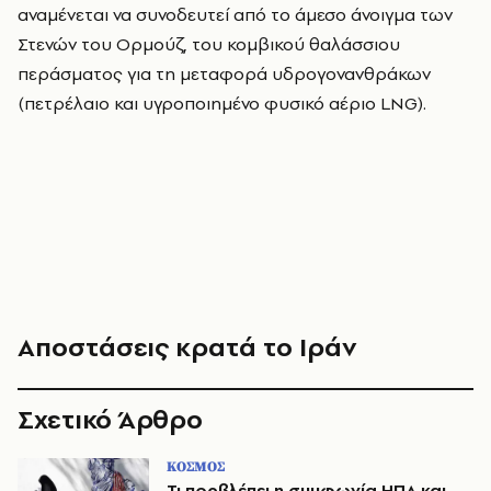
αναμένεται να συνοδευτεί από το άμεσο άνοιγμα των
Στενών του Ορμούζ, του κομβικού θαλάσσιου
περάσματος για τη μεταφορά υδρογονανθράκων
(πετρέλαιο και υγροποιημένο φυσικό αέριο LNG).
Αποστάσεις κρατά το Ιράν
Σχετικό Άρθρο
ΚΟΣΜΟΣ
Τι προβλέπει η συμφωνία ΗΠΑ και