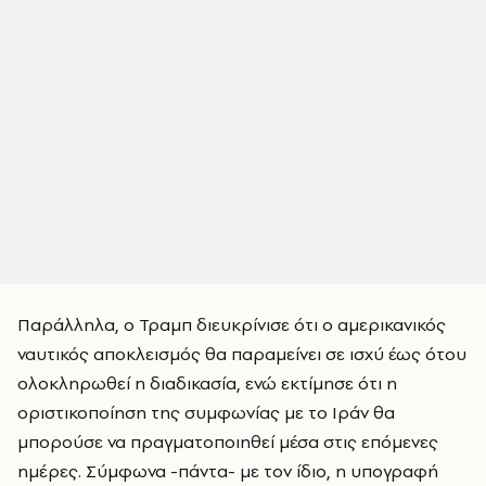
Παράλληλα, ο Τραμπ διευκρίνισε ότι ο αμερικανικός
ναυτικός αποκλεισμός θα παραμείνει σε ισχύ έως ότου
ολοκληρωθεί η διαδικασία, ενώ εκτίμησε ότι η
οριστικοποίηση της συμφωνίας με το Ιράν θα
μπορούσε να πραγματοποιηθεί μέσα στις επόμενες
ημέρες. Σύμφωνα -πάντα- με τον ίδιο, η υπογραφή