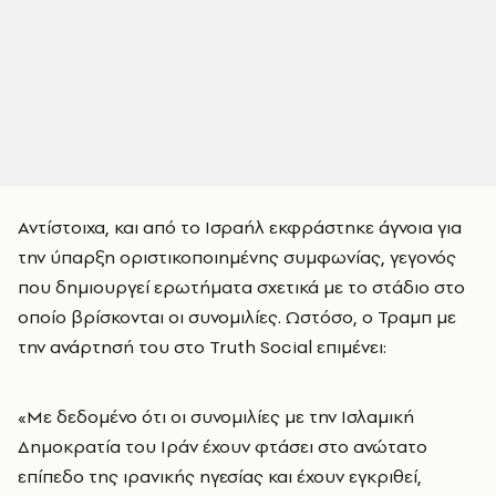
Αντίστοιχα, και από το Ισραήλ εκφράστηκε άγνοια για
την ύπαρξη οριστικοποιημένης συμφωνίας, γεγονός
που δημιουργεί ερωτήματα σχετικά με το στάδιο στο
οποίο βρίσκονται οι συνομιλίες. Ωστόσο, ο Τραμπ με
την ανάρτησή του στο Truth Social επιμένει:
«Με δεδομένο ότι οι συνομιλίες με την Ισλαμική
Δημοκρατία του Ιράν έχουν φτάσει στο ανώτατο
επίπεδο της ιρανικής ηγεσίας και έχουν εγκριθεί,