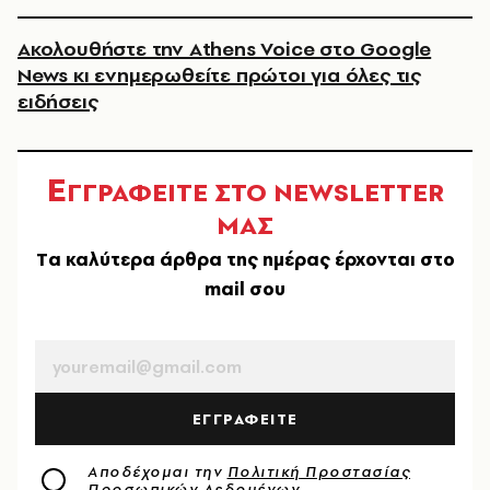
Ακολουθήστε την Athens Voice στο Google
News κι ενημερωθείτε πρώτοι για όλες τις
ειδήσεις
Ε
ΓΓΡΑΦΕΙΤΕ ΣΤΟ NEWSLETTER
ΜΑΣ
Tα καλύτερα άρθρα της ημέρας έρχονται στο
mail σου
EMAIL
ΕΓΓΡΑΦΕΙΤΕ
Αποδέχομαι την
Πολιτική Προστασίας
Προσωπικών Δεδομένων