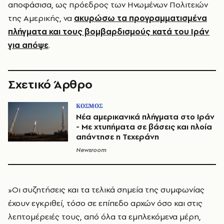
αποφάσισα, ως πρόεδρος των Ηνωμένων Πολιτειών
της Αμερικής, να
ακυρώσω τα προγραμματισμένα
πλήγματα και τους βομβαρδισμούς κατά του Ιράν
για απόψε
.
Σχετικό Άρθρο
ΚΟΣΜΟΣ
Νέα αμερικανικά πλήγματα στο Ιράν
- Με χτυπήματα σε βάσεις και πλοία
απάντησε η Τεχεράνη
Newsroom
»Οι συζητήσεις και τα τελικά σημεία της συμφωνίας
έχουν εγκριθεί, τόσο σε επίπεδο αρχών όσο και στις
λεπτομέρειές τους, από όλα τα εμπλεκόμενα μέρη,