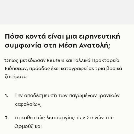
Πόσο κοντά είναι μια ειρηνευτική
συμφωνία στη Μέση Ανατολή;
Όπως μετέδωσαν Reuters και Γαλλικό Πρακτορείο
Ειδήσεων
,
πρόοδος έχει καταγραφεί σε τρία βασικά
ζητήματα:
Την αποδέσμευση των παγωμένων ιρανικών
κεφαλαίων,
το καθεστώς λειτουργίας των Στενών του
Ορμούζ και