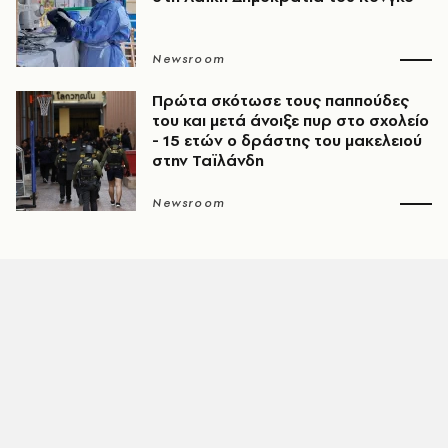
Newsroom
Πρώτα σκότωσε τους παππούδες
του και μετά άνοιξε πυρ στο σχολείο
- 15 ετών ο δράστης του μακελειού
στην Ταϊλάνδη
Newsroom