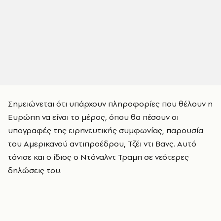
Σημειώνεται ότι υπάρχουν πληροφορίες που θέλουν η
Ευρώπη να είναι το μέρος, όπου θα πέσουν οι
υπογραφές της ειρηνευτικής συμφωνίας, παρουσία
του Αμερικανού αντιπροέδρου, Τζέι ντι Βανς. Αυτό
τόνισε και ο ίδιος ο Ντόναλντ Τραμπ σε νεότερες
δηλώσεις του.