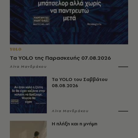
YOLO
Τα YOLO της Παρασκευής 07.08.2026
Λίνα Μανδράκου
Τα YOLO του Σαββάτου
08.08.2026
Λίνα Μανδράκου
Η πλήξη και η μνήμη