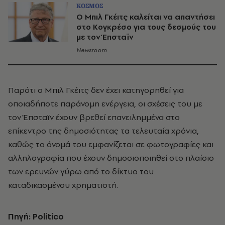
ΚΟΣΜΟΣ
Ο Μπιλ Γκέιτς καλείται να απαντήσει
στο Κογκρέσο για τους δεσμούς του
με τον Έπσταϊν
Newsroom
Παρότι ο Μπιλ Γκέιτς δεν έχει κατηγορηθεί για
οποιαδήποτε παράνομη ενέργεια, οι σχέσεις του με
τον Έπσταϊν έχουν βρεθεί επανειλημμένα στο
επίκεντρο της δημοσιότητας τα τελευταία χρόνια,
καθώς το όνομά του εμφανίζεται σε φωτογραφίες και
αλληλογραφία που έχουν δημοσιοποιηθεί στο πλαίσιο
των ερευνών γύρω από το δίκτυο του
καταδικασμένου χρηματιστή.
Πηγή: Politico