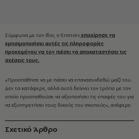
Σύμφωνα με τον ίδιο, ο Έπσταϊν
επιχείρησε να
χρησιμοποιήσει αυτές τις πληροφορίες
προκειμένου να τον πιέσει να αποκαταστήσει τις
σχέσεις τους.
«Προσπάθησε να με πιέσει να επανασυνδεθώ μαζί του.
Δεν τα κατάφερε, αλλά αυτό δείχνει τον τρόπο με τον
οποίο προσπαθούσε να αξιοποιήσει τις επαφές του για
να εξυπηρετήσει τους δικούς του σκοπούς», ανέφερε.
Σχετικό Άρθρο