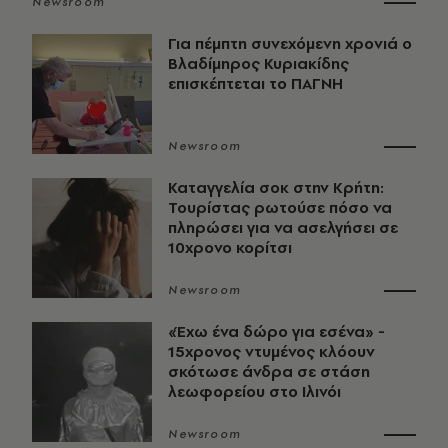
Newsroom
Για πέμπτη συνεχόμενη χρονιά ο
Βλαδίμηρος Κυριακίδης
επισκέπτεται το ΠΑΓΝΗ
Newsroom
Καταγγελία σοκ στην Κρήτη:
Τουρίστας ρωτούσε πόσο να
πληρώσει για να ασελγήσει σε
10χρονο κορίτσι
Newsroom
«Έχω ένα δώρο για εσένα» -
15χρονος ντυμένος κλόουν
σκότωσε άνδρα σε στάση
λεωφορείου στο Ιλινόι
Newsroom