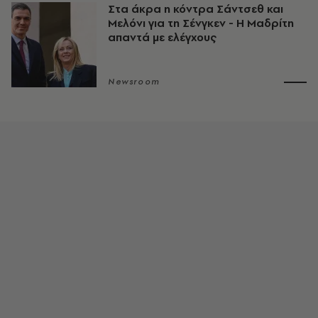
Στα άκρα η κόντρα Σάντσεθ και
Μελόνι για τη Σένγκεν - Η Μαδρίτη
απαντά με ελέγχους
Newsroom