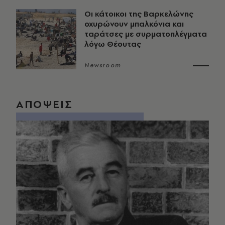
Οι κάτοικοι της Βαρκελώνης
οχυρώνουν μπαλκόνια και
ταράτσες με συρματοπλέγματα
λόγω Θέουτας
Newsroom
ΑΠΟΨΕΙΣ