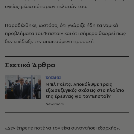
υγείας μέσω εύπορων πελατών του.
Παραδέχθηκε, ωστόσο, ότι γνώριζε ήδη τα νομικά
προβλήματα του Έπσταϊν και ότι σήμερα θεωρεί πως
δεν επέδειξε την απαιτούμενη προσοχή.
Σχετικό Άρθρο
ΚΟΣΜΟΣ
Μπιλ Γκέιτς: Αποκάλυψε τρεις
εξωσυζυγικές σχέσεις στο πλαίσιο
της έρευνας για τον Έπσταϊν
Newsroom
«Δεν έπρεπε ποτέ να τον είχα συναντήσει εξαρχής»,