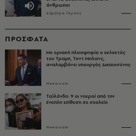
άνθρωποι
Δήμητρα Γκρους
ΠΡΟΣΦΑΤΑ
Με οριακή πλειοψηφία ο εκλεκτός
του Τραμπ, Τοντ Μπλανς,
αναλαμβάνει υπουργός Δικαιοσύνης
Newsroom
Ταϊλάνδη: 9 οι νεκροί από την
ένοπλη επίθεση σε σχολείο
Newsroom