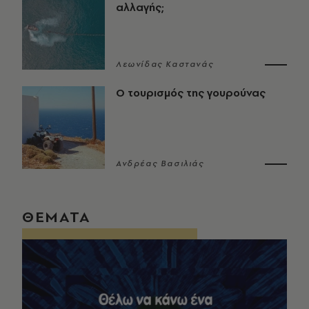
αλλαγής;
Λεωνίδας Καστανάς
Ο τουρισμός της γουρούνας
Ανδρέας Βασιλιάς
ΘΕΜΑΤΑ