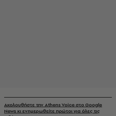
Ακολουθήστε την Athens Voice στο Google
News κι ενημερωθείτε πρώτοι για όλες τις