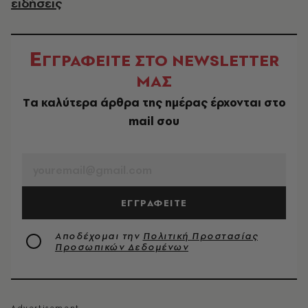
ειδήσεις
Ε
ΓΓΡΑΦΕΙΤΕ ΣΤΟ NEWSLETTER
ΜΑΣ
Tα καλύτερα άρθρα της ημέρας έρχονται στο
mail σου
EMAIL
ΕΓΓΡΑΦΕΙΤΕ
Αποδέχομαι την
Πολιτική Προστασίας
Προσωπικών Δεδομένων