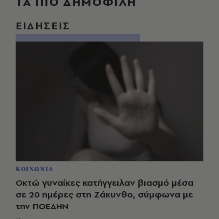
ΤΑ ΠΙΟ ΔΗΜΟΦΙΛΗ
ΕΙΔΗΣΕΙΣ
ΚΟΙΝΩΝΙΑ
Οκτώ γυναίκες κατήγγειλαν βιασμό μέσα
σε 20 ημέρες στη Ζάκυνθο, σύμφωνα με
την ΠΟΕΔΗΝ