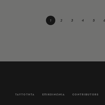
1
2
3
4
5
ΤΑΥΤΟΤΗΤΑ
ΕΠΙΚΟΙΝΩΝΙΑ
CONTRIBUTORS