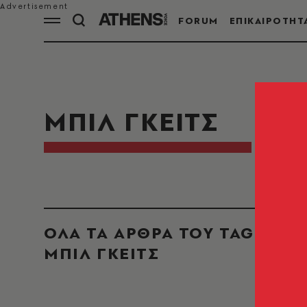
FORUM
ΕΠΙΚΑΙΡΟΤΗΤ
ΜΠΙΛ ΓΚΕΙΤΣ
ΟΛΑ ΤΑ ΑΡΘΡΑ ΤΟΥ TAG
ΜΠΙΛ ΓΚΕΙΤΣ