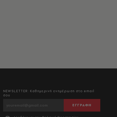
NEWSLETTER: Καθημερινή ενημέρωση στο email
σου
ΕΓΓΡΑΦΗ