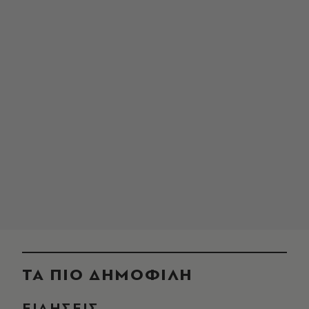
ΤΑ ΠΙΟ ΔΗΜΟΦΙΛΗ
ΕΙΔΗΣΕΙΣ