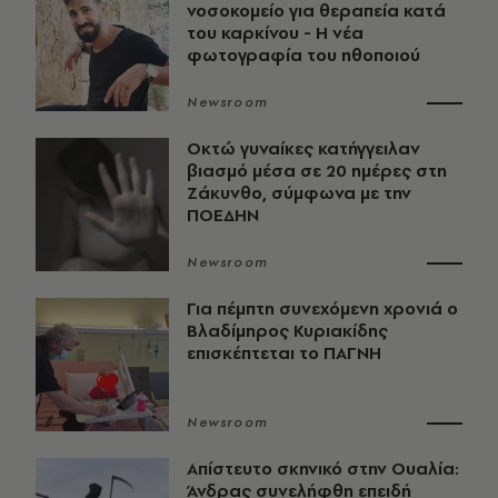
νοσοκομείο για θεραπεία κατά
του καρκίνου - Η νέα
φωτογραφία του ηθοποιού
Newsroom
Οκτώ γυναίκες κατήγγειλαν
βιασμό μέσα σε 20 ημέρες στη
Ζάκυνθο, σύμφωνα με την
ΠΟΕΔΗΝ
Newsroom
Για πέμπτη συνεχόμενη χρονιά ο
Βλαδίμηρος Κυριακίδης
επισκέπτεται το ΠΑΓΝΗ
Newsroom
Απίστευτο σκηνικό στην Ουαλία:
Άνδρας συνελήφθη επειδή