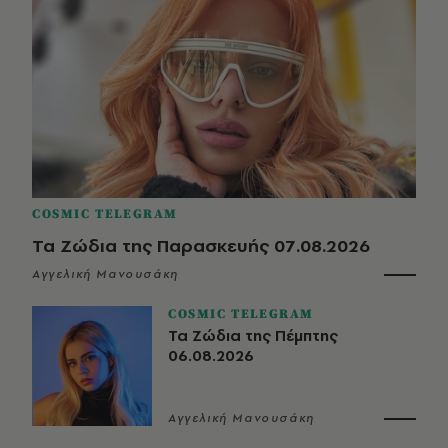
COSMIC TELEGRAM
Τα Ζώδια της Παρασκευής 07.08.2026
Αγγελική Μανουσάκη
COSMIC TELEGRAM
Τα Ζώδια της Πέμπτης
06.08.2026
Αγγελική Μανουσάκη