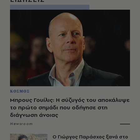
ΚΟΣΜΟΣ
Μπρους Γουίλις: Η σύζυγός του αποκάλυψε
το πρώτο σημάδι που οδήγησε στη
διάγνωση άνοιας
Newsroom
O Γιώργος Παράσχος ξανά στο