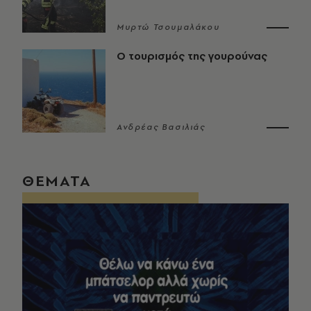
Μυρτώ Τσουμαλάκου
Ο τουρισμός της γουρούνας
Ανδρέας Βασιλιάς
ΘΕΜΑΤΑ