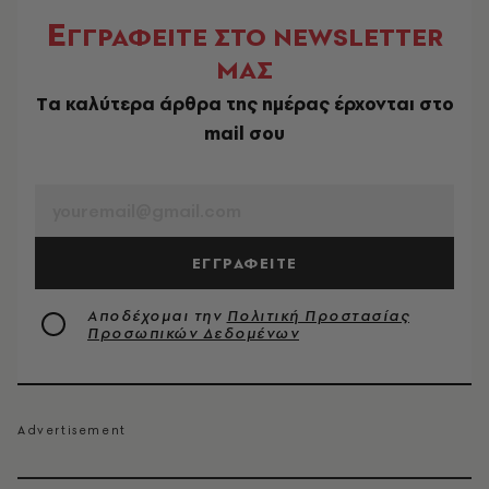
Ε
ΓΓΡΑΦΕΙΤΕ ΣΤΟ NEWSLETTER
ΜΑΣ
Tα καλύτερα άρθρα της ημέρας έρχονται στο
mail σου
EMAIL
ΕΓΓΡΑΦΕΙΤΕ
Αποδέχομαι την
Πολιτική Προστασίας
Προσωπικών Δεδομένων