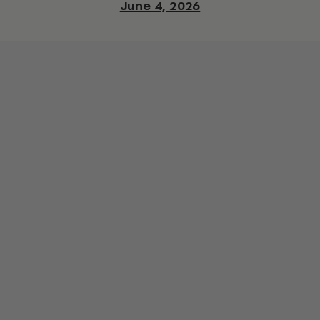
June 4, 2026