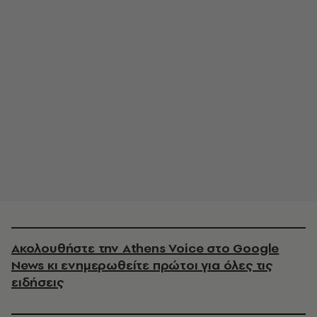
Ακολουθήστε την Athens Voice στο Google
News κι ενημερωθείτε πρώτοι για όλες τις
ειδήσεις