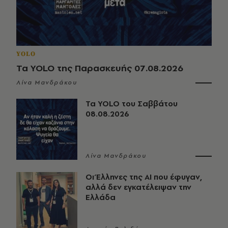
YOLO
Τα YOLO της Παρασκευής 07.08.2026
Λίνα Μανδράκου
Τα YOLO του Σαββάτου
08.08.2026
Λίνα Μανδράκου
Οι Έλληνες της ΑΙ που έφυγαν,
αλλά δεν εγκατέλειψαν την
Ελλάδα