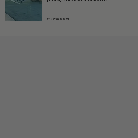
Newsroom