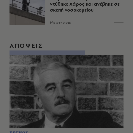
ντύθηκε Χάρος και ανέβηκε σε
σκεπή νοσοκομείου
Newsroom
ΑΠΟΨΕΙΣ
ΚΟΣΜΟΣ