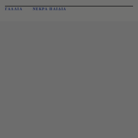
ΓΑΛΛΙΑ
ΝΕΚΡΑ ΠΑΙΔΙΑ