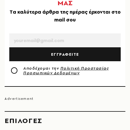
ΜΑΣ
Tα καλύτερα άρθρα της ημέρας έρχονται στο
mail σου
EMAIL
ΕΓΓΡΑΦΕΙΤΕ
Αποδέχομαι την
Πολιτική Προστασίας
Προσωπικών Δεδομένων
EΠΙΛΟΓΈΣ