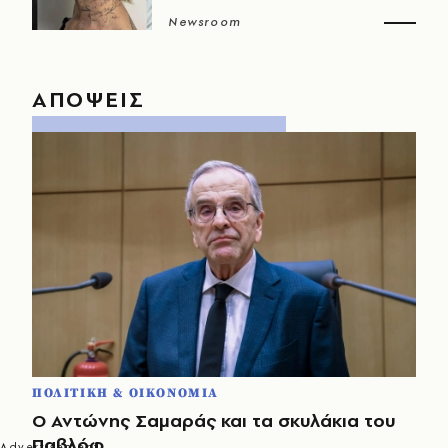
Newsroom
ΑΠΟΨΕΙΣ
ΠΟΛΙΤΙΚΗ & ΟΙΚΟΝΟΜΙΑ
Ο Αντώνης Σαμαράς και τα σκυλάκια του
Παβλόφ