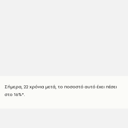
Σήμερα, 22 χρόνια μετά, το ποσοστό αυτό έχει πέσει
στο 16%*.