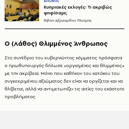
ΚΟΣΜΟΣ
Κυπριακές εκλογές: Τι ακριβώς
ψηφίσαμε;
Βίβιαν Αβρααμίδου Πλούμπη
Ο (Λάθος) Θλιμμένος Άνθρωπος
Στο συνέδριο του κυβερνώντος κόμματος πρόσφατα
ο πρωθυπουργός δήλωσε «οργισμένος και θλιμμένος»
με την ακρίβεια. Μόνο που καθήκον του κατόχου του
συγκεκριμένου αξιώματος δεν είναι να οργίζεται και να
θλίβεται, αλλά να αντιμετωπίζει τις αιτίες του εκάστοτε
προβλήματος.