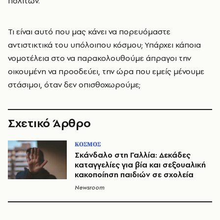
πολιτών.
Τι είναι αυτό που μας κάνει να πορευόμαστε
αντιστικτικά του υπόλοιπου κόσμου; Υπάρχει κάποια
νομοτέλεια στο να παρακολουθούμε άπραγοι την
οικουμένη να προοδεύει, την ώρα που εμείς μένουμε
στάσιμοι, όταν δεν οπισθοχωρούμε;
Σχετικό Άρθρο
ΚΟΣΜΟΣ
Σκάνδαλο στη Γαλλία: Δεκάδες
καταγγελίες για βία και σεξουαλική
κακοποίηση παιδιών σε σχολεία
Newsroom