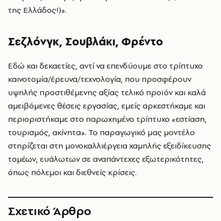
της Ελλάδος!)».
Σεζλόνγκ, Σουβλάκι, Φρέντο
Εδώ και δεκαετίες, αντί να επενδύουμε στο τρίπτυχο
καινοτομία/έρευνα/τεχνολογία, που προσφέρουν
υψηλής προστιθέμενης αξίας τελικό προϊόν και καλά
αμειβόμενες θέσεις εργασίας, εμείς αρκεστήκαμε και
περιοριστήκαμε στο παρωχημένο τρίπτυχο «εστίαση,
τουρισμός, ακίνητα». Το παραγωγικό μας μοντέλο
στηρίζεται στη μονοκαλλιέργεια χαμηλής εξειδίκευσης
τομέων, ευάλωτων σε αναπάντεχες εξωτερικότητες,
όπως πόλεμοι και διεθνείς κρίσεις.
Σχετικό Άρθρο