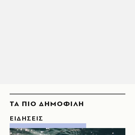
ΤΑ ΠΙΟ ΔΗΜΟΦΙΛΗ
ΕΙΔΗΣΕΙΣ