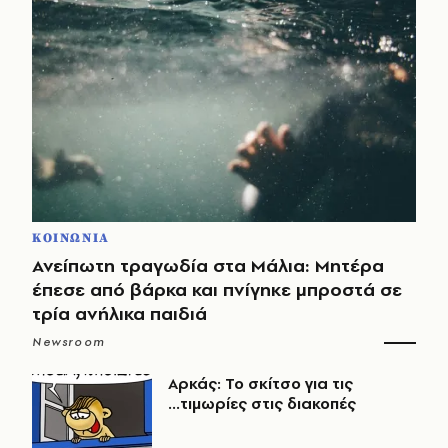
ΚΟΙΝΩΝΙΑ
Ανείπωτη τραγωδία στα Μάλια: Μητέρα
έπεσε από βάρκα και πνίγηκε μπροστά σε
τρία ανήλικα παιδιά
Newsroom
Αρκάς: Το σκίτσο για τις
...τιμωρίες στις διακοπές