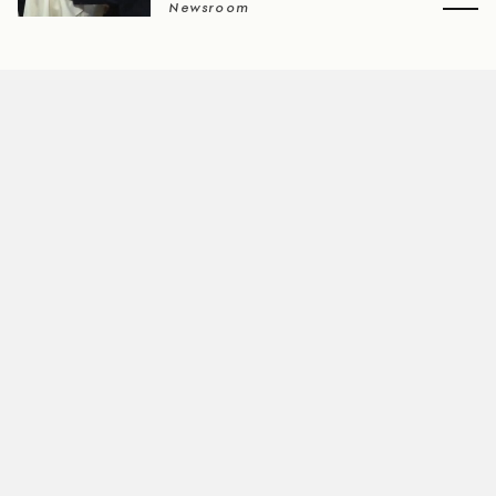
Newsroom