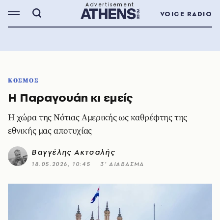
VOICE RADIO
ΚΟΣΜΟΣ
Η Παραγουάη κι εμείς
Η χώρα της Νότιας Αμερικής ως καθρέφτης της
εθνικής μας αποτυχίας
Βαγγέλης Ακτσαλής
18.05.2026, 10:45
3’ ΔΙΑΒΑΣΜΑ