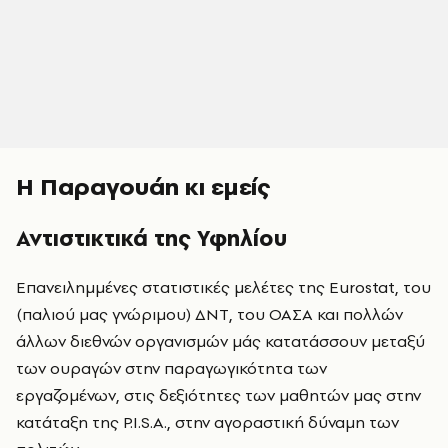
Η Παραγουάη κι εμείς
Αντιστικτικά της Υφηλίου
Επανειλημμένες στατιστικές μελέτες της Eurostat, του
(παλιού μας γνώριμου) ΔΝΤ, του ΟΑΣΑ και πολλών
άλλων διεθνών οργανισμών μάς κατατάσσουν μεταξύ
των ουραγών στην παραγωγικότητα των
εργαζομένων, στις δεξιότητες των μαθητών μας στην
κατάταξη της P.I.S.A., στην αγοραστική δύναμη των