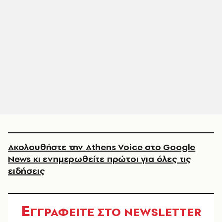
Ακολουθήστε την Athens Voice στο Google
News κι ενημερωθείτε πρώτοι για όλες τις
ειδήσεις
Ε
ΓΓΡΑΦΕΙΤΕ ΣΤΟ NEWSLETTER