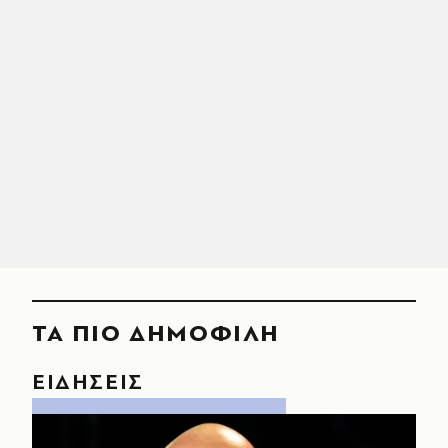
ΤΑ ΠΙΟ ΔΗΜΟΦΙΛΗ
ΕΙΔΗΣΕΙΣ