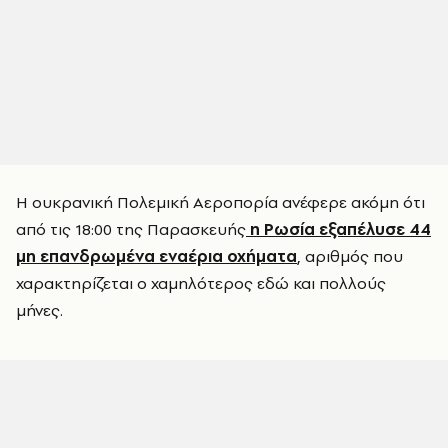
Η ουκρανική Πολεμική Αεροπορία ανέφερε ακόμη ότι
από τις 18:00 της Παρασκευής
η Ρωσία εξαπέλυσε 44
μη επανδρωμένα εναέρια οχήματα
, αριθμός που
χαρακτηρίζεται ο χαμηλότερος εδώ και πολλούς
μήνες.