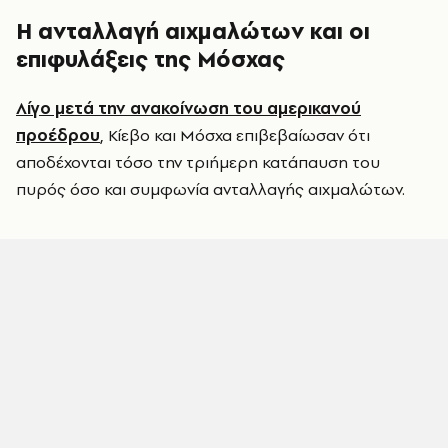
Η ανταλλαγή αιχμαλώτων και οι
επιφυλάξεις της Μόσχας
Λίγο μετά την ανακοίνωση του αμερικανού
προέδρου
, Κίεβο και Μόσχα επιβεβαίωσαν ότι
αποδέχονται τόσο την τριήμερη κατάπαυση του
πυρός όσο και συμφωνία ανταλλαγής αιχμαλώτων.