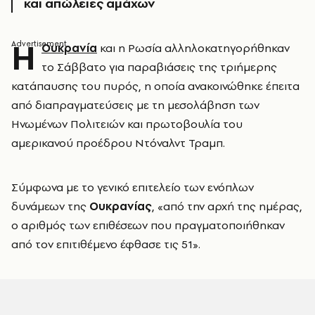
και απώλειες αμάχων
Η
Ουκρανία
και η Ρωσία αλληλοκατηγορήθηκαν
το Σάββατο για παραβιάσεις της τριήμερης
κατάπαυσης του πυρός, η οποία ανακοινώθηκε έπειτα
από διαπραγματεύσεις με τη μεσολάβηση των
Ηνωμένων Πολιτειών και πρωτοβουλία του
αμερικανού προέδρου Ντόναλντ Τραμπ.
Σύμφωνα με το γενικό επιτελείο των ενόπλων
δυνάμεων της
Ουκρανίας
, «από την αρχή της ημέρας,
ο αριθμός των επιθέσεων που πραγματοποιήθηκαν
από τον επιτιθέμενο έφθασε τις 51».