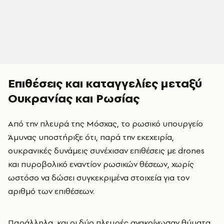
Επιθέσεις και καταγγελίες μεταξύ
Ουκρανίας και Ρωσίας
Από την πλευρά της Μόσχας, το ρωσικό υπουργείο
Άμυνας υποστήριξε ότι, παρά την εκεχειρία,
ουκρανικές δυνάμεις συνέχισαν επιθέσεις με drones
και πυροβολικό εναντίον ρωσικών θέσεων, χωρίς
ωστόσο να δώσει συγκεκριμένα στοιχεία για τον
αριθμό των επιθέσεων.
Παράλληλα, και οι δύο πλευρές ανακοίνωσαν θύματα