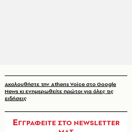
Ακολουθήστε την Athens Voice στο Google
News κι ενημερωθείτε πρώτοι για όλες τις
ειδήσεις
Ε
ΓΓΡΑΦΕΙΤΕ ΣΤΟ NEWSLETTER
ΜΑΣ