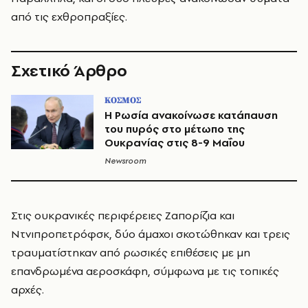
από τις εχθροπραξίες.
Σχετικό Άρθρο
ΚΟΣΜΟΣ
Η Ρωσία ανακοίνωσε κατάπαυση
του πυρός στο μέτωπο της
Ουκρανίας στις 8-9 Μαΐου
Newsroom
Στις ουκρανικές περιφέρειες Ζαπορίζια και
Ντνιπροπετρόφσκ, δύο άμαχοι σκοτώθηκαν και τρεις
τραυματίστηκαν από ρωσικές επιθέσεις με μη
επανδρωμένα αεροσκάφη, σύμφωνα με τις τοπικές
αρχές.