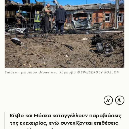
Επίθεση ρωσικού drone στο Χάρκοβο ©EPA/SERGEY KOZLOV
Κίεβο και Μόσχα καταγγέλλουν παραβιάσεις
της εκεχειρίας, ενώ συνεχίζονται επιθέσεις