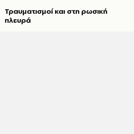
Τραυματισμοί και στη ρωσική
πλευρά