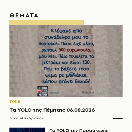
ΘΕΜΑΤΑ
YOLO
Τα YOLO της Πέμπτης 06.08.2026
Λίνα Μανδράκου
Τα YOLO της Παρασκευής