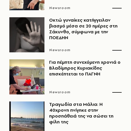
Newsroom
Οκτώ γυναίκες κατήγγειλαν
βιασμό μέσα σε 20 ημέρες στη
Ζάκυνθο, σύμφωνα με την
ΠΟΕΔΗΝ
Newsroom
Για πέμπτη συνεχόμενη χρονιά ο
Βλαδίμηρος Κυριακίδης
επισκέπτεται το ΠΑΓΝΗ
Newsroom
Τραγωδία στα Μάλια: Η
40χρονη πνίγηκε στην
προσπάθειά της να σώσει τη
φίλη της