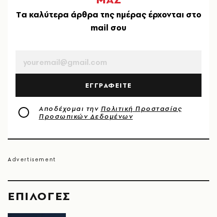
Tα καλύτερα άρθρα της ημέρας έρχονται στο
mail σου
EMAIL
ΕΓΓΡΑΦΕΙΤΕ
Αποδέχομαι την
Πολιτική Προστασίας
Προσωπικών Δεδομένων
EΠΙΛΟΓΈΣ