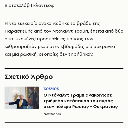
Βιατσεσλάβ Γκλάντκοφ.
Η νέα εκεχειρία ανακοινώθηκε το βράδυ της
Παρασκευής από τον Ντόναλντ Τραμπ, έπειτα από δύο
αποτυχημένες προσπάθειες παύσης των
εχθροπραξιών μέσα στην εβδομάδα, μία ουκρανική
και μία ρωσική, οι οποίες δεν τηρήθηκαν.
Σχετικό Άρθρο
ΚΟΣΜΟΣ
Ο Ντόναλντ Τραμπ ανακοίνωσε
τριήμερη κατάπαυση του πυρός
στον πόλεμο Ρωσίας - Ουκρανίας
Newsroom