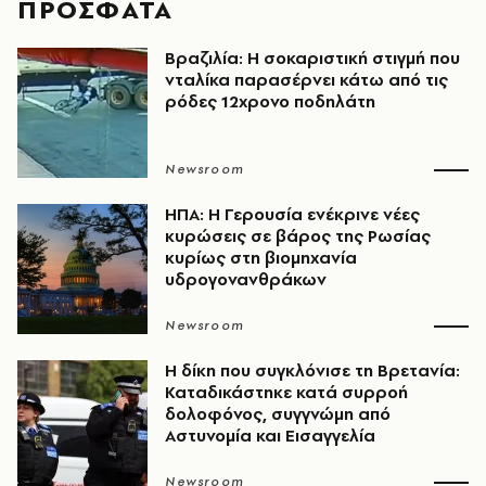
ΠΡΟΣΦΑΤΑ
Βραζιλία: Η σοκαριστική στιγμή που
νταλίκα παρασέρνει κάτω από τις
ρόδες 12χρονο ποδηλάτη
Newsroom
ΗΠΑ: Η Γερουσία ενέκρινε νέες
κυρώσεις σε βάρος της Ρωσίας
κυρίως στη βιομηχανία
υδρογονανθράκων
Newsroom
H δίκη που συγκλόνισε τη Βρετανία:
Καταδικάστηκε κατά συρροή
δολοφόνος, συγγνώμη από
Αστυνομία και Εισαγγελία
Newsroom