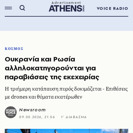
VOICE RADIO
ΚΟΣΜΟΣ
Ουκρανία και Ρωσία
αλληλοκατηγορούνται για
παραβιάσεις της εκεχειρίας
Η τριήμερη κατάπαυση πυρός δοκιμάζεται - Επιθέσεις
με drones και θύματα εκατέρωθεν
Newsroom
09.05.2026, 21:56
1’ ΔΙΑΒΑΣΜΑ