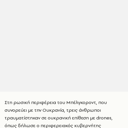
Στη ρωσική περιφέρεια του Μπέλγκοροντ, που
συνορεύει με την Ουκρανία, τρεις άνθρωποι
τραυματίστηκαν σε ουκρανική επίθεση με drones,
όπως δήλωσε ο περιφερειακός κυβερνήτης