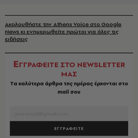
Ακολουθήστε την Athens Voice στο Google
News κι ενημερωθείτε πρώτοι για όλες τις
ειδήσεις
Ε
ΓΓΡΑΦΕΙΤΕ ΣΤΟ NEWSLETTER
ΜΑΣ
Tα καλύτερα άρθρα της ημέρας έρχονται στο
mail σου
EMAIL
ΕΓΓΡΑΦΕΙΤΕ