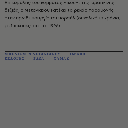
Επικεφαλής του κόμματος Λικούντ της ισραηλινής
δεξιάς, ο Νετανιάχου κατέχει το ρεκόρ παραμονής
στην πρωθυπουργία του Ισραήλ (συνολικά 18 χρόνια,
με διακοπές, από το 1996).
ΜΠΕΝΙΑΜΙΝ ΝΕΤΑΝΙΑΧΟΥ
ΙΣΡΑΗΛ
ΕΚΛΟΓΕΣ
ΓΑΖΑ
ΧΑΜΑΣ