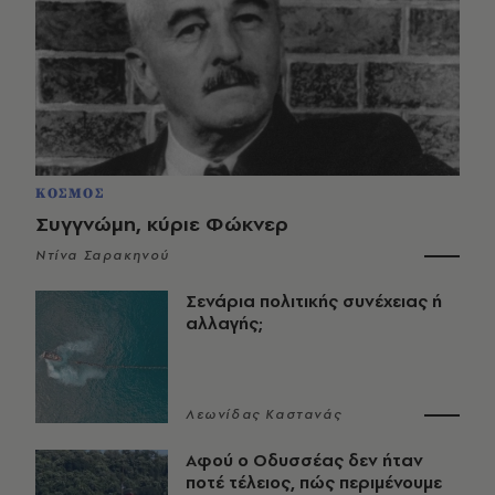
ΚΟΣΜΟΣ
Συγγνώμη, κύριε Φώκνερ
Ντίνα Σαρακηνού
Σενάρια πολιτικής συνέχειας ή
αλλαγής;
Λεωνίδας Καστανάς
Αφού ο Οδυσσέας δεν ήταν
ποτέ τέλειος, πώς περιμένουμε