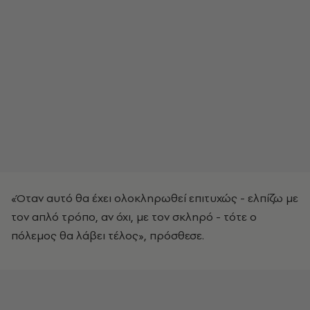
«Όταν αυτό θα έχει ολοκληρωθεί επιτυχώς - ελπίζω με
τον απλό τρόπο, αν όχι, με τον σκληρό - τότε ο
πόλεμος θα λάβει τέλος», πρόσθεσε.