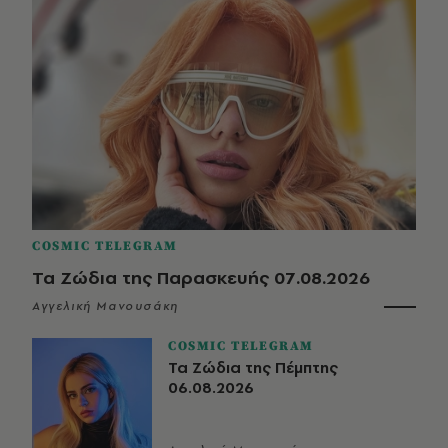
COSMIC TELEGRAM
Τα Ζώδια της Παρασκευής 07.08.2026
Αγγελική Μανουσάκη
COSMIC TELEGRAM
Τα Ζώδια της Πέμπτης
06.08.2026