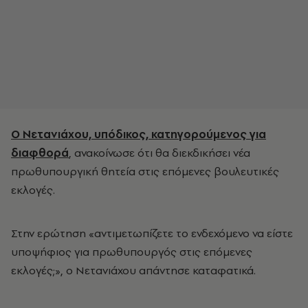
Ο Νετανιάχου, υπόδικος, κατηγορούμενος για
διαφθορά
, ανακοίνωσε ότι θα διεκδικήσει νέα
πρωθυπουργική θητεία στις επόμενες βουλευτικές
εκλογές.
Στην ερώτηση «αντιμετωπίζετε το ενδεχόμενο να είστε
υποψήφιος για πρωθυπουργός στις επόμενες
εκλογές;», ο Νετανιάχου απάντησε καταφατικά.