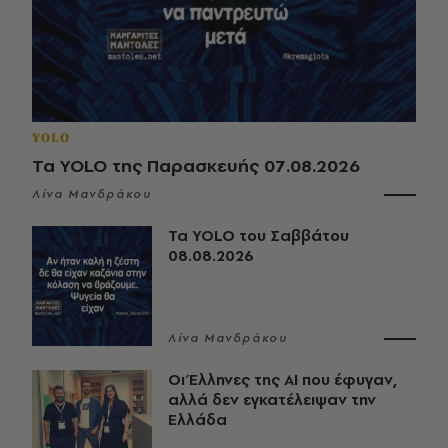
YOLO
Τα YOLO της Παρασκευής 07.08.2026
Λίνα Μανδράκου
Τα YOLO του Σαββάτου
08.08.2026
Λίνα Μανδράκου
Οι Έλληνες της ΑΙ που έφυγαν,
αλλά δεν εγκατέλειψαν την
Ελλάδα