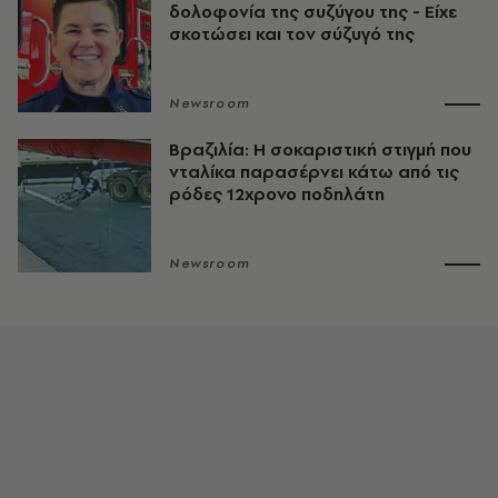
δολοφονία της συζύγου της - Είχε
σκοτώσει και τον σύζυγό της
Newsroom
Βραζιλία: Η σοκαριστική στιγμή που
νταλίκα παρασέρνει κάτω από τις
ρόδες 12χρονο ποδηλάτη
Newsroom