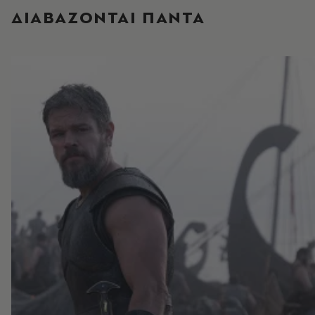
ΔΙΑΒΑΖΟΝΤΑΙ ΠΑΝΤΑ