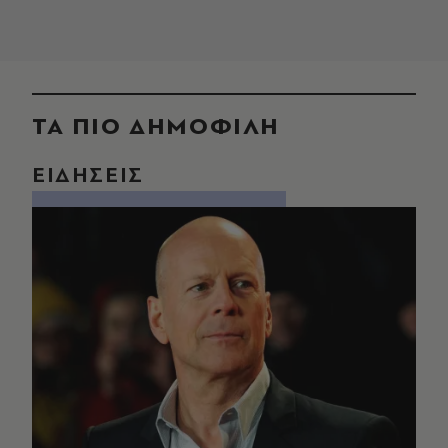
ΤΑ ΠΙΟ ΔΗΜΟΦΙΛΗ
ΕΙΔΗΣΕΙΣ