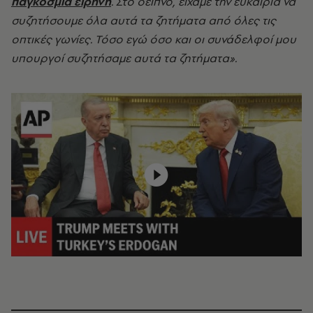
παγκόσμια ειρήνη
. Στο δείπνο, είχαμε την ευκαιρία να
συζητήσουμε όλα αυτά τα ζητήματα από όλες τις
οπτικές γωνίες. Τόσο εγώ όσο και οι συνάδελφοί μου
υπουργοί συζητήσαμε αυτά τα ζητήματα».