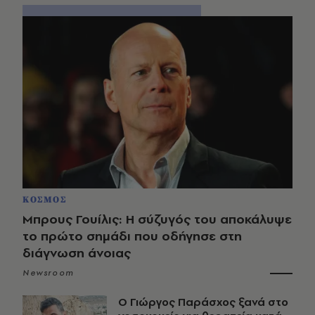
ΚΟΣΜΟΣ
Μπρους Γουίλις: Η σύζυγός του αποκάλυψε
το πρώτο σημάδι που οδήγησε στη
διάγνωση άνοιας
Newsroom
O Γιώργος Παράσχος ξανά στο