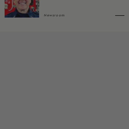
Newsroom