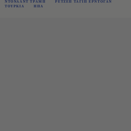
ΝΤΟΝΑΛΝΤ ΤΡΑΜΠ
ΡΕΤΖΕΠ ΤΑΓΙΠ ΕΡΝΤΟΓΑΝ
ΤΟΥΡΚΙΑ
ΗΠΑ