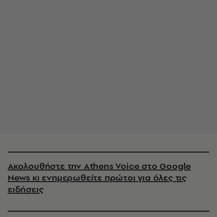
Ακολουθήστε την Athens Voice στο Google
News κι ενημερωθείτε πρώτοι για όλες τις
ειδήσεις