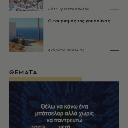
Σώτη Τριανταφύλλου
Ο τουρισμός της γουρούνας
Ανδρέας Βασιλιάς
ΘΕΜΑΤΑ