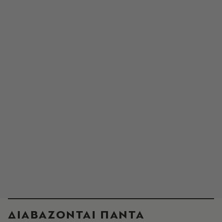
ΔΙΑΒΑΖΟΝΤΑΙ ΠΑΝΤΑ