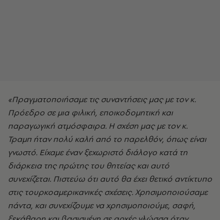
«Πραγματοποιήσαμε τις συναντήσεις μας με τον κ.
Πρόεδρο σε μια φιλική, εποικοδομητική και
παραγωγική ατμόσφαιρα. Η σχέση μας με τον κ.
Τραμπ ήταν πολύ καλή από το παρελθόν, όπως είναι
γνωστό. Είχαμε έναν ξεχωριστό διάλογο κατά τη
διάρκεια της πρώτης του θητείας και αυτό
συνεχίζεται. Πιστεύω ότι αυτό θα έχει θετικό αντίκτυπο
στις τουρκοαμερικανικές σχέσεις. Χρησιμοποιούσαμε
πάντα, και συνεχίζουμε να χρησιμοποιούμε, σαφή,
ξεκάθαρη και βασισμένη σε αρχές γλώσσα όταν