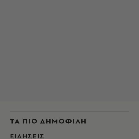
ΤΑ ΠΙΟ ΔΗΜΟΦΙΛΗ
ΕΙΔΗΣΕΙΣ