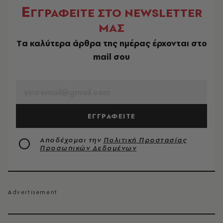
Ε
ΓΓΡΑΦΕΙΤΕ ΣΤΟ NEWSLETTER
ΜΑΣ
Tα καλύτερα άρθρα της ημέρας έρχονται στο
mail σου
EMAIL
ΕΓΓΡΑΦΕΙΤΕ
Αποδέχομαι την
Πολιτική Προστασίας
Προσωπικών Δεδομένων