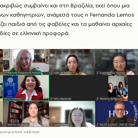
κριβώς συμβαίνει και στη Βραζιλία, εκεί όπου μια
νων καθηγητριών, ανάμεσά τους η Fernanda Lemos
ζει παιδιά από τις φαβέλες και τα μαθαίνει αρχαίες
δίες σε ελληνική προφορά.
ιηπειρωτικό webinar