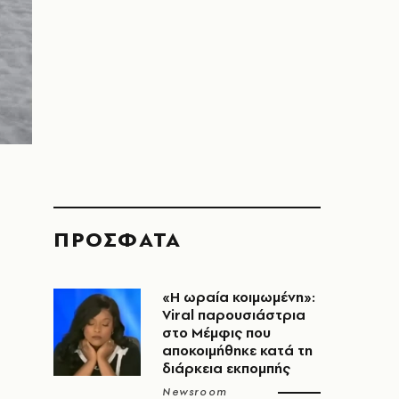
ΠΡΟΣΦΑΤΑ
«H ωραία κοιμωμένη»:
Viral παρουσιάστρια
στο Μέμφις που
αποκοιμήθηκε κατά τη
διάρκεια εκπομπής
Newsroom