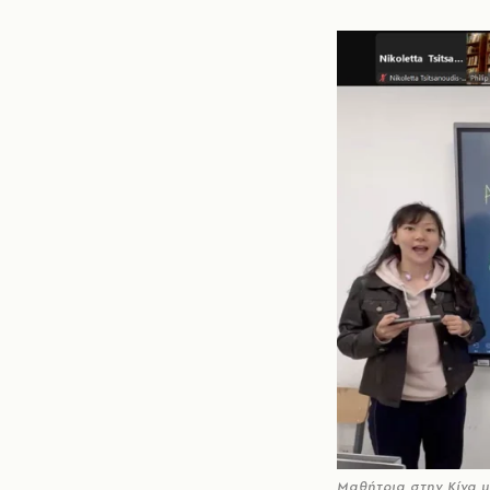
Μαθήτρια στην Κίνα μ