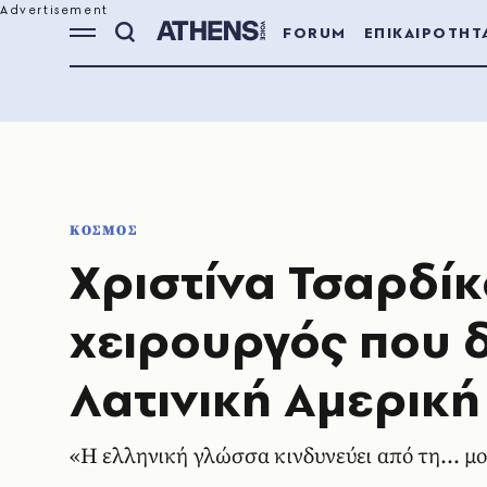
FORUM
ΕΠΙΚΑΙΡΟΤΗΤ
ΚΟΣΜΟΣ
Χριστίνα Τσαρδίκ
χειρουργός που δ
Λατινική Αμερική
«Η ελληνική γλώσσα κινδυνεύει από τη… μο