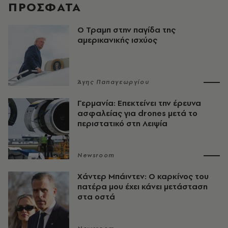
ΠΡΟΣΦΑΤΑ
Ο Τραμπ στην παγίδα της
αμερικανικής ισχύος
Άγης Παπαγεωργίου
Γερμανία: Επεκτείνει την έρευνα
ασφαλείας για drones μετά το
περιστατικό στη Λειψία
Newsroom
Χάντερ Μπάιντεν: Ο καρκίνος του
πατέρα μου έχει κάνει μετάσταση
στα οστά