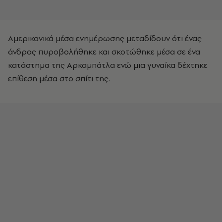
Αμερικανικά μέσα ενημέρωσης μεταδίδουν ότι ένας
άνδρας πυροβολήθηκε και σκοτώθηκε μέσα σε ένα
κατάστημα της Αρκαμπάτλα ενώ μια γυναίκα δέχτηκε
επίθεση μέσα στο σπίτι της.