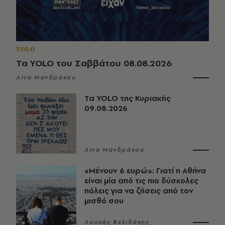
YOLO
Τα YOLO του Σαββάτου 08.08.2026
Λίνα Μανδράκου
Τα YOLO της Κυριακής
09.08.2026
Λίνα Μανδράκου
«Μένουν 6 ευρώ»: Γιατί η Αθήνα
είναι μία από τις πιο δύσκολες
πόλεις για να ζήσεις από τον
μισθό σου
Λουκάς Βελιδάκης