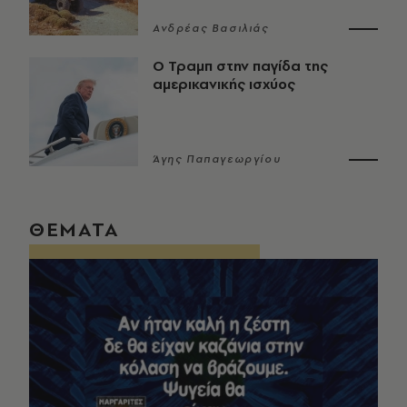
Ανδρέας Βασιλιάς
Ο Τραμπ στην παγίδα της
αμερικανικής ισχύος
Άγης Παπαγεωργίου
ΘΕΜΑΤΑ