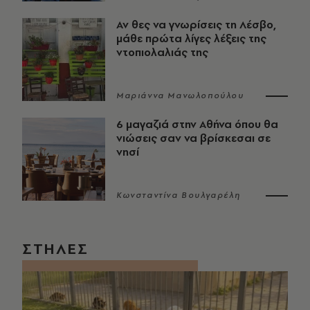
Αν θες να γνωρίσεις τη Λέσβο,
μάθε πρώτα λίγες λέξεις της
ντοπιολαλιάς της
Μαριάννα Μανωλοπούλου
6 μαγαζιά στην Αθήνα όπου θα
νιώσεις σαν να βρίσκεσαι σε
νησί
Κωνσταντίνα Βουλγαρέλη
ΣΤΗΛΕΣ