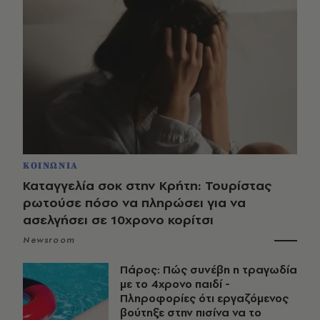
ΚΟΙΝΩΝΙΑ
Καταγγελία σοκ στην Κρήτη: Τουρίστας
ρωτούσε πόσο να πληρώσει για να
ασελγήσει σε 10χρονο κορίτσι
Newsroom
Πάρος: Πώς συνέβη η τραγωδία
με το 4χρονο παιδί -
Πληροφορίες ότι εργαζόμενος
βούτηξε στην πισίνα να το