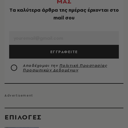
ΜΑΣ
Tα καλύτερα άρθρα της ημέρας έρχονται στο
mail σου
EMAIL
ΕΓΓΡΑΦΕΙΤΕ
Αποδέχομαι την
Πολιτική Προστασίας
Προσωπικών Δεδομένων
EΠΙΛΟΓΈΣ