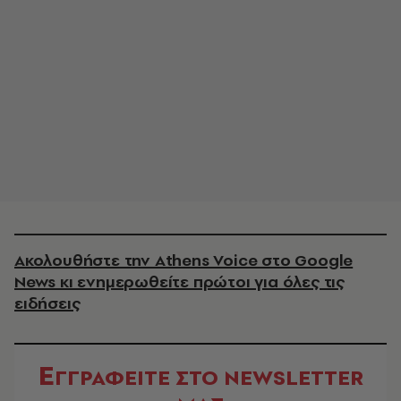
Ακολουθήστε την Athens Voice στο Google
News κι ενημερωθείτε πρώτοι για όλες τις
ειδήσεις
Ε
ΓΓΡΑΦΕΙΤΕ ΣΤΟ NEWSLETTER