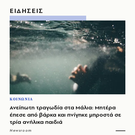
ΕΙΔΗΣΕΙΣ
ΚΟΙΝΩΝΙΑ
Ανείπωτη τραγωδία στα Μάλια: Μητέρα
έπεσε από βάρκα και πνίγηκε μπροστά σε
τρία ανήλικα παιδιά
Newsroom