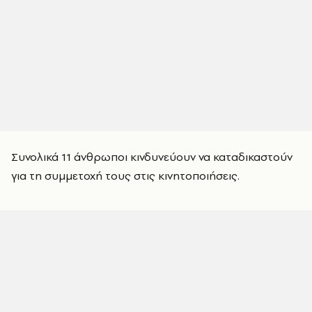
Συνολικά 11 άνθρωποι κινδυνεύουν να καταδικαστούν
για τη συμμετοχή τους στις κινητοποιήσεις.