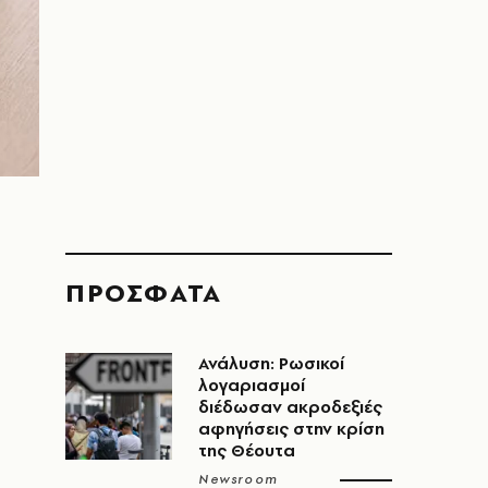
ΠΡΟΣΦΑΤΑ
Ανάλυση: Ρωσικοί
λογαριασμοί
διέδωσαν ακροδεξιές
αφηγήσεις στην κρίση
της Θέουτα
Newsroom