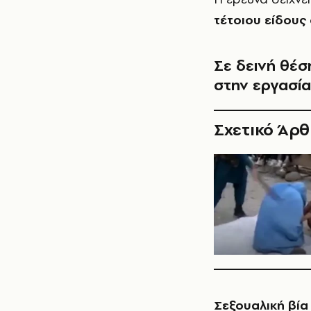
τέτοιου είδους
Σε δεινή θέση
στην εργασία
Σχετικό Άρ
Σεξουαλική βία