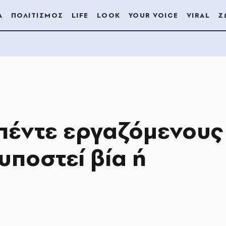
Α
ΠΟΛΙΤΙΣΜΟΣ
LIFE
LOOK
YOUR VOICE
VIRAL
Ζ
 πέντε εργαζόμενους
υποστεί βία ή