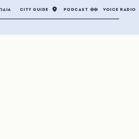
ΩΔΙΑ
CITY GUIDE
PODCAST
VOICE RADIO