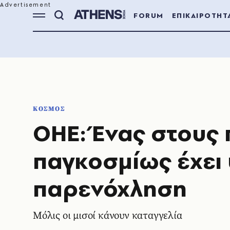
FORUM
ΕΠΙΚΑΙΡΟΤΗΤ
ΚΟΣΜΟΣ
ΟΗΕ: Ένας στους
παγκοσμίως έχει 
παρενόχληση
Μόλις οι μισοί κάνουν καταγγελία