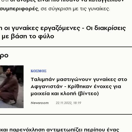
 συμπεριφορές
, σε σύγκριση με τις γυναίκες.
 οι γυναίκες εργαζόμενες - Οι διακρίσεις
 με βάση το φύλο
θρο
ΚΟΣΜΟΣ
Ταλιμπάν μαστιγώνουν γυναίκες στο
Αφγανιστάν - Κρίθηκαν ένοχες για
μοιχεία και κλοπή (βίντεο)
Newsroom
22.11.2022, 18:19
 και παρενόχληση αντιμετωπίζει περίπου ένας