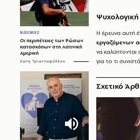
Ψυχολογική
Η έρευνα αυτή 
ΚΟΣΜΟΣ
Οι περιπέτειες των Ρώσων
εργαζόμενων α
κατασκόπων στη Λατινική
να καλύπτονται 
Αμερική
για το τι συνιστ
Σώτη Τριανταφύλλου
Σχετικό Άρ