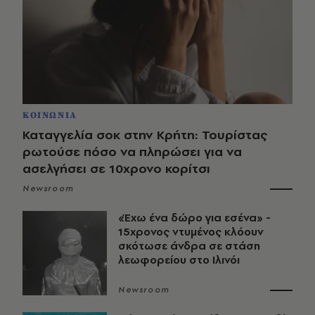
ΚΟΙΝΩΝΙΑ
Καταγγελία σοκ στην Κρήτη: Τουρίστας
ρωτούσε πόσο να πληρώσει για να
ασελγήσει σε 10χρονο κορίτσι
Newsroom
«Έχω ένα δώρο για εσένα» -
15χρονος ντυμένος κλόουν
σκότωσε άνδρα σε στάση
λεωφορείου στο Ιλινόι
Newsroom