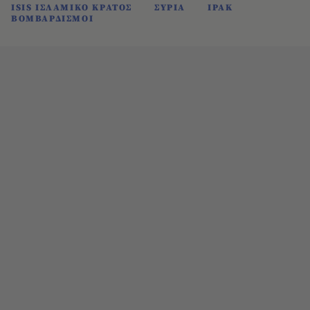
ISIS ΙΣΛΑΜΙΚΟ ΚΡΑΤΟΣ
ΣΥΡΙΑ
ΙΡΑΚ
ΒΟΜΒΑΡΔΙΣΜΟΙ