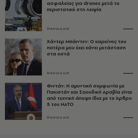
ασφαλείας για drones μετά το
περιστατικό στη Λειψία
Newsroom
Χάντερ Μπάιντεν: Ο καρκίνος του
πατέρα μου έχει κάνει μετάσταση
στα οστά
Newsroom
Φιντάν: Η αμυντική συμφωνία με
Πακιστάν και Σαουδική Αραβία είναι
από τεχνική άποψη ίδια με τo Άρθρο
5 του ΝΑΤΟ
Newsroom