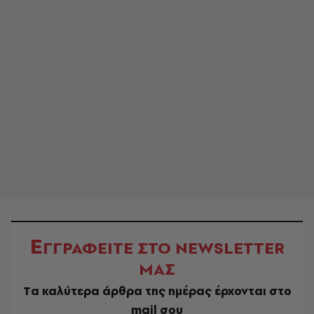
Ε
ΓΓΡΑΦΕΙΤΕ ΣΤΟ NEWSLETTER
ΜΑΣ
Tα καλύτερα άρθρα της ημέρας έρχονται στο
mail σου