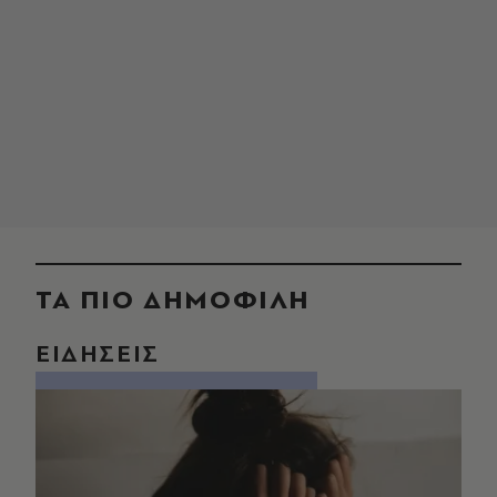
ΤΑ ΠΙΟ ΔΗΜΟΦΙΛΗ
ΕΙΔΗΣΕΙΣ