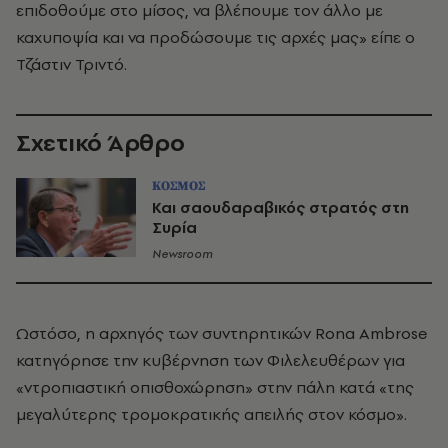
επιδοθούμε στο μίσος, να βλέπουμε τον άλλο με
καχυποψία και να προδώσουμε τις αρχές μας» είπε ο
Τζάστιν Τριντό.
Σχετικό Άρθρο
ΚΟΣΜΟΣ
Και σαουδαραβικός στρατός στη
Συρία
Newsroom
Ωστόσο, η αρχηγός των συντηρητικών Rona Ambrose
κατηγόρησε την κυβέρνηση των Φιλελευθέρων για
«ντροπιαστική οπισθοχώρηση» στην πάλη κατά «της
μεγαλύτερης τρομοκρατικής απειλής στον κόσμο».