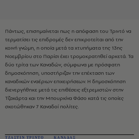
Πάντως, επισημαίνεται πως η απόφαση του Τριντό να
τερματίσει τις επιδρομές δεν επικροτείται από την
κοινή γνώμη, η οποία μετά τα χτυπήματα της 13ης
Νοεμβρίου στο Παρίσι έχει τρομοκρατηθεί αρκετά. Τα
δύο τρίτα των Καναδών, σύμφωνα με πρόσφατη
δημοσκόπηση, υποστήριζαν την επέκταση των
καναδικών εναέριων επιχειρήσεων. Η δημοσκόπηση
διενεργήθηκε μετά τις επιθέσεις εξτρεμιστών στην
Τζακάρτα και την Μπουρκίνα Φάσο κατά τις οποίες
σκοτώθηκαν 7 Καναδοί πολίτες.
ΤΖΑΣΤΙΝ ΤΡΙΝΤΟ
ΚΑΝΑΔΑΣ