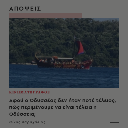
ΑΠΟΨΕΙΣ
ΚΙΝΗΜΑΤΟΓΡΑΦΟΣ
Αφού ο Οδυσσέας δεν ήταν ποτέ τέλειος,
πώς περιμένουμε να είναι τέλεια η
Οδύσσεια;
Νίκος Καραχάλιος