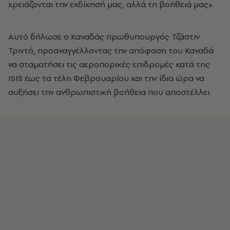
χρειάζονται την εκδίκησή μας, αλλά τη βοήθειά μας».
Αυτό δήλωσε ο Καναδάς πρωθυπουργός Τζάστιν
Τριντό, προαναγγέλλοντας την απόφαση του Καναδά
να σταματήσει τις αεροπορικές επιδρομές κατά της
ISIS έως τα τέλη Φεβρουαρίου και την ίδια ώρα να
αυξήσει την ανθρωπιστική βοήθεια που αποστέλλει.