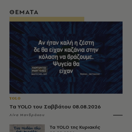
ΘΕΜΑΤΑ
YOLO
Τα YOLO του Σαββάτου 08.08.2026
Λίνα Μανδράκου
Τα YOLO της Κυριακής