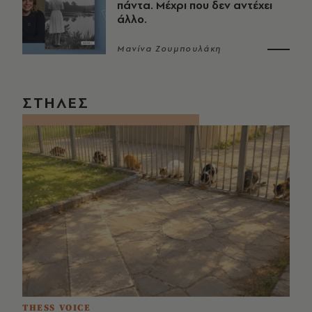
πάντα. Μέχρι που δεν αντέχει
άλλο.
Μανίνα Ζουμπουλάκη
ΣΤΗΛΕΣ
THESS VOICE