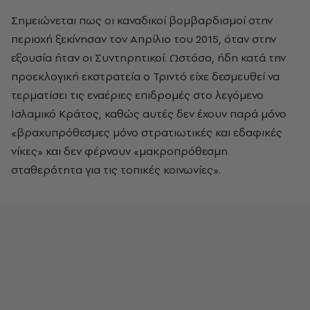
Σημειώνεται πως οι καναδικοί βομβαρδισμοί στην
περιοχή ξεκίνησαν τον Απρίλιο του 2015, όταν στην
εξουσία ήταν οι Συντηρητικοί. Ωστόσο, ήδη κατά την
προεκλογική εκστρατεία ο Τριντό είχε δεσμευθεί να
τερματίσει τις εναέριες επιδρομές στο λεγόμενο
Ισλαμικό Κράτος, καθώς αυτές δεν έχουν παρά μόνο
«βραχυπρόθεσμες μόνο στρατιωτικές και εδαφικές
νίκες» και δεν φέρνουν «μακροπρόθεσμη
σταθερότητα για τις τοπικές κοινωνίες».