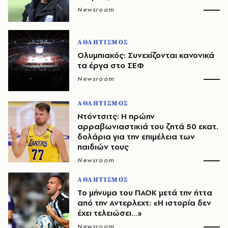
Newsroom
ΑΘΛΗΤΙΣΜΟΣ
Ολυμπιακός: Συνεχίζονται κανονικά
τα έργα στο ΣΕΦ
Newsroom
ΑΘΛΗΤΙΣΜΟΣ
Ντόντσιτς: Η πρώην
αρραβωνιαστικιά του ζητά 50 εκατ.
δολάρια για την επιμέλεια των
παιδιών τους
Newsroom
ΑΘΛΗΤΙΣΜΟΣ
Το μήνυμα του ΠΑΟΚ μετά την ήττα
από την Αντερλεχτ: «Η ιστορία δεν
έχει τελειώσει…»
Newsroom