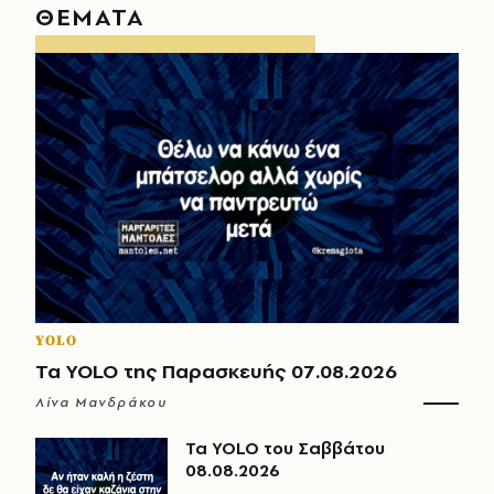
ΘΕΜΑΤΑ
YOLO
Τα YOLO της Παρασκευής 07.08.2026
Λίνα Μανδράκου
Τα YOLO του Σαββάτου
08.08.2026