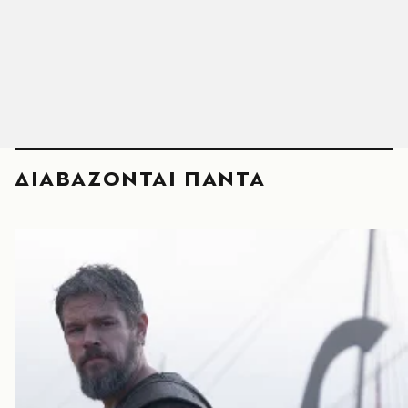
ΔΙΑΒΑΖΟΝΤΑΙ ΠΑΝΤΑ