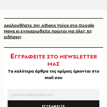
Ακολουθήστε την Athens Voice στο Google
News κι ενημερωθείτε πρώτοι για όλες τις
ειδήσεις
Ε
ΓΓΡΑΦΕΙΤΕ ΣΤΟ NEWSLETTER
ΜΑΣ
Tα καλύτερα άρθρα της ημέρας έρχονται στο
mail σου
EMAIL
ΕΓΓΡΑΦΕΙΤΕ