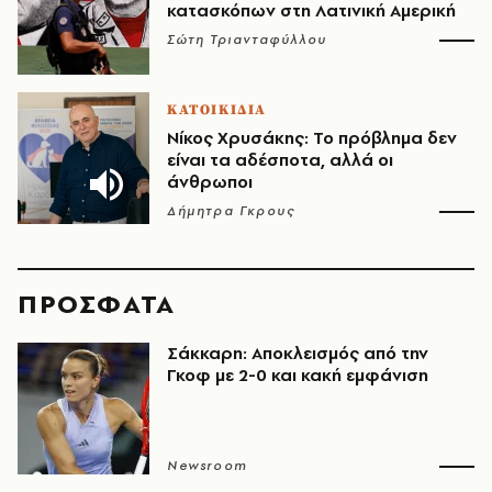
κατασκόπων στη Λατινική Αμερική
Σώτη Τριανταφύλλου
ΚΑΤΟΙΚΙΔΙΑ
Νίκος Χρυσάκης: Το πρόβλημα δεν
είναι τα αδέσποτα, αλλά οι
άνθρωποι
Δήμητρα Γκρους
ΠΡΟΣΦΑΤΑ
Σάκκαρη: Αποκλεισμός από την
Γκοφ με 2-0 και κακή εμφάνιση
Newsroom