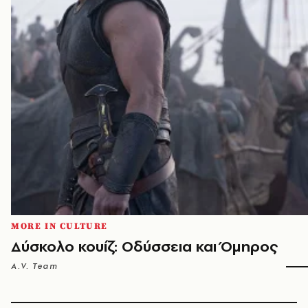
MORE IN CULTURE
Δύσκολο κουίζ: Οδύσσεια και Όμηρος
A.V. Team