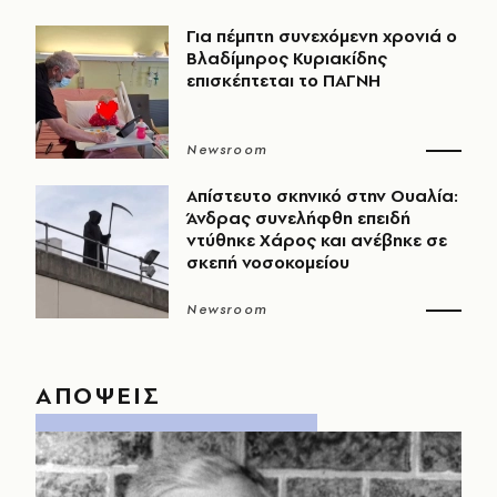
Για πέμπτη συνεχόμενη χρονιά ο
Βλαδίμηρος Κυριακίδης
επισκέπτεται το ΠΑΓΝΗ
Newsroom
Απίστευτο σκηνικό στην Ουαλία:
Άνδρας συνελήφθη επειδή
ντύθηκε Χάρος και ανέβηκε σε
σκεπή νοσοκομείου
Newsroom
ΑΠΟΨΕΙΣ