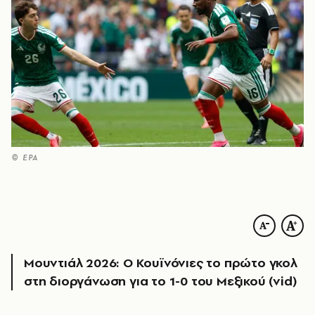
© EPA
Μουντιάλ 2026: Ο Κουϊνόνιες το πρώτο γκολ
στη διοργάνωση για το 1-0 του Μεξικού (vid)