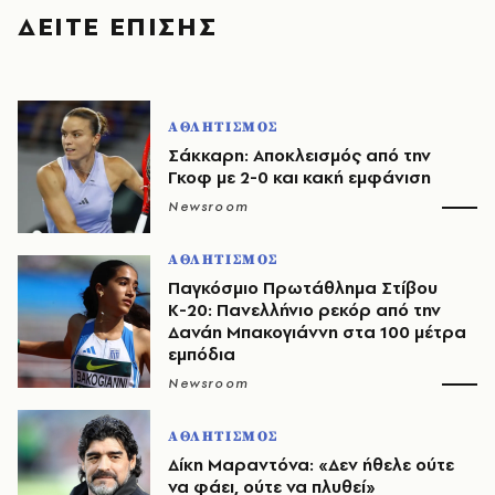
ΔΕΙΤΕ ΕΠΙΣΗΣ
ΑΘΛΗΤΙΣΜΟΣ
Σάκκαρη: Αποκλεισμός από την
Γκοφ με 2-0 και κακή εμφάνιση
Newsroom
ΑΘΛΗΤΙΣΜΟΣ
Παγκόσμιο Πρωτάθλημα Στίβου
Κ-20: Πανελλήνιο ρεκόρ από την
Δανάη Μπακογιάννη στα 100 μέτρα
εμπόδια
Newsroom
ΑΘΛΗΤΙΣΜΟΣ
Δίκη Μαραντόνα: «Δεν ήθελε ούτε
να φάει, ούτε να πλυθεί»