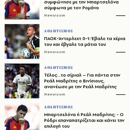
συμφώνησε με την Μπαρτσελόνα
σύμφωνα με τον Ρομάνο
Newsroom
ΑΘΛΗΤΙΣΜΟΣ
ΠΑΟΚ-Άντερλεχτ 0-1: Έβαλε τα χέρια
του και έβγαλε τα μάτια του
Newsroom
ΑΘΛΗΤΙΣΜΟΣ
Τέλος…το σίριαλ – Για πάντα στην
Ρεάλ Μαδρίτης ο Βινίσιους,
ανανέωσε με την Ρεάλ Μαδρίτης
Newsroom
ΑΘΛΗΤΙΣΜΟΣ
Μπαρτσελόνα ή Ρεάλ Μαδρίτης; - Ο
Ρόδρι επαναπατρίζεται και κάνει την
επιλογή του