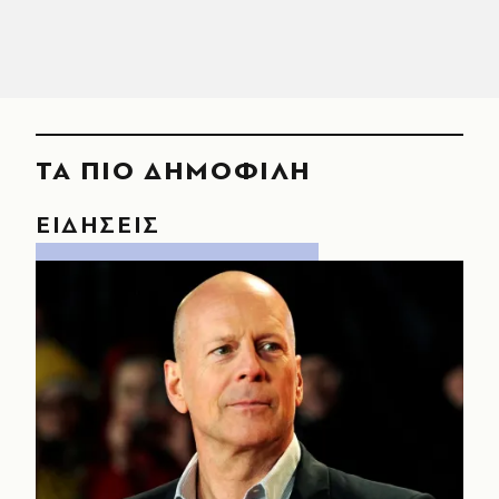
ΤΑ ΠΙΟ ΔΗΜΟΦΙΛΗ
ΕΙΔΗΣΕΙΣ