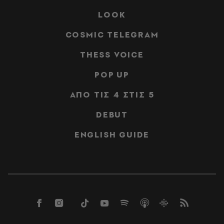
LOOK
COSMIC TELEGRAM
THESS VOICE
POP UP
ΑΠΟ ΤΙΣ 4 ΣΤΙΣ 5
DEBUT
ENGLISH GUIDE