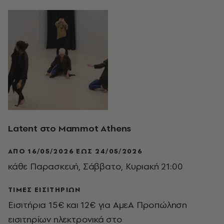
Latent στο Mammot Athens
ΑΠΌ 16/05/2026 ΈΩΣ 24/05/2026
κάθε Παρασκευή, Σάββατο, Κυριακή 21:00
ΤΙΜΕΣ ΕΙΣΙΤΗΡΙΩΝ
Εισιτήρια 15€ και 12€ για ΑμεΑ Προπώληση
εισιτηρίων ηλεκτρονικά στο