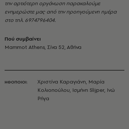
την αρτιότερη οργάνωση παρακαλούμε
ενημερώστε μας από την προηγούμενη ημέρα
στο τηλ. 6974796404.
Πού συμβαίνει
Mammot Athens, Σίνα 52, Αθήνα
Χριστίνα Καραγιάνη, Μαρία
ΗΘΟΠΟΙΟΙ:
Κολιοπούλου, Ισμήνη Slijper, Ινώ
Ρήγα