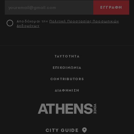
ΕΓΓΡΑΦΗ
Αποδέχομαι την
Πολιτική Προστασίας Προσωπικών
Δεδομένων
ΤΑΥΤΟΤΗΤΑ
ΕΠΙΚΟΙΝΩΝΙΑ
CONTRIBUTORS
ΔΙΑΦΗΜΙΣΗ
CITY GUIDE