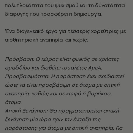
πολυπλοκότητα του ψυχισμού και τη δυνατότητα
διαφυγής που προσφέρει η δημιουργία.
‘Ένα διαγενεακό έργο για τέσσερις χορεύτριες με
αισθητηριακή αναπηρία και χωρίς.
Πρόσβαση: Ο χώρος είναι φιλικός σε χρήστες
αμαξιδίου και διαθέτει τουαλέτες ΑμεΑ.
Προσβασιμότητα: Η παράσταση έχει σχεδιαστεί
ώστε να είναι προσβάσιμη σε άτομα με οπτική
αναπηρία, καθώς και σε κωφά ή βαρήκοα
άτομα.
Απτική Ξενάγηση: Θα πραγματοποιείται απτική
ξενάγηση μία ώρα πριν την έναρξη της
παράστασης για άτομα με οπτική αναπηρία. Για