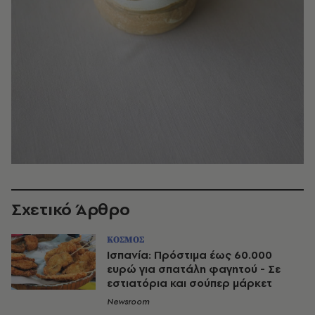
Σχετικό Άρθρο
ΚΟΣΜΟΣ
Ισπανία: Πρόστιμα έως 60.000
ευρώ για σπατάλη φαγητού - Σε
εστιατόρια και σούπερ μάρκετ
Newsroom