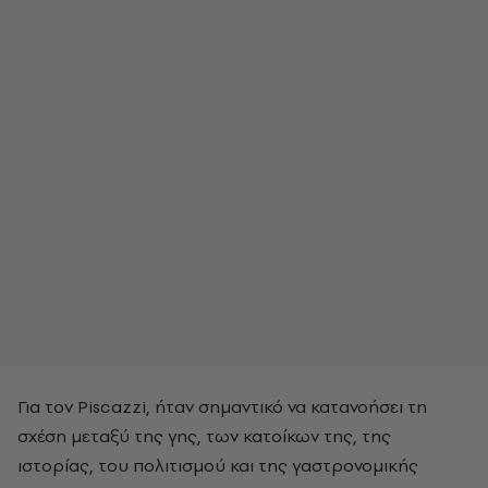
Για τον Piscazzi, ήταν σημαντικό να κατανοήσει τη
σχέση μεταξύ της γης, των κατοίκων της, της
ιστορίας, του πολιτισμού και της γαστρονομικής