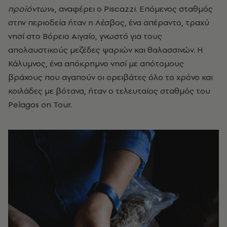
προϊόντων
», αναφέρει ο Piscazzi. Επόμενος σταθμός
στην περιοδεία ήταν η Λέσβος, ένα απέραντο, τραχύ
νησί στο Βόρειο Αιγαίο, γνωστό για τους
απολαυστικούς μεζέδες ψαριών και θαλασσινών. Η
Κάλυμνος, ένα απόκρημνο νησί με απότομους
βράχους που αγαπούν οι ορειβάτες όλο το χρόνο και
κοιλάδες με βότανα, ήταν ο τελευταίος σταθμός του
Pelagos on Tour.