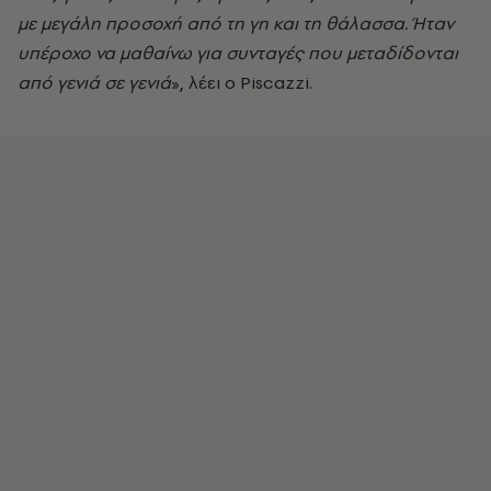
με μεγάλη προσοχή από τη γη και τη θάλασσα. Ήταν
υπέροχο να μαθαίνω για συνταγές που μεταδίδονται
από γενιά σε γενιά
», λέει ο Piscazzi.