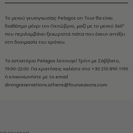
Το μενού γευσιγνωσίας Pelagos on Tour θα είναι
διαθέσιμο μέχρι τον Οκτώβριο, μαζί με το μενού 360°
που περιλαμβάνει ξεχωριστά πιάτα που έχουν αντέξει
στη δοκιμασία του χρόνου.
Το εστιατόριο Pelagos λειτουγεί Τρίτη με Σάββατο,
19:00-22:00. Για κρατήσεις καλέστε στο +30 210 890 1190
ή επικοινωνήστε με το email
diningreservations.athens@fourseasons.com