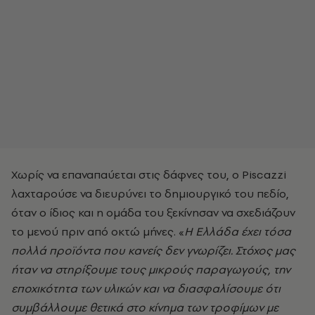
Χωρίς να επαναπαύεται στις δάφνες του, ο Piscazzi
λαχταρούσε να διευρύνει το δημιουργικό του πεδίο,
όταν ο ίδιος και η ομάδα του ξεκίνησαν να σχεδιάζουν
το μενού πριν από οκτώ μήνες. «
Η Ελλάδα έχει τόσα
πολλά προϊόντα που κανείς δεν γνωρίζει. Στόχος μας
ήταν να στηρίξουμε τους μικρούς παραγωγούς, την
εποχικότητα των υλικών και να διασφαλίσουμε ότι
συμβάλλουμε θετικά στο κίνημα των τροφίμων με