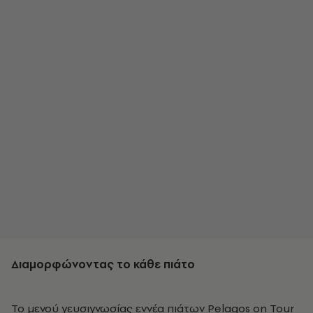
Διαμορφώνοντας το κάθε πιάτο
Το μενού γευσιγνωσίας εννέα πιάτων Pelagos on Tour