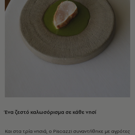
Ένα ζεστό καλωσόρισμα σε κάθε νησί
Και στα τρία νησιά, ο Piscazzi συναντήθηκε με αγρότες