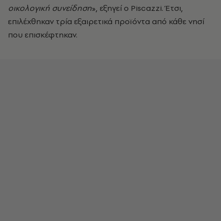
οικολογική συνείδηση
», εξηγεί ο Piscazzi. Έτσι,
επιλέχθηκαν τρία εξαιρετικά προϊόντα από κάθε νησί
που επισκέφτηκαν.