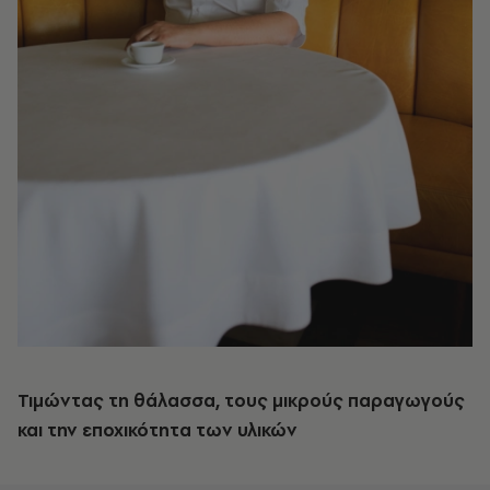
Τιμώντας τη θάλασσα, τους μικρούς παραγωγούς
και την εποχικότητα των υλικών