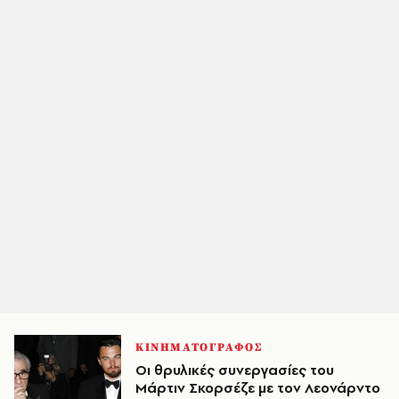
ΚΙΝΗΜΑΤΟΓΡΑΦΟΣ
Οι θρυλικές συνεργασίες του
Μάρτιν Σκορσέζε με τον Λεονάρντο