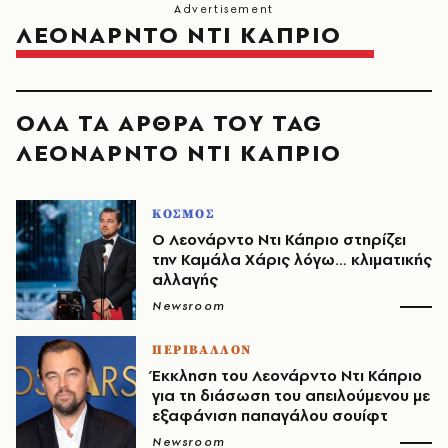
ΛΕΟΝΑΡΝΤΟ ΝΤΙ ΚΑΠΡΙΟ
ΟΛΑ ΤΑ ΑΡΘΡΑ ΤΟΥ TAG
ΛΕΟΝΑΡΝΤΟ ΝΤΙ ΚΑΠΡΙΟ
ΚΟΣΜΟΣ
Ο Λεονάρντο Ντι Κάπριο στηρίζει
την Καμάλα Χάρις λόγω… κλιματικής
αλλαγής
Newsroom
ΠΕΡΙΒΑΛΛΟΝ
Έκκληση του Λεονάρντο Ντι Κάπριο
για τη διάσωση του απειλούμενου με
εξαφάνιση παπαγάλου σουίφτ
Newsroom