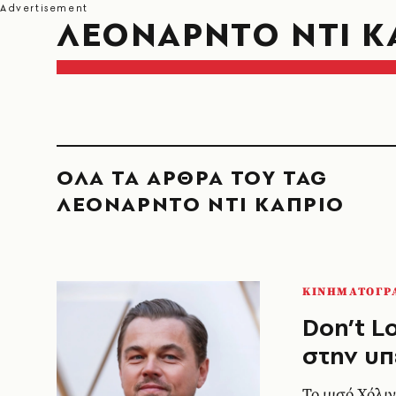
ΛΕΟΝΑΡΝΤΟ ΝΤΙ Κ
ΟΛΑ ΤΑ ΑΡΘΡΑ ΤΟΥ TAG
ΛΕΟΝΑΡΝΤΟ ΝΤΙ ΚΑΠΡΙΟ
ΚΙΝΗΜΑΤΟΓΡ
Don’t L
στην υπ
Το μισό Χόλι