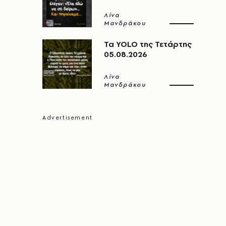
Λίνα
Μανδράκου
Τα YOLO της Τετάρτης
05.08.2026
Λίνα
Μανδράκου