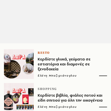
RESTO
Κερδίστε γλυκά, γεύματα σε
εστιατόρια και διαμονές σε
ξενοδοχεία
Ελένη Μπεζιριάνογλου
SHOPPING
Κερδίστε βιβλία, φιάλες ποτού και
είδη σπιτιού για όλη την οικογένεια
Ελένη Μπεζιριάνογλου