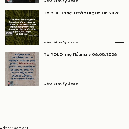
Λίνα Μανδράκου
Τα YOLO της Τετάρτης 05.08.2026
Λίνα Μανδράκου
Τα YOLO της Πέμπτης 06.08.2026
Λίνα Μανδράκου