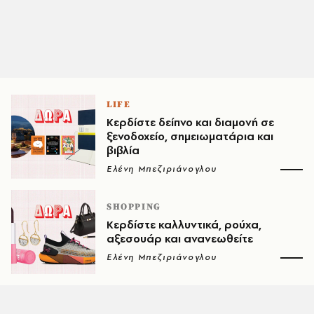
LIFE
Κερδίστε δείπνο και διαμονή σε
ξενοδοχείο, σημειωματάρια και
βιβλία
Ελένη Μπεζιριάνογλου
SHOPPING
Κερδίστε καλλυντικά, ρούχα,
αξεσουάρ και ανανεωθείτε
Ελένη Μπεζιριάνογλου