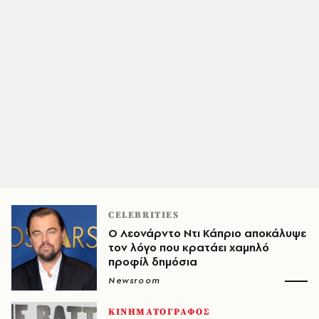
CELEBRITIES
Ο Λεονάρντο Ντι Κάπριο αποκάλυψε
τον λόγο που κρατάει χαμηλό
προφίλ δημόσια
Newsroom
ΚΙΝΗΜΑΤΟΓΡΑΦΟΣ