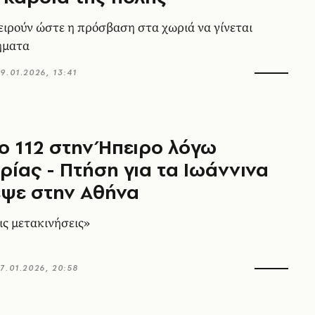
χειρούν ώστε η πρόσβαση στα χωριά να γίνεται
ήματα
9.01.2026, 13:41
ο 112 στην Ήπειρο λόγω
ρίας - Πτήση για τα Ιωάννινα
εψε στην Αθήνα
ς μετακινήσεις»
7.01.2026, 20:58