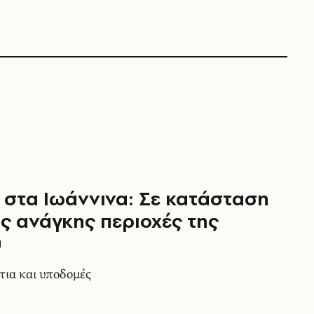
 στα Ιωάννινα: Σε κατάσταση
ς ανάγκης περιοχές της
υ
τια και υποδομές