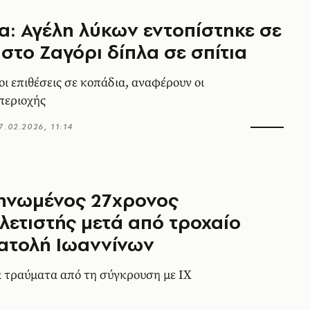
α: Αγέλη λύκων εντοπίστηκε σε
 στο Ζαγόρι δίπλα σε σπίτια
οι επιθέσεις σε κοπάδια, αναφέρουν οι
 περιοχής
7.02.2026, 11:14
ηνωμένος 27χρονος
λετιστής μετά από τροχαίο
ατολή Ιωαννίνων
 τραύματα από τη σύγκρουση με ΙΧ