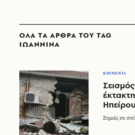
ΟΛΑ ΤΑ ΑΡΘΡΑ ΤΟΥ TAG
ΙΩΑΝΝΙΝΑ
ΚΟΙΝΩΝΙΑ
Σεισμός
έκτακτη
Ηπείρο
Ζημιές σε σπί