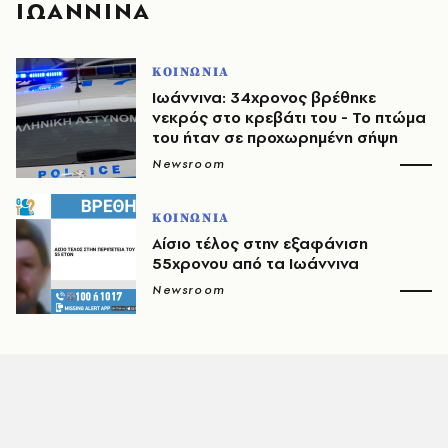
ΙΩΑΝΝΙΝΑ
ΚΟΙΝΩΝΙΑ
Ιωάννινα: 34χρονος βρέθηκε
νεκρός στο κρεβάτι του - Το πτώμα
του ήταν σε προχωρημένη σήψη
Newsroom
ΚΟΙΝΩΝΙΑ
Αίσιο τέλος στην εξαφάνιση
55χρονου από τα Ιωάννινα
Newsroom