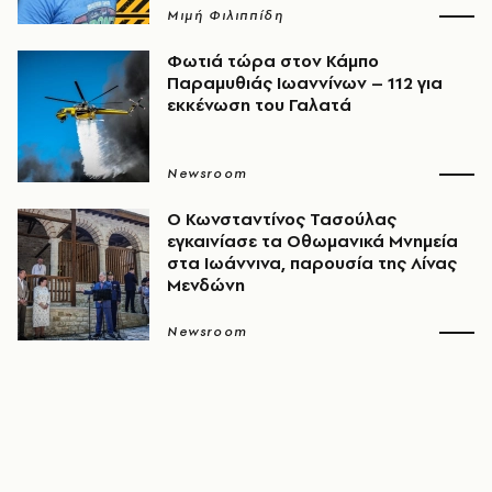
Μιμή Φιλιππίδη
Φωτιά τώρα στον Κάμπο
Παραμυθιάς Ιωαννίνων – 112 για
εκκένωση του Γαλατά
Newsroom
Ο Κωνσταντίνος Τασούλας
εγκαινίασε τα Οθωμανικά Μνημεία
στα Ιωάννινα, παρουσία της Λίνας
Μενδώνη
Newsroom