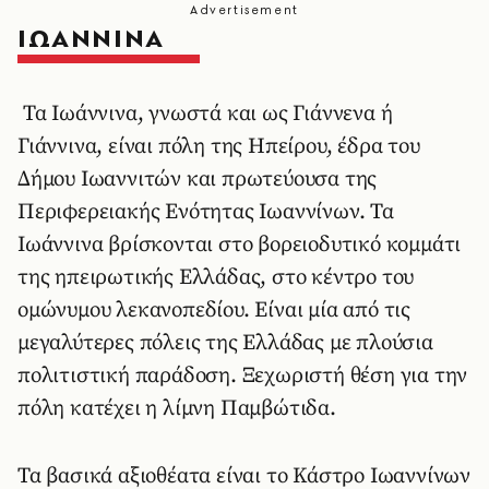
ΙΩΑΝΝΙΝΑ
Τα Ιωάννινα, γνωστά και ως Γιάννενα ή
Γιάννινα, είναι πόλη της Ηπείρου, έδρα του
Δήμου Ιωαννιτών και πρωτεύουσα της
Περιφερειακής Ενότητας Ιωαννίνων. Τα
Ιωάννινα βρίσκονται στο βορειοδυτικό κομμάτι
της ηπειρωτικής Ελλάδας, στο κέντρο του
ομώνυμου λεκανοπεδίου. Είναι μία από τις
μεγαλύτερες πόλεις της Ελλάδας με πλούσια
πολιτιστική παράδοση. Ξεχωριστή θέση για την
πόλη κατέχει η λίμνη Παμβώτιδα.
Τα βασικά αξιοθέατα είναι το Κάστρο Ιωαννίνων