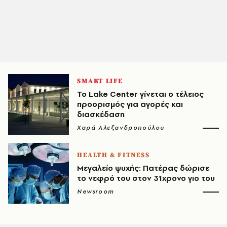
SMART LIFE
Το Lake Center γίνεται ο τέλειος
προορισμός για αγορές και
διασκέδαση
Χαρά Αλεξανδροπούλου
HEALTH & FITNESS
Μεγαλείο ψυχής: Πατέρας δώρισε
το νεφρό του στον 31χρονο γιο του
Newsroom