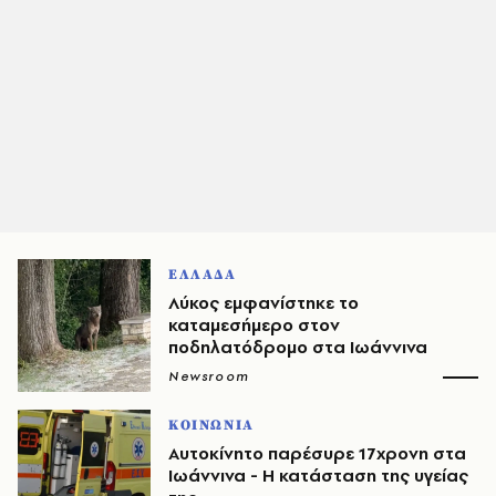
ΕΛΛΑΔΑ
Λύκος εμφανίστηκε το
καταμεσήμερο στον
ποδηλατόδρομο στα Ιωάννινα
Newsroom
ΚΟΙΝΩΝΙΑ
Αυτοκίνητο παρέσυρε 17χρονη στα
Ιωάννινα - Η κατάσταση της υγείας