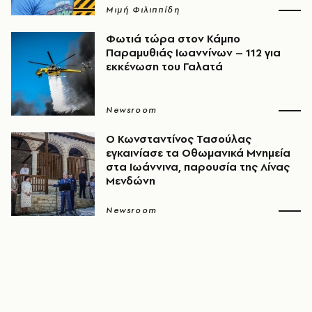
Μιμή Φιλιππίδη
Φωτιά τώρα στον Κάμπο
Παραμυθιάς Ιωαννίνων – 112 για
εκκένωση του Γαλατά
Newsroom
Ο Κωνσταντίνος Τασούλας
εγκαινίασε τα Οθωμανικά Μνημεία
στα Ιωάννινα, παρουσία της Λίνας
Μενδώνη
Newsroom