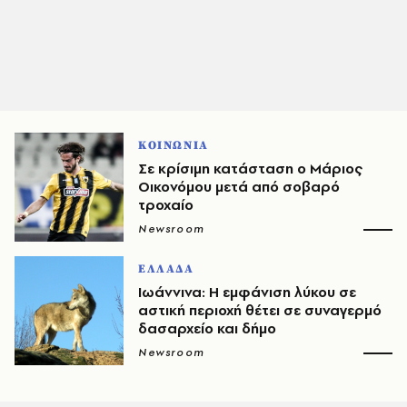
ΚΟΙΝΩΝΙΑ
Σε κρίσιμη κατάσταση ο Μάριος
Οικονόμου μετά από σοβαρό
τροχαίο
Newsroom
ΕΛΛΑΔΑ
Ιωάννινα: Η εμφάνιση λύκου σε
αστική περιοχή θέτει σε συναγερμό
δασαρχείο και δήμο
Newsroom