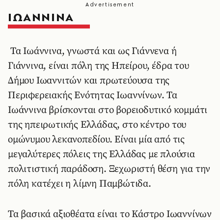
ΙΩΑΝΝΙΝΑ
Τα Ιωάννινα, γνωστά και ως Γιάννενα ή
Γιάννινα, είναι πόλη της Ηπείρου, έδρα του
Δήμου Ιωαννιτών και πρωτεύουσα της
Περιφερειακής Ενότητας Ιωαννίνων. Τα
Ιωάννινα βρίσκονται στο βορειοδυτικό κομμάτι
της ηπειρωτικής Ελλάδας, στο κέντρο του
ομώνυμου λεκανοπεδίου. Είναι μία από τις
μεγαλύτερες πόλεις της Ελλάδας με πλούσια
πολιτιστική παράδοση. Ξεχωριστή θέση για την
πόλη κατέχει η λίμνη Παμβώτιδα.
Τα βασικά αξιοθέατα είναι το Κάστρο Ιωαννίνων