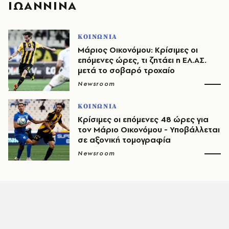
ΙΩΑΝΝΙΝΑ
ΚΟΙΝΩΝΙΑ
Μάριος Οικονόμου: Κρίσιμες οι
επόμενες ώρες, τι ζητάει η ΕΛ.ΑΣ.
μετά το σοβαρό τροχαίο
Newsroom
ΚΟΙΝΩΝΙΑ
Κρίσιμες οι επόμενες 48 ώρες για
τον Μάριο Οικονόμου - Υποβάλλεται
σε αξονική τομογραφία
Newsroom