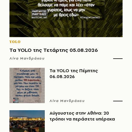
YOLO
Τα YOLO της Τετάρτης 05.08.2026
Λίνα Μανδράκου
Τα YOLO της Πέμπτης
06.08.2026
Λίνα Μανδράκου
Αύγουστος στην Αθήνα: 20
τρόποι να περάσετε υπέροχα