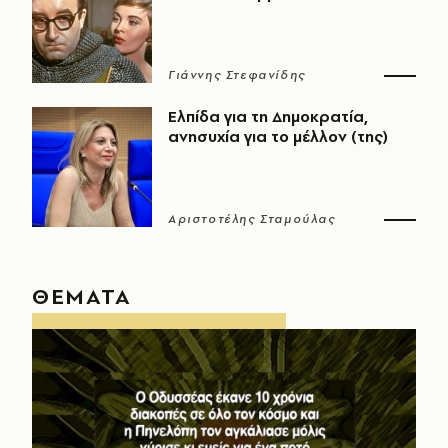
Γιάννης Στεφανίδης
Ελπίδα για τη Δημοκρατία,
ανησυχία για το μέλλον (της)
Αριστοτέλης Σταμούλας
ΘΕΜΑΤΑ