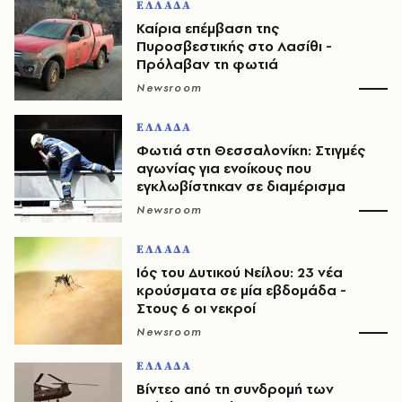
ΕΛΛΑΔΑ
Καίρια επέμβαση της
Πυροσβεστικής στο Λασίθι -
Πρόλαβαν τη φωτιά
Newsroom
ΕΛΛΑΔΑ
Φωτιά στη Θεσσαλονίκη: Στιγμές
αγωνίας για ενοίκους που
εγκλωβίστηκαν σε διαμέρισμα
Newsroom
ΕΛΛΑΔΑ
Ιός του Δυτικού Νείλου: 23 νέα
κρούσματα σε μία εβδομάδα -
Στους 6 οι νεκροί
Newsroom
ΕΛΛΑΔΑ
Βίντεο από τη συνδρομή των