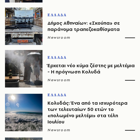
ΕΛΛΑΔΑ
Δήμος Αθηναίων: «Σκούπα» σε
παράνομα τραπεζοκαθίσματα
Newsroom
ΕΛΛΑΔΑ
Έρχεται νέο κύμα ζέστης με μελτέμια
- Η πρόγνωση Κολυδά
Newsroom
ΕΛΛΑΔΑ
Κολυδάς: Ένα από τα ισχυρότερα
των τελευταίων 50 ετών το
«πολωμένο μελτέμι» στα τέλη
Ιουλίου
Newsroom