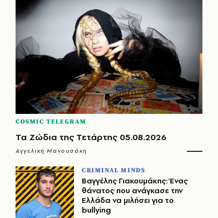
COSMIC TELEGRAM
Τα Ζώδια της Τετάρτης 05.08.2026
Αγγελική Μανουσάκη
CRIMINAL MINDS
Βαγγέλης Γιακουμάκης: Ένας
θάνατος που ανάγκασε την
Ελλάδα να μιλήσει για το
bullying