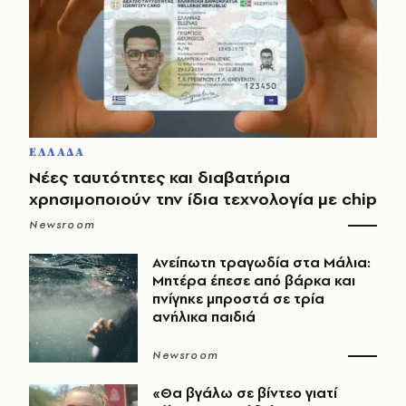
ΕΛΛΑΔΑ
Νέες ταυτότητες και διαβατήρια
χρησιμοποιούν την ίδια τεχνολογία με chip
Newsroom
Ανείπωτη τραγωδία στα Μάλια:
Μητέρα έπεσε από βάρκα και
πνίγηκε μπροστά σε τρία
ανήλικα παιδιά
Newsroom
«Θα βγάλω σε βίντεο γιατί