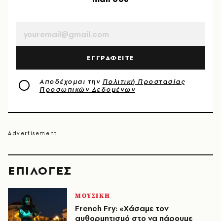
EMAIL
ΕΓΓΡΑΦΕΙΤΕ
Αποδέχομαι την
Πολιτική Προστασίας
Προσωπικών Δεδομένων
EΠΙΛΟΓΈΣ
ΜΟΥΣΙΚΗ
French Fry: «Χάσαμε τον
αυθορμητισμό στο να πάρουμε