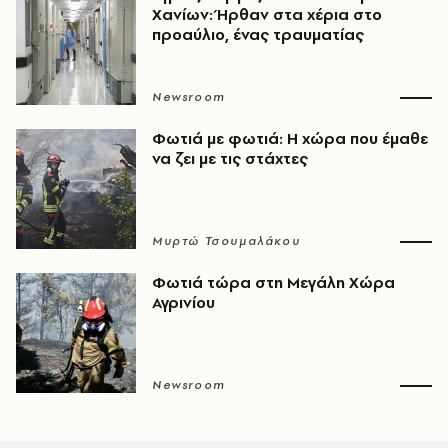
Χανίων: Ήρθαν στα χέρια στο
προαύλιο, ένας τραυματίας
Newsroom
Φωτιά με φωτιά: Η χώρα που έμαθε
να ζει με τις στάχτες
Μυρτώ Τσουμαλάκου
Φωτιά τώρα στη Μεγάλη Χώρα
Αγρινίου
Newsroom