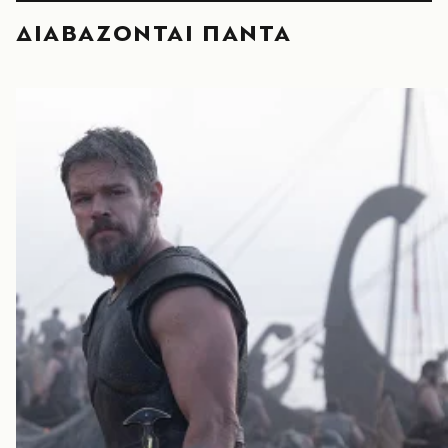
ΔΙΑΒΑΖΟΝΤΑΙ ΠΑΝΤΑ