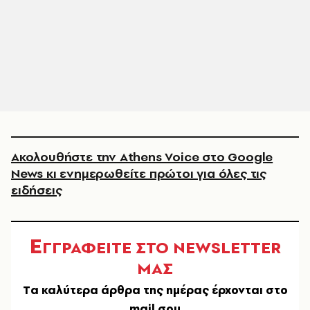
Ακολουθήστε την Athens Voice στο Google
News κι ενημερωθείτε πρώτοι για όλες τις
ειδήσεις
Ε
ΓΓΡΑΦΕΙΤΕ ΣΤΟ NEWSLETTER
ΜΑΣ
Tα καλύτερα άρθρα της ημέρας έρχονται στο
mail σου