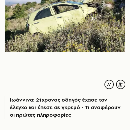
Ιωάννινα: 21χρονος οδηγός έχασε τον
έλεγχο και έπεσε σε γκρεμό - Τι αναφέρουν
οι πρώτες πληροφορίες