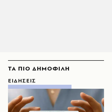
ΤΑ ΠΙΟ ΔΗΜΟΦΙΛΗ
ΕΙΔΗΣΕΙΣ