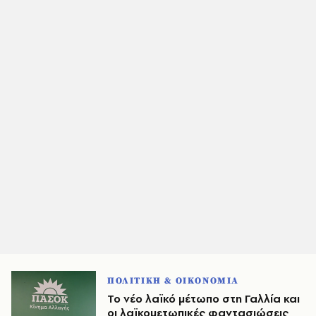
ΠΟΛΙΤΙΚΗ & ΟΙΚΟΝΟΜΙΑ
Το νέο λαϊκό μέτωπο στη Γαλλία και
οι λαϊκομετωπικές φαντασιώσεις