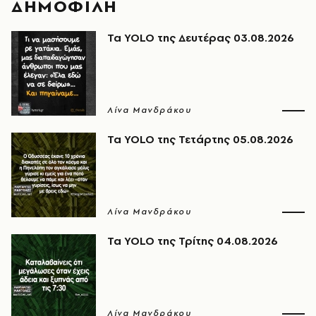
ΔΗΜΟΦΙΛΗ
Τα YOLO της Δευτέρας 03.08.2026
Λίνα Μανδράκου
Τα YOLO της Τετάρτης 05.08.2026
Λίνα Μανδράκου
Τα YOLO της Τρίτης 04.08.2026
Λίνα Μανδράκου