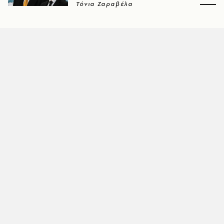
Τόνια Ζαραβέλα