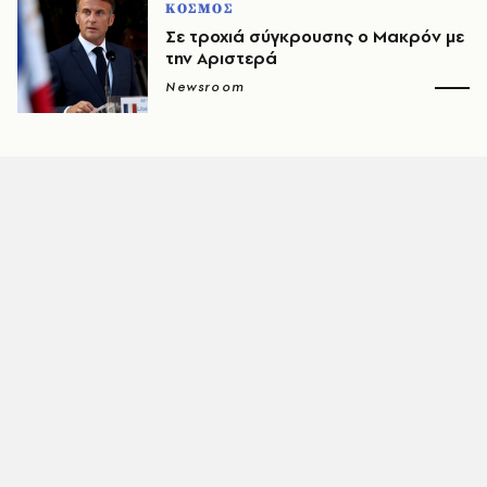
ΚΟΣΜΟΣ
Σε τροχιά σύγκρουσης ο Μακρόν με
την Αριστερά
Newsroom