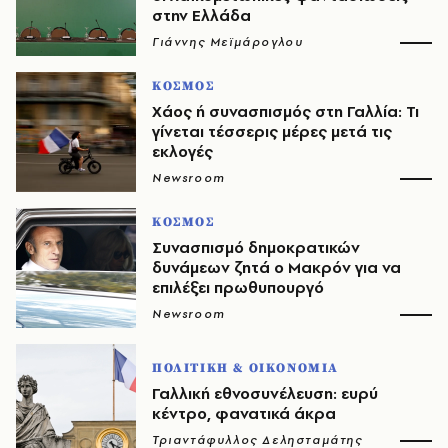
στην Ελλάδα
Γιάννης Μεϊμάρογλου
ΚΟΣΜΟΣ
Χάος ή συνασπισμός στη Γαλλία: Τι
γίνεται τέσσερις μέρες μετά τις
εκλογές
Newsroom
ΚΟΣΜΟΣ
Συνασπισμό δημοκρατικών
δυνάμεων ζητά ο Μακρόν για να
επιλέξει πρωθυπουργό
Newsroom
ΠΟΛΙΤΙΚΗ & ΟΙΚΟΝΟΜΙΑ
Γαλλική εθνοσυνέλευση: ευρύ
κέντρο, φανατικά άκρα
Τριαντάφυλλος Δελησταμάτης