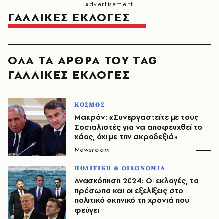
ΓΑΛΛΙΚΕΣ ΕΚΛΟΓΕΣ
ΟΛΑ ΤΑ ΑΡΘΡΑ ΤΟΥ TAG
ΓΑΛΛΙΚΕΣ ΕΚΛΟΓΕΣ
ΚΟΣΜΟΣ
Μακρόν: «Συνεργαστείτε με τους
Σοσιαλιστές για να αποφευχθεί το
χάος, όχι με την ακροδεξιά»
Newsroom
ΠΟΛΙΤΙΚΗ & ΟΙΚΟΝΟΜΙΑ
Ανασκόπηση 2024: Οι εκλογές, τα
πρόσωπα και οι εξελίξεις στο
πολιτικό σκηνικό τη χρονιά που
φεύγει