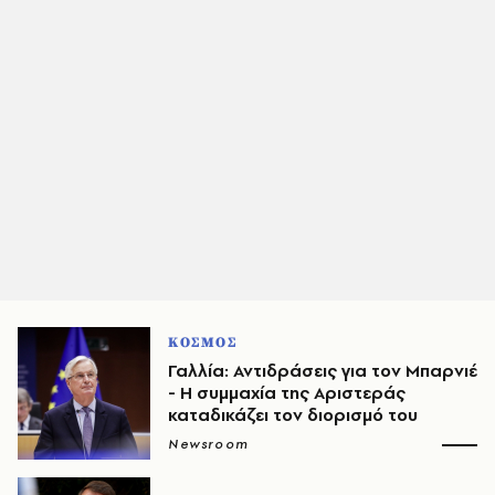
ΚΟΣΜΟΣ
Γαλλία: Αντιδράσεις για τον Μπαρνιέ
- Η συμμαχία της Αριστεράς
καταδικάζει τον διορισμό του
Newsroom