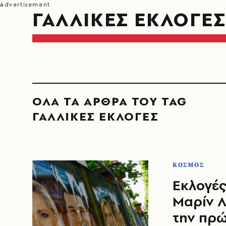
ΓΑΛΛΙΚΕΣ ΕΚΛΟΓΕΣ
ΟΛΑ ΤΑ ΑΡΘΡΑ ΤΟΥ TAG
ΓΑΛΛΙΚΕΣ ΕΚΛΟΓΕΣ
ΚΟΣΜΟΣ
Εκλογές
Μαρίν Λ
την πρώ