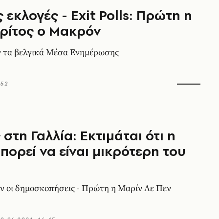
 εκλογές - Exit Polls: Πρώτη η
τρίτος ο Μακρόν
ν τα βελγικά Μέσα Ενημέρωσης
:52
 στη Γαλλία: Εκτιμάται ότι η
πορεί να είναι μικρότερη του
ν οι δημοσκοπήσεις - Πρώτη η Μαρίν Λε Πεν