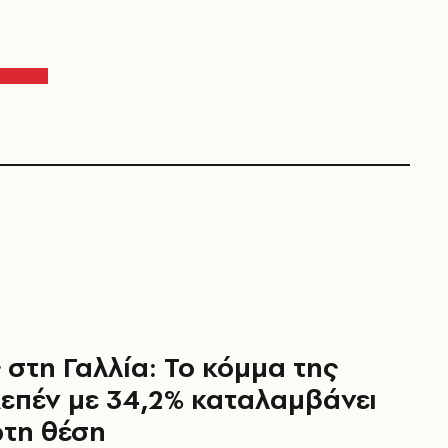
 στη Γαλλία: Το κόμμα της
επέν με 34,2% καταλαμβάνει
τη θέση