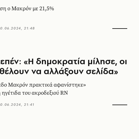
έση ο Μακρόν με 21,5%
0.06.2024, 21:48
επέν: «Η δημοκρατία μίλησε, οι
 θέλουν να αλλάξουν σελίδα»
εδο Μακρόν πρακτικά αφανίστηκε»
η ηγέτιδα του ακροδεξιού RN
0.06.2024, 21:41