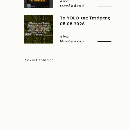
Λίνα
Μανδράκου
Τα YOLO της Τετάρτης
05.08.2026
Λίνα
Μανδράκου