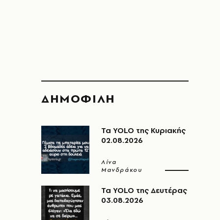
ΔΗΜΟΦΙΛΗ
Τα YOLO της Κυριακής
02.08.2026
Λίνα
Μανδράκου
Τα YOLO της Δευτέρας
03.08.2026