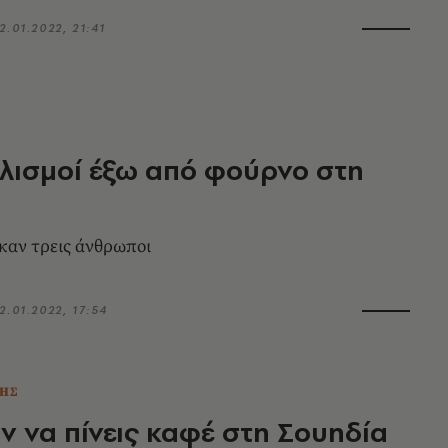
2.01.2022, 21:41
λισμοί έξω από φούρνο στη
καν τρεις άνθρωποι
2.01.2022, 17:54
ΗΣ
αν να πίνεις καφέ στη Σουηδία