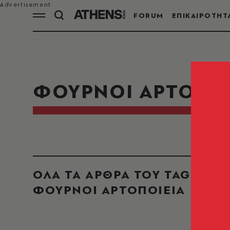
FORUM
ΕΠΙΚΑΙΡΟΤΗΤ
ΦΟΥΡΝΟΙ ΑΡΤΟΠΟΙ
ΟΛΑ ΤΑ ΑΡΘΡΑ ΤΟΥ TAG
ΦΟΥΡΝΟΙ ΑΡΤΟΠΟΙΕΙΑ