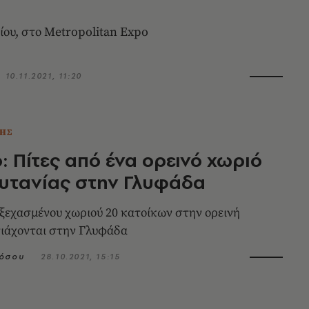
ίου, στο Metropolitan Expo
10.11.2021, 11:20
ΗΣ
: Πίτες από ένα ορεινό χωριό
υτανίας στην Γλυφάδα
ς ξεχασμένου χωριού 20 κατοίκων στην ορεινή
ιάχονται στην Γλυφάδα
πόσου
28.10.2021, 15:15