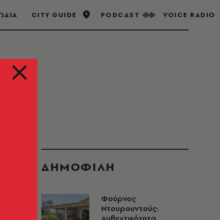
ΩΔΙΑ
CITY GUIDE
PODCAST
VOICE RADIO
ΔΗΜΟΦΙΛΗ
Φούρνος
Ντουρουντούς:
Αυθεντικότητα,