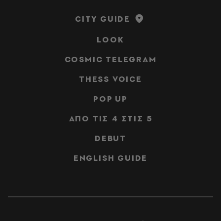
CITY GUIDE
LOOK
COSMIC TELEGRAM
THESS VOICE
POP UP
ΑΠΟ ΤΙΣ 4 ΣΤΙΣ 5
DEBUT
ENGLISH GUIDE