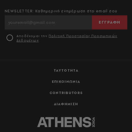
NEWSLETTER: Καθημερινή ενημέρωση στο email σου
ΕΓΓΡΑΦΗ
Αποδέχομαι την
Πολιτική Προστασίας Προσωπικών
Δεδομένων
ΤΑΥΤΟΤΗΤΑ
ΕΠΙΚΟΙΝΩΝΙΑ
CONTRIBUTORS
ΔΙΑΦΗΜΙΣΗ