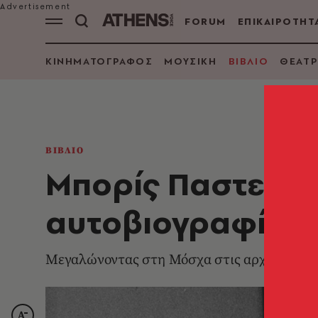
FORUM
ΕΠΙΚΑΙΡΟΤΗΤ
ΚΙΝΗΜΑΤΟΓΡΑΦΟΣ
ΜΟΥΣΙΚΗ
ΒΙΒΛΙΟ
ΘΕΑΤΡ
ΒΙΒΛΙΟ
Μπορίς Παστερνά
αυτοβιογραφία
Μεγαλώνοντας στη Μόσχα στις αρχές του αι