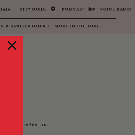
ΩΔΙΑ
CITY GUIDE
PODCAST
VOICE RADIO
GN & ΑΡΧΙΤΕΚΤΟΝΙΚΗ
MORE IN CULTURE
ν