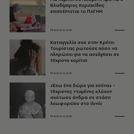
Βλαδίμηρος Κυριακίδης
επισκέπτεται το ΠΑΓΝΗ
Newsroom
Καταγγελία σοκ στην Κρήτη:
Τουρίστας ρωτούσε πόσο να
πληρώσει για να ασελγήσει σε
10χρονο κορίτσι
Newsroom
«Έχω ένα δώρο για εσένα» -
15χρονος ντυμένος κλόουν
σκότωσε άνδρα σε στάση
λεωφορείου στο Ιλινόι
Newsroom