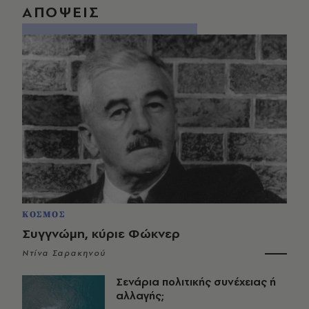
ΑΠΟΨΕΙΣ
ΚΟΣΜΟΣ
Συγγνώμη, κύριε Φώκνερ
Ντίνα Σαρακηνού
Σενάρια πολιτικής συνέχειας ή
αλλαγής;