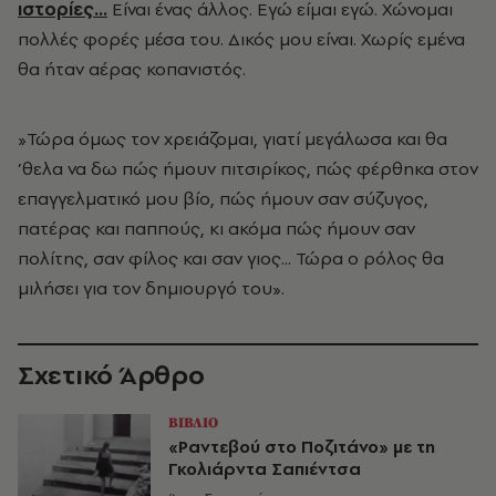
ιστορίες...
Είναι ένας άλλος. Εγώ είμαι εγώ. Χώνομαι
πολλές φορές μέσα του. Δικός μου είναι. Χωρίς εμένα
θα ήταν αέρας κοπανιστός.
»Τώρα όμως τον χρειάζομαι, γιατί μεγάλωσα και θα
’θελα να δω πώς ήμουν πιτσιρίκος, πώς φέρθηκα στον
επαγγελματικό μου βίο, πώς ήμουν σαν σύζυγος,
πατέρας και παππούς, κι ακόμα πώς ήμουν σαν
πολίτης, σαν φίλος και σαν γιος... Τώρα ο ρόλος θα
μιλήσει για τον δημιουργό του».
Σχετικό Άρθρο
ΒΙΒΛΙΟ
«Ραντεβού στο Ποζιτάνο» με τη
Γκολιάρντα Σαπιέντσα