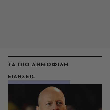
ΤΑ ΠΙΟ ΔΗΜΟΦΙΛΗ
ΕΙΔΗΣΕΙΣ