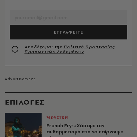
EMAIL
ΕΓΓΡΑΦΕΙΤΕ
Αποδέχομαι την
Πολιτική Προστασίας
Προσωπικών Δεδομένων
EΠΙΛΟΓΈΣ
ΜΟΥΣΙΚΗ
French Fry: «Χάσαμε τον
αυθορμητισμό στο να παίρνουμε