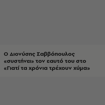
Ο Διονύσης Σαββόπουλος
«συστήνει» τον εαυτό του στο
«Γιατί τα χρόνια τρέχουν χύμα»