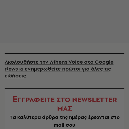
Ακολουθήστε την Athens Voice στο Google
News κι ενημερωθείτε πρώτοι για όλες τις
ειδήσεις
Ε
ΓΓΡΑΦΕΙΤΕ ΣΤΟ NEWSLETTER
ΜΑΣ
Tα καλύτερα άρθρα της ημέρας έρχονται στο
mail σου