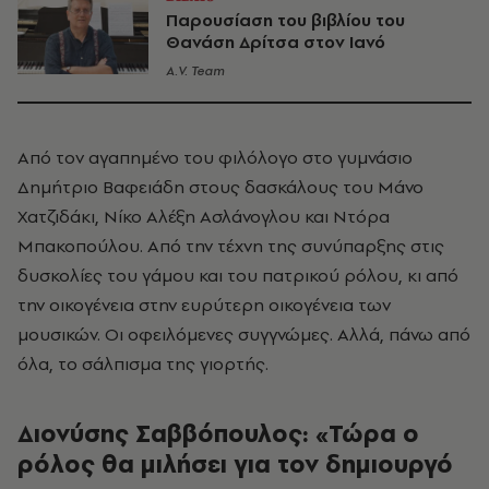
Παρουσίαση του βιβλίου του
Θανάση Δρίτσα στον Ιανό
A.V. Team
Από τον αγαπημένο του φιλόλογο στο γυμνάσιο
Δημήτριο Βαφειάδη στους δασκάλους του Μάνο
Χατζιδάκι, Νίκο Αλέξη Ασλάνογλου και Ντόρα
Μπακοπούλου. Από την τέχνη της συνύπαρξης στις
δυσκολίες του γάμου και του πατρικού ρόλου, κι από
την οικογένεια στην ευρύτερη οικογένεια των
μουσικών. Οι οφειλόμενες συγγνώμες. Αλλά, πάνω από
όλα, το σάλπισμα της γιορτής.
Διονύσης Σαββόπουλος: «Τώρα ο
ρόλος θα μιλήσει για τον δημιουργό