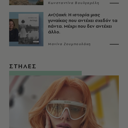
Κωνσταντίνα Βουλγαρέλη
Αν(τ)οχή: Η ιστορία μιας
γυναίκας που αντέχει σχεδόν τα
πάντα. Μέχρι που δεν αντέχει
άλλο.
Μανίνα Ζουμπουλάκη
ΣΤΗΛΕΣ