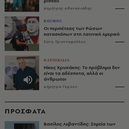
ρίσκα»
Δημήτρης Αθανασιάδης
ΚΟΣΜΟΣ
Οι περιπέτειες των Ρώσων
κατασκόπων στη Λατινική Αμερική
Σώτη Τριανταφύλλου
ΚΑΤΟΙΚΙΔΙΑ
Νίκος Χρυσάκης: Το πρόβλημα δεν
είναι τα αδέσποτα, αλλά οι
άνθρωποι
Δήμητρα Γκρους
ΠΡΟΣΦΑΤΑ
Βασίλης Λεβαντίδης: Σημεία των