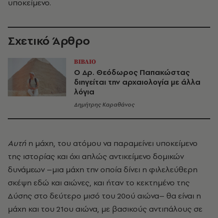
υποκείμενο.
Σχετικό Άρθρο
ΒΙΒΛΙΟ
Ο Δρ. Θεόδωρος Παπακώστας
διηγείται την αρχαιολογία με άλλα
λόγια
Δημήτρης Καραθάνος
Αυτή
η μάχη, του ατόμου να παραμείνει υποκείμενο
της ιστορίας και όχι απλώς αντικείμενο δομικών
δυνάμεων –μια μάχη την οποία δίνει η φιλελεύθερη
σκέψη εδώ και αιώνες, και ήταν το κεκτημένο της
Δύσης στο δεύτερο μισό του 20ού αιώνα– θα είναι η
μάχη και του 21ου αιώνα, με βασικούς αντιπάλους σε