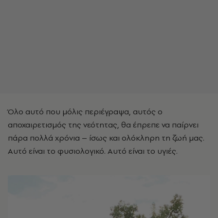
Όλο αυτό που μόλις περιέγραψα, αυτός ο
αποχαιρετισμός της νεότητας, θα έπρεπε να παίρνει
πάρα πολλά χρόνια – ίσως και ολόκληρη τη ζωή μας.
Αυτό είναι το φυσιολογικό. Αυτό είναι το υγιές.