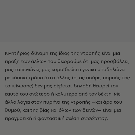
Κινητήριος δύναμη της ίδιας της ντροπής είναι μια
πράξη των άλλων που θεωρούμε ότι μας προσβάλλει,
μας ταπεινώνει, μας κοροϊδεύει ή γενικά υποδηλώνει
με κάποιο τρόπο ότι ο άλλος (ο, ας πούμε, πομπός της
ταπείνωσης) δεν μας σέβεται, δηλαδή θεωρεί τον
εαυτό του ανώτερο ή καλύτερο από τον δέκτη. Με
άλλα λόγια στον πυρήνα της ντροπής –και άρα του
θυμού, και της βίας και όλων των δεινών– είναι μια
πραγματική ή φανταστική σχέση
ανισότητας
.