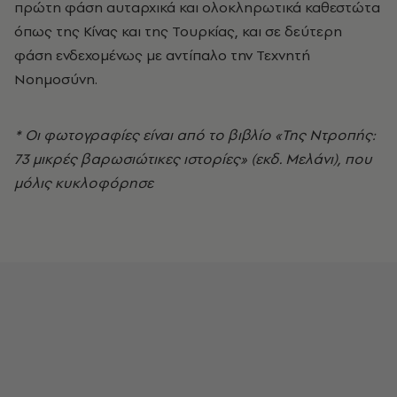
πρώτη φάση αυταρχικά και ολοκληρωτικά καθεστώτα
όπως της Κίνας και της Τουρκίας, και σε δεύτερη
φάση ενδεχομένως με αντίπαλο την Τεχνητή
Νοημοσύνη.
* Οι φωτογραφίες είναι από το βιβλίο «Της Ντροπής:
73 μικρές βαρωσιώτικες ιστορίες» (εκδ. Μελάνι), που
μόλις κυκλοφόρησε