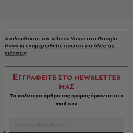
Ακολουθήστε την Athens Voice στο Google
News κι ενημερωθείτε πρώτοι για όλες τις
ειδήσεις
Ε
ΓΓΡΑΦΕΙΤΕ ΣΤΟ NEWSLETTER
ΜΑΣ
Tα καλύτερα άρθρα της ημέρας έρχονται στο
mail σου
EMAIL