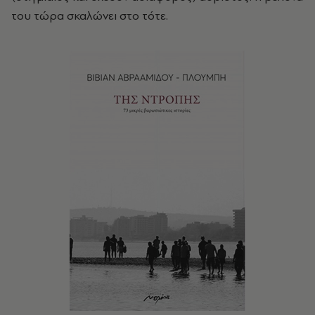
του τώρα σκαλώνει στο τότε.