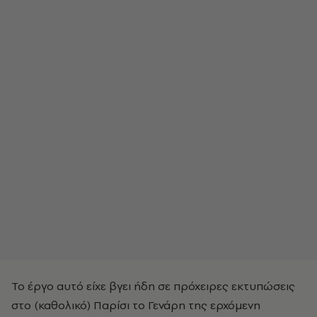
Το έργο αυτό είχε βγει ήδη σε πρόχειρες εκτυπώσεις
στο (καθολικό) Παρίσι το Γενάρη της ερχόμενη