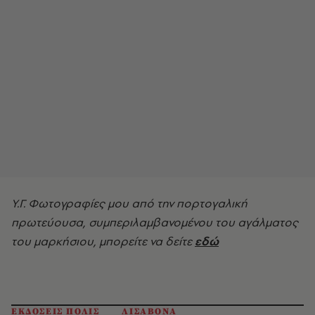
Υ.Γ. Φωτογραφίες μου από την πορτογαλική
πρωτεύουσα, συμπεριλαμβανομένου του αγάλματος
του μαρκήσιου, μπορείτε να δείτε
εδώ
ΕΚΔΟΣΕΙΣ ΠΟΛΙΣ
ΛΙΣΑΒΟΝΑ