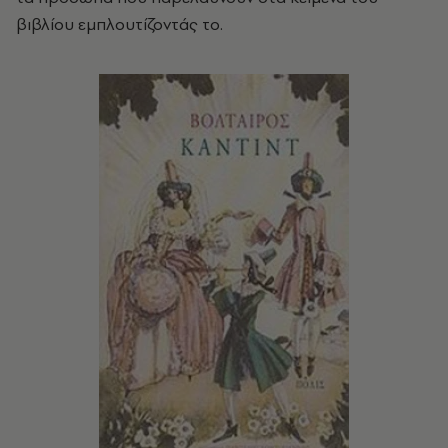
βιβλίου εμπλουτίζοντάς το.