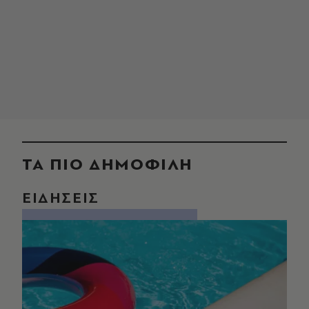
ΤΑ ΠΙΟ ΔΗΜΟΦΙΛΗ
ΕΙΔΗΣΕΙΣ