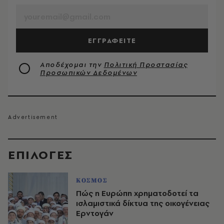
ΕΓΓΡΑΦΕΙΤΕ
Αποδέχομαι την
Πολιτική Προστασίας
Προσωπικών Δεδομένων
EΠΙΛΟΓΈΣ
ΚΟΣΜΟΣ
Πώς η Ευρώπη χρηματοδοτεί τα
ισλαμιστικά δίκτυα της οικογένειας
Ερντογάν