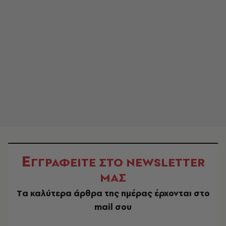
Ε
ΓΓΡΑΦΕΙΤΕ ΣΤΟ NEWSLETTER
ΜΑΣ
Tα καλύτερα άρθρα της ημέρας έρχονται στο
mail σου
EMAIL