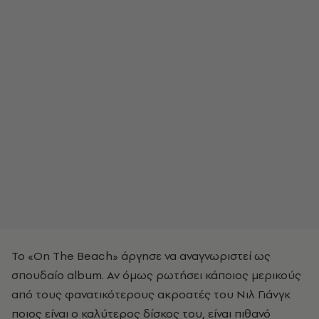
Το «On The Beach» άργησε να αναγνωριστεί ως
σπουδαίο album. Αν όμως ρωτήσει κάποιος μερικούς
από τους φανατικότερους ακροατές του
Νιλ Γιάνγκ
ποιος είναι ο καλύτερος δίσκος του, είναι πιθανό