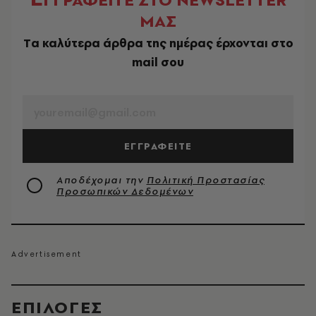
ΜΑΣ
Tα καλύτερα άρθρα της ημέρας έρχονται στο
mail σου
EMAIL
ΕΓΓΡΑΦΕΙΤΕ
Αποδέχομαι την
Πολιτική Προστασίας
Προσωπικών Δεδομένων
EΠΙΛΟΓΈΣ