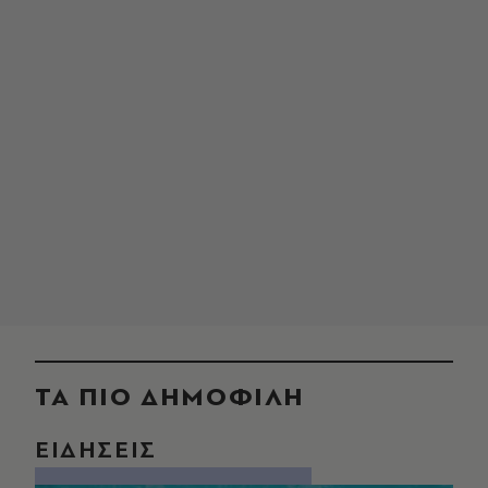
ΤΑ ΠΙΟ ΔΗΜΟΦΙΛΗ
ΕΙΔΗΣΕΙΣ