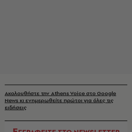
Ακολουθήστε την Athens Voice στο Google
News κι ενημερωθείτε πρώτοι για όλες τις
ειδήσεις
Ε
ΓΓΡΑΦΕΙΤΕ ΣΤΟ NEWSLETTER