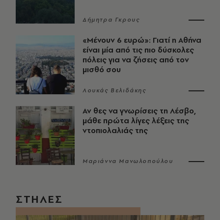
Δήμητρα Γκρους
«Μένουν 6 ευρώ»: Γιατί η Αθήνα
είναι μία από τις πιο δύσκολες
πόλεις για να ζήσεις από τον
μισθό σου
Λουκάς Βελιδάκης
Αν θες να γνωρίσεις τη Λέσβο,
μάθε πρώτα λίγες λέξεις της
ντοπιολαλιάς της
Μαριάννα Μανωλοπούλου
ΣΤΗΛΕΣ