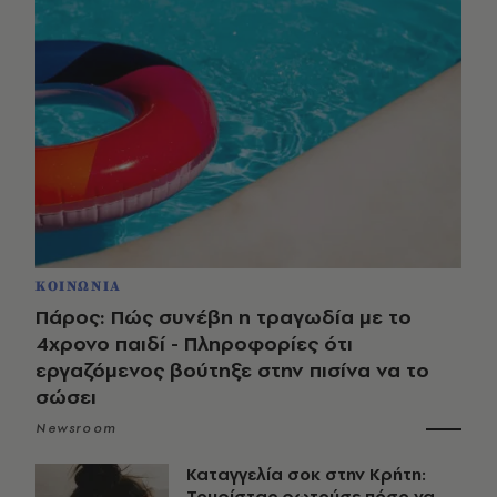
ΚΟΙΝΩΝΙΑ
Πάρος: Πώς συνέβη η τραγωδία με το
4χρονο παιδί - Πληροφορίες ότι
εργαζόμενος βούτηξε στην πισίνα να το
σώσει
Newsroom
Καταγγελία σοκ στην Κρήτη:
Τουρίστας ρωτούσε πόσο να