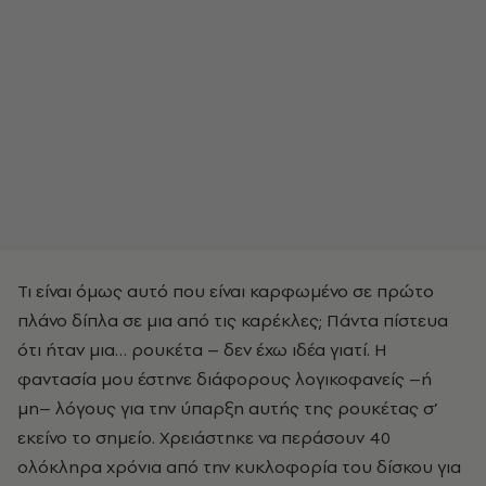
Τι είναι όμως αυτό που είναι καρφωμένο σε πρώτο
πλάνο δίπλα σε μια από τις καρέκλες; Πάντα πίστευα
ότι ήταν μια… ρουκέτα – δεν έχω ιδέα γιατί. Η
φαντασία μου έστηνε διάφορους λογικοφανείς –ή
μη– λόγους για την ύπαρξη αυτής της ρουκέτας σ’
εκείνο το σημείο. Χρειάστηκε να περάσουν 40
ολόκληρα χρόνια από την κυκλοφορία του δίσκου για