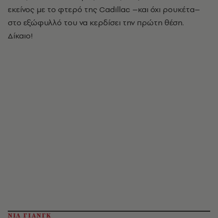
εκείνος με το φτερό της Cadillac –και όχι ρουκέτα–
στο εξώφυλλό του να κερδίσει την πρώτη θέση.
Δίκαιο!
ΝΙΛ ΓΙΑΝΓΚ