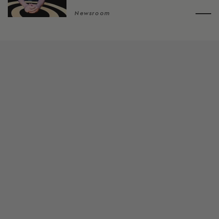
Newsroom