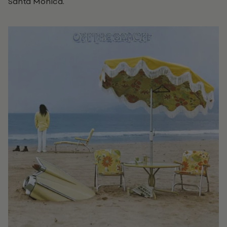
Santa Monica.