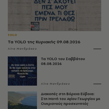
YOLO
Τα YOLO της Κυριακής 09.08.2026
Λίνα Μανδράκου
Τα YOLO του Σαββάτου
08.08.2026
Λίνα Μανδράκου
Διακοπές στη Βόρεια Εύβοια:
Στη Μονή του Αγίου Γεωργίου με
Ουκρανούς προσκυνητές