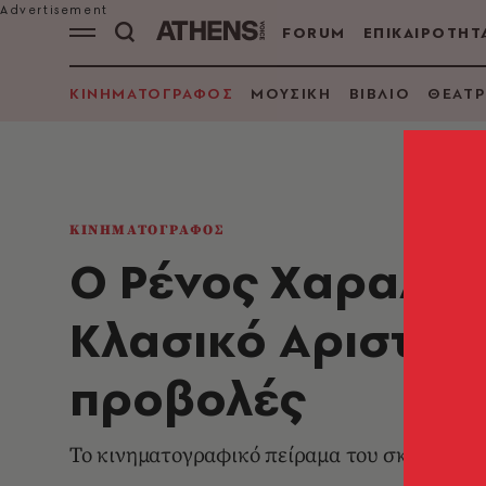
FORUM
ΕΠΙΚΑΙΡΟΤΗΤ
ΚΙΝΗΜΑΤΟΓΡΑΦΟΣ
ΜΟΥΣΙΚΗ
ΒΙΒΛΙΟ
ΘΕΑΤΡ
ΚΙΝΗΜΑΤΟΓΡΑΦΟΣ
Ο Ρένος Χαραλαμ
Κλασικό Αριστού
προβολές
Το κινηματογραφικό πείραμα του σκηνοθέτη, 