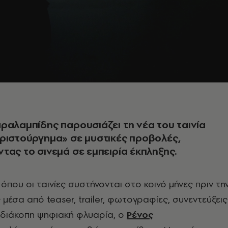
ραλαμπίδης παρουσιάζει τη νέα του ταινία
ριστούργημα» σε μυστικές προβολές,
τας το σινεμά σε εμπειρία έκπληξης.
 όπου οι ταινίες συστήνονται στο κοινό μήνες πριν τη
μέσα από teaser, trailer, φωτογραφίες, συνεντεύξεις
αδιάκοπη ψηφιακή φλυαρία, ο
Ρένος