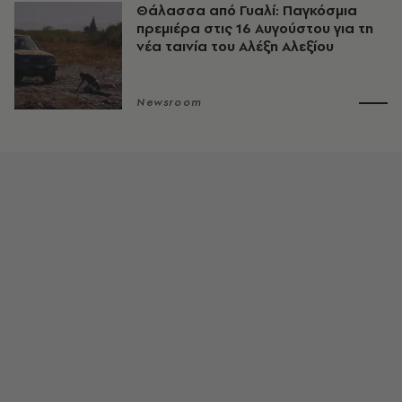
Θάλασσα από Γυαλί: Παγκόσμια
πρεμιέρα στις 16 Αυγούστου για τη
νέα ταινία του Αλέξη Αλεξίου
Newsroom