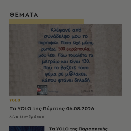
ΘΕΜΑΤΑ
YOLO
Τα YOLO της Πέμπτης 06.08.2026
Λίνα Μανδράκου
Τα YOLO της Παρασκευής