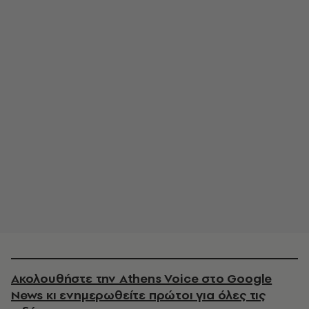
Ακολουθήστε την Athens Voice στο Google
News κι ενημερωθείτε πρώτοι για όλες τις