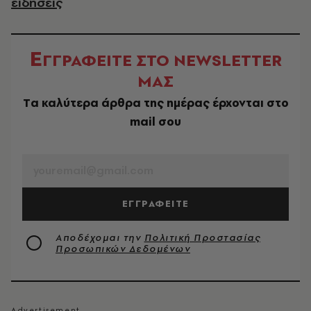
ειδήσεις
Ε
ΓΓΡΑΦΕΙΤΕ ΣΤΟ NEWSLETTER
ΜΑΣ
Tα καλύτερα άρθρα της ημέρας έρχονται στο
mail σου
EMAIL
ΕΓΓΡΑΦΕΙΤΕ
Αποδέχομαι την
Πολιτική Προστασίας
Προσωπικών Δεδομένων