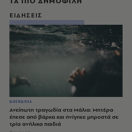
ΤΑ ΠΙΟ ΔΗΜΟΦΙΛΗ
ΕΙΔΗΣΕΙΣ
ΚΟΙΝΩΝΙΑ
Ανείπωτη τραγωδία στα Μάλια: Μητέρα
έπεσε από βάρκα και πνίγηκε μπροστά σε
τρία ανήλικα παιδιά