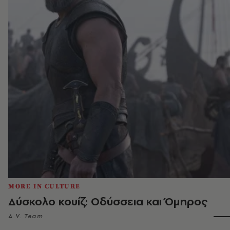
MORE IN CULTURE
Δύσκολο κουίζ: Οδύσσεια και Όμηρος
A.V. Team