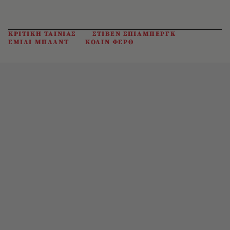
ΚΡΙΤΙΚΗ ΤΑΙΝΙΑΣ
ΣΤΙΒΕΝ ΣΠΙΛΜΠΕΡΓΚ
ΕΜΙΛΙ ΜΠΛΑΝΤ
ΚΟΛΙΝ ΦΕΡΘ