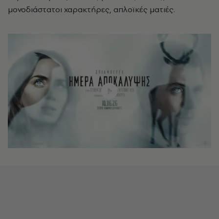
μονοδιάστατοι χαρακτήρες, απλοϊκές ματιές.