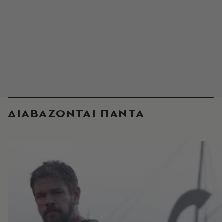
ΔΙΑΒΑΖΟΝΤΑΙ ΠΑΝΤΑ