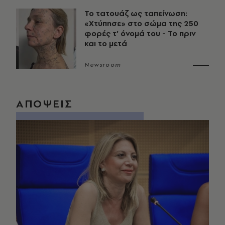
Το τατουάζ ως ταπείνωση:
«Χτύπησε» στο σώμα της 250
φορές τ’ όνομά του - Το πριν
και το μετά
Newsroom
ΑΠΟΨΕΙΣ