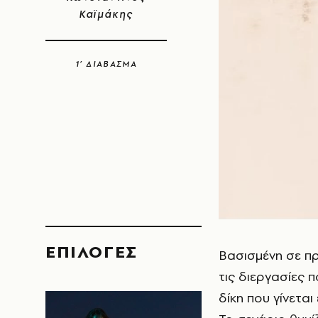
Καϊμάκης
1’ ΔΙΑΒΑΣΜΑ
EΠΙΛΟΓΈΣ
Βασισμένη σε πρ
τις διεργασίες
δίκη που γίνεται