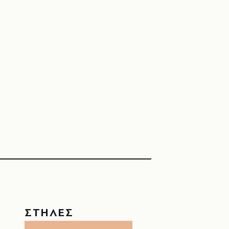
ΣΤΗΛΕΣ