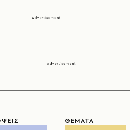
ΟΨΕΙΣ
ΘΕΜΑΤΑ