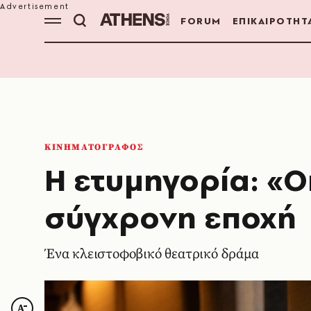
FORUM
ΕΠΙΚΑΙΡΟΤΗΤ
ΚΙΝΗΜΑΤΟΓΡΑΦΟΣ
Η ετυμηγορία: «Ο
σύγχρονη εποχή
Ένα κλειστοφοβικό θεατρικό δράμα