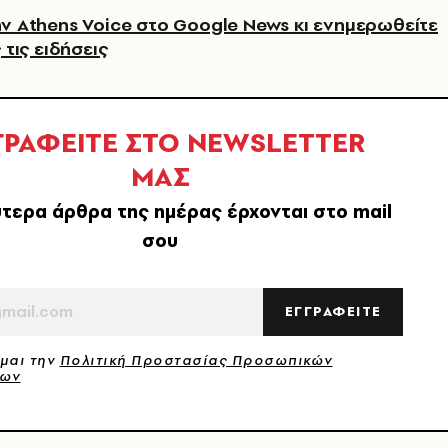
ν Athens Voice στο Google News κι ενημερωθείτε
 τις ειδήσεις
ΓΡΑΦΕΙΤΕ ΣΤΟ NEWSLETTER
ΜΑΣ
τερα άρθρα της ημέρας έρχονται στο mail
σου
ΕΓΓΡΑΦΕΙΤΕ
μαι την
Πολιτική Προστασίας Προσωπικών
νων