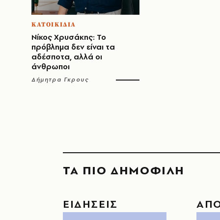
ΚΑΤΟΙΚΙΔΙΑ
Νίκος Χρυσάκης: Το
πρόβλημα δεν είναι τα
αδέσποτα, αλλά οι
άνθρωποι
Δήμητρα Γκρους
ΤΑ ΠΙΟ ΔΗΜΟΦΙΛΗ
ΕΙΔΗΣΕΙΣ
ΑΠ