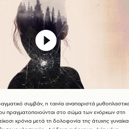
αγματικό συμβάν, η ταινία αναπαριστά μυθοπλαστικ
 που πραγματοποιούνται στο σώμα των ενόρκων στη
 είκοσι χρόνια μετά τη δολοφονία της άτυχης γυναίκα