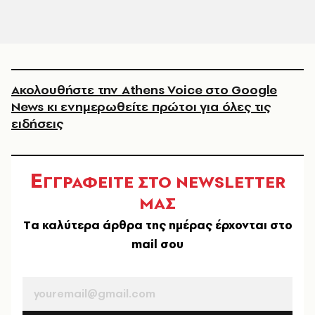
Ακολουθήστε την Athens Voice στο Google
News κι ενημερωθείτε πρώτοι για όλες τις
ειδήσεις
Ε
ΓΓΡΑΦΕΙΤΕ ΣΤΟ NEWSLETTER
ΜΑΣ
Tα καλύτερα άρθρα της ημέρας έρχονται στο
mail σου
EMAIL