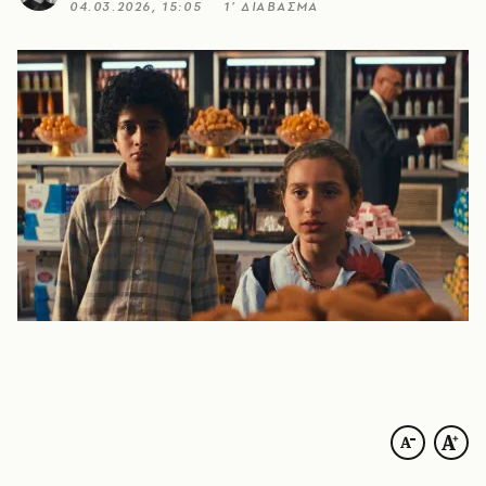
04.03.2026, 15:05
1’ ΔΙΑΒΑΣΜΑ