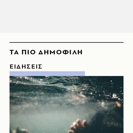
ΤΑ ΠΙΟ ΔΗΜΟΦΙΛΗ
ΕΙΔΗΣΕΙΣ