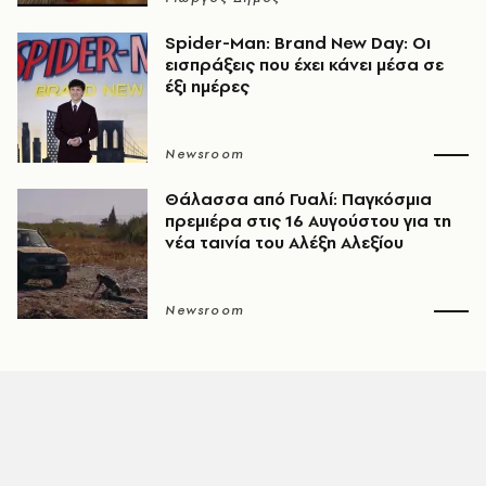
Spider-Man: Brand New Day: Οι
εισπράξεις που έχει κάνει μέσα σε
έξι ημέρες
Newsroom
Θάλασσα από Γυαλί: Παγκόσμια
πρεμιέρα στις 16 Αυγούστου για τη
νέα ταινία του Αλέξη Αλεξίου
Newsroom