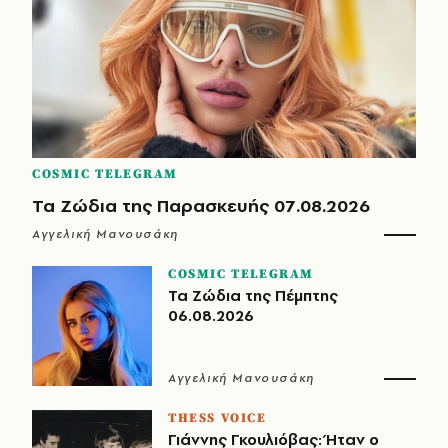
COSMIC TELEGRAM
Τα Ζώδια της Παρασκευής 07.08.2026
Αγγελική Μανουσάκη
COSMIC TELEGRAM
Τα Ζώδια της Πέμπτης
06.08.2026
Αγγελική Μανουσάκη
THESS VOICE
Γιάννης Γκουλιόβας: Ήταν ο