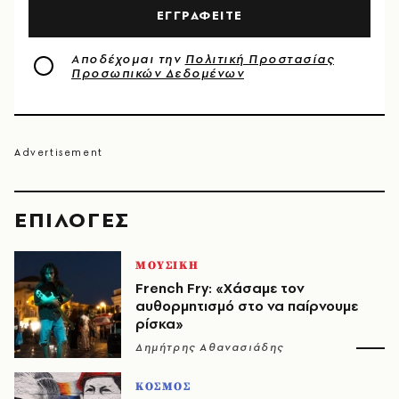
ΕΓΓΡΑΦΕΙΤΕ
Αποδέχομαι την
Πολιτική Προστασίας
Προσωπικών Δεδομένων
EΠΙΛΟΓΈΣ
ΜΟΥΣΙΚΗ
French Fry: «Χάσαμε τον
αυθορμητισμό στο να παίρνουμε
ρίσκα»
Δημήτρης Αθανασιάδης
ΚΟΣΜΟΣ