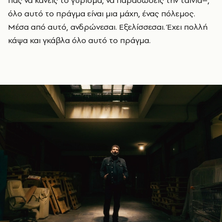
πας να κάνεις το γύρισμα, να παραδώσεις την ταινία–,
όλο αυτό το πράγμα είναι μια μάχη, ένας πόλεμος.
Μέσα από αυτό, ανδρώνεσαι. Εξελίσσεσαι. Έχει πολλή
κάψα και γκάβλα όλο αυτό το πράγμα.