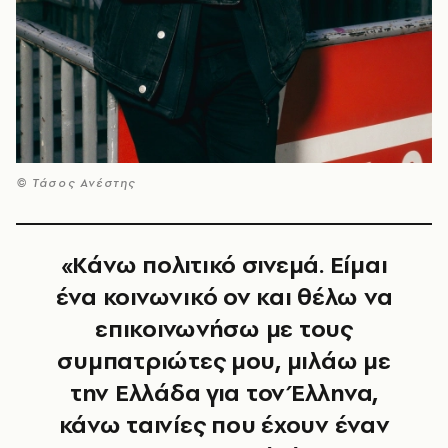
© Τάσος Ανέστης
«Κάνω πολιτικό σινεμά. Είμαι
ένα κοινωνικό ον και θέλω να
επικοινωνήσω με τους
συμπατριώτες μου, μιλάω με
την Ελλάδα για τον Έλληνα,
κάνω ταινίες που έχουν έναν