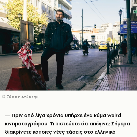
© Τάσος Ανέστης
― Πριν από λίγα χρόνια υπήρχε ένα κύμα
weird
κινηματογράφου. Τι πιστεύετε ότι απέγινε; Σήμερα
διακρίνετε κάποιες νέες τάσεις στο ελληνικό