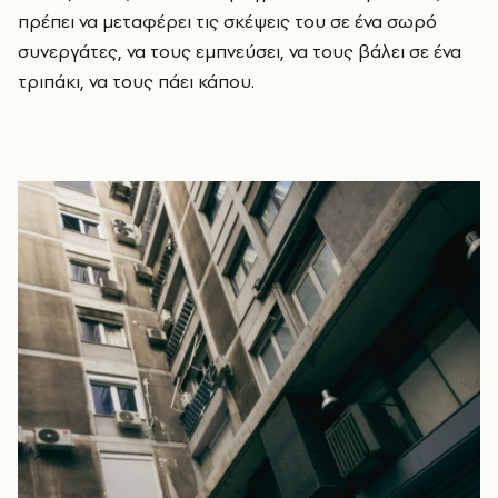
πρέπει να μεταφέρει τις σκέψεις του σε ένα σωρό
συνεργάτες, να τους εμπνεύσει, να τους βάλει σε ένα
τριπάκι, να τους πάει κάπου.