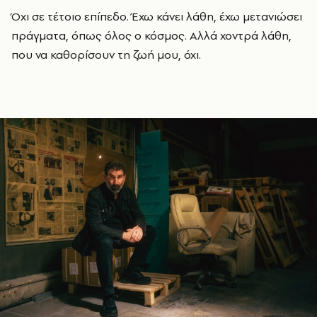
Όχι σε τέτοιο επίπεδο. Έχω κάνει λάθη, έχω μετανιώσει
πράγματα, όπως όλος ο κόσμος. Αλλά χοντρά λάθη,
που να καθορίσουν τη ζωή μου, όχι.