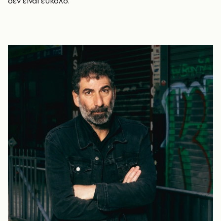
δεν είναι εύκολο.