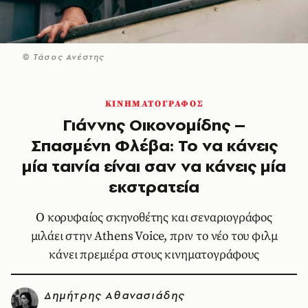
© Τάσος Ανέστης
ΚΙΝΗΜΑΤΟΓΡΑΦΟΣ
Γιάννης Οικονομίδης –
Σπασμένη Φλέβα: Το να κάνεις
μία ταινία είναι σαν να κάνεις μία
εκστρατεία
Ο κορυφαίος σκηνοθέτης και σεναριογράφος
μιλάει στην Athens Voice, πριν το νέο του φιλμ
κάνει πρεμιέρα στους κινηματογράφους
Δημήτρης Αθανασιάδης