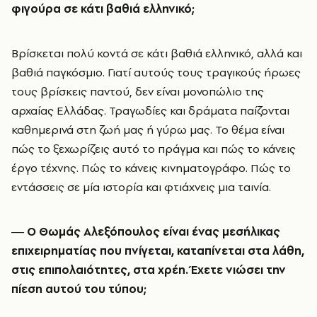
φιγούρα σε κάτι βαθιά ελληνικό;
Βρίσκεται πολύ κοντά σε κάτι βαθιά ελληνικό, αλλά και
βαθιά παγκόσμιο. Γιατί αυτούς τους τραγικούς ήρωες
τους βρίσκεις παντού, δεν είναι μονοπώλιο της
αρχαίας Ελλάδας. Τραγωδίες και δράματα παίζονται
καθημερινά στη ζωή μας ή γύρω μας. Το θέμα είναι
πώς το ξεχωρίζεις αυτό το πράγμα και πώς το κάνεις
έργο τέχνης. Πώς το κάνεις κινηματογράφο. Πώς το
εντάσσεις σε μία ιστορία και φτιάχνεις μια ταινία.
― Ο Θωμάς Αλεξόπουλος είναι ένας μεσήλικας
επιχειρηματίας που πνίγεται, καταπίνεται στα λάθη,
στις επιπολαιότητες, στα χρέη. Έχετε νιώσει την
πίεση αυτού του τύπου;