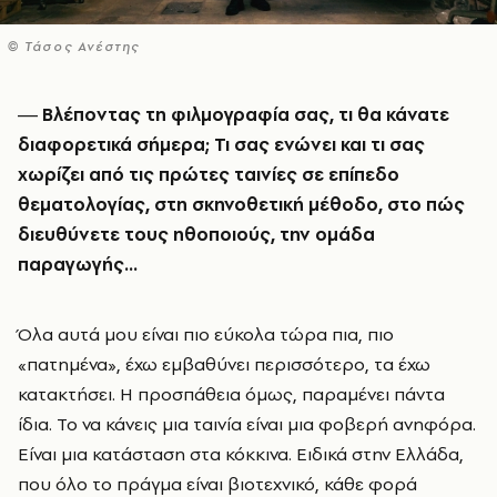
© Τάσος Ανέστης
― Βλέποντας τη φιλμογραφία σας, τι θα κάνατε
διαφορετικά σήμερα; Τι σας ενώνει και τι σας
χωρίζει από τις πρώτες ταινίες σε επίπεδο
θεματολογίας, στη σκηνοθετική μέθοδο, στο πώς
διευθύνετε τους ηθοποιούς, την ομάδα
παραγωγής…
Όλα αυτά μου είναι πιο εύκολα τώρα πια, πιο
«πατημένα», έχω εμβαθύνει περισσότερο, τα έχω
κατακτήσει. Η προσπάθεια όμως, παραμένει πάντα
ίδια. Το να κάνεις μια ταινία είναι μια φοβερή ανηφόρα.
Είναι μια κατάσταση στα κόκκινα. Ειδικά στην Ελλάδα,
που όλο το πράγμα είναι βιοτεχνικό, κάθε φορά