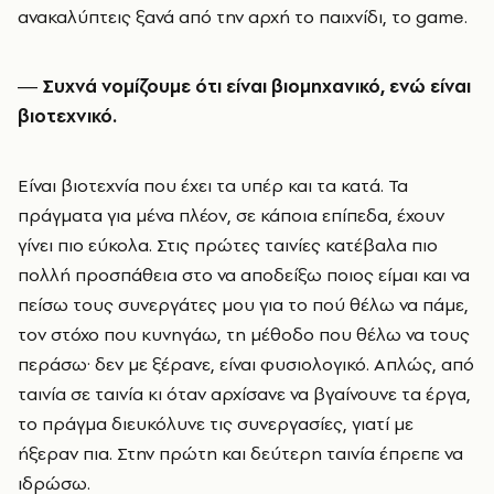
ανακαλύπτεις ξανά από την αρχή το παιχνίδι, το game.
― Συχνά νομίζουμε ότι είναι βιομηχανικό, ενώ είναι
βιοτεχνικό.
Είναι βιοτεχνία που έχει τα υπέρ και τα κατά. Τα
πράγματα για μένα πλέον, σε κάποια επίπεδα, έχουν
γίνει πιο εύκολα. Στις πρώτες ταινίες κατέβαλα πιο
πολλή προσπάθεια στο να αποδείξω ποιος είμαι και να
πείσω τους συνεργάτες μου για το πού θέλω να πάμε,
τον στόχο που κυνηγάω, τη μέθοδο που θέλω να τους
περάσω· δεν με ξέρανε, είναι φυσιολογικό. Απλώς, από
ταινία σε ταινία κι όταν αρχίσανε να βγαίνουνε τα έργα,
το πράγμα διευκόλυνε τις συνεργασίες, γιατί με
ήξεραν πια. Στην πρώτη και δεύτερη ταινία έπρεπε να
ιδρώσω.