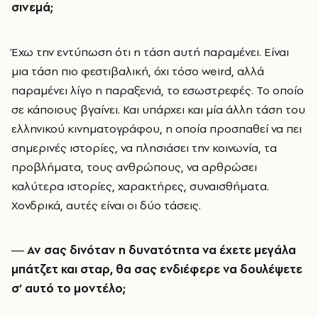
σινεμά;
Έχω την εντύπωση ότι η τάση αυτή παραμένει. Είναι
μια τάση πιο φεστιβαλική, όχι τόσο weird, αλλά
παραμένει λίγο η παραξενιά, το εσωστρεφές. Το οποίο
σε κάποιους βγαίνει. Και υπάρχει και μία άλλη τάση του
ελληνικού κινηματογράφου, η οποία προσπαθεί να πει
σημερινές ιστορίες, να πλησιάσει την κοινωνία, τα
προβλήματα, τους ανθρώπους, να αρθρώσει
καλύτερα ιστορίες, χαρακτήρες, συναισθήματα.
Χονδρικά, αυτές είναι οι δύο τάσεις.
― Αν σας δινόταν η δυνατότητα να έχετε μεγάλα
μπάτζετ και σταρ, θα σας ενδιέφερε να δουλέψετε
σ’ αυτό το μοντέλο;