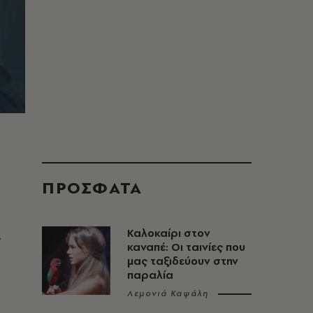
ΠΡΟΣΦΑΤΑ
,
Καλοκαίρι στον
καναπέ: Οι ταινίες που
μας ταξιδεύουν στην
παραλία
Λεμονιά Καψάλη