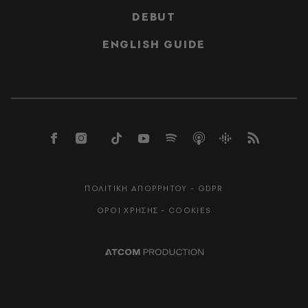
DEBUT
ENGLISH GUIDE
ΠΟΛΙΤΙΚΗ ΑΠΟΡΡΗΤΟΥ - GDPR
ΟΡΟΙ ΧΡΗΣΗΣ - COOKIES