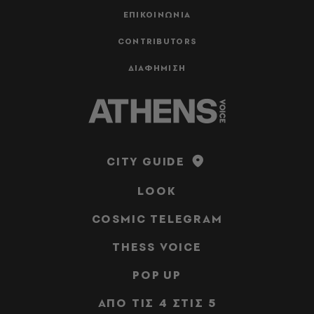
ΕΠΙΚΟΙΝΩΝΙΑ
CONTRIBUTORS
ΔΙΑΦΗΜΙΣΗ
CITY GUIDE
LOOK
COSMIC TELEGRAM
THESS VOICE
POP UP
ΑΠΟ ΤΙΣ 4 ΣΤΙΣ 5