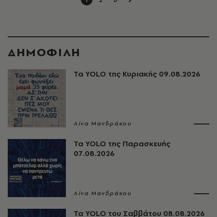
ΔΗΜΟΦΙΛΗ
Τα YOLO της Κυριακής 09.08.2026
Λίνα Μανδράκου
Τα YOLO της Παρασκευής
07.08.2026
Λίνα Μανδράκου
Τα YOLO του Σαββάτου 08.08.2026