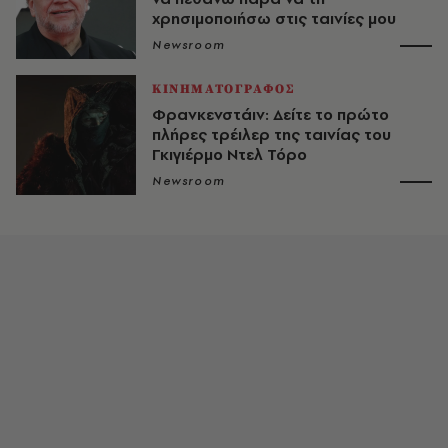
χρησιμοποιήσω στις ταινίες μου
Newsroom
ΚΙΝΗΜΑΤΟΓΡΑΦΟΣ
Φρανκενστάιν: Δείτε το πρώτο
πλήρες τρέιλερ της ταινίας του
Γκιγιέρμο Ντελ Τόρο
Newsroom