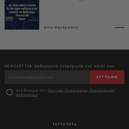
Λίνα Μανδράκου
NEWSLETTER: Καθημερινή ενημέρωση στο email σου
ΕΓΓΡΑΦΗ
Αποδέχομαι την
Πολιτική Προστασίας Προσωπικών
Δεδομένων
ΤΑΥΤΟΤΗΤΑ