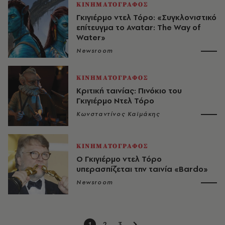
ΚΙΝΗΜΑΤΟΓΡΑΦΟΣ
Γκιγιέρμο ντελ Τόρο: «Συγκλονιστικό
επίτευγμα το Avatar: The Way of
Water»
Newsroom
ΚΙΝΗΜΑΤΟΓΡΑΦΟΣ
Κριτική ταινίας: Πινόκιο του
Γκιγιέρμο Ντελ Τόρο
Κωνσταντίνος Καϊμάκης
ΚΙΝΗΜΑΤΟΓΡΑΦΟΣ
Ο Γκιγιέρμο ντελ Τόρο
υπερασπίζεται την ταινία «Bardo»
Newsroom
1
2
3