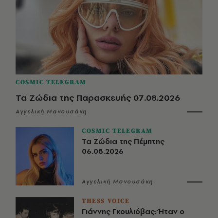
COSMIC TELEGRAM
Τα Ζώδια της Παρασκευής 07.08.2026
Αγγελική Μανουσάκη
COSMIC TELEGRAM
Τα Ζώδια της Πέμπτης
06.08.2026
Αγγελική Μανουσάκη
THESS VOICE
Γιάννης Γκουλιόβας: Ήταν ο