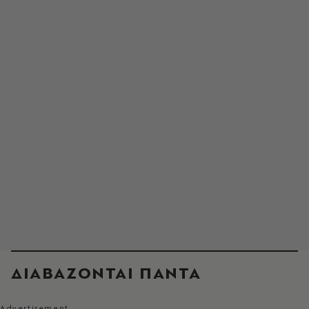
ΔΙΑΒΑΖΟΝΤΑΙ ΠΑΝΤΑ