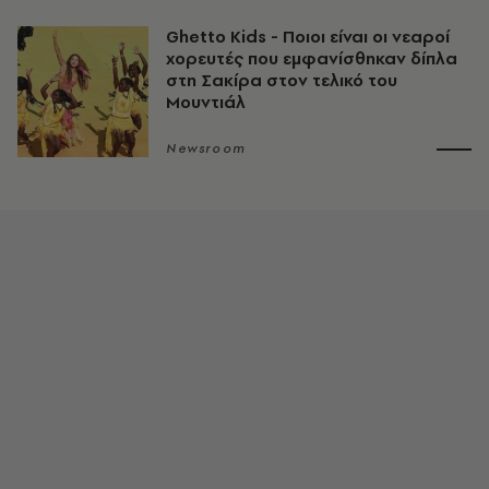
Ghetto Kids - Ποιοι είναι οι νεαροί
χορευτές που εμφανίσθηκαν δίπλα
στη Σακίρα στον τελικό του
Μουντιάλ
Newsroom