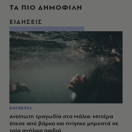
ΤΑ ΠΙΟ ΔΗΜΟΦΙΛΗ
ΕΙΔΗΣΕΙΣ
ΚΟΙΝΩΝΙΑ
Ανείπωτη τραγωδία στα Μάλια: Μητέρα
έπεσε από βάρκα και πνίγηκε μπροστά σε
τρία ανήλικα παιδιά