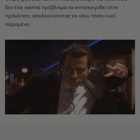
δεν είχε κανένα πρόβλημα να ανταποκριθεί στην
πρόκληση, αποδεικνύοντας εκ νέου πόσο cool
παραμένει.