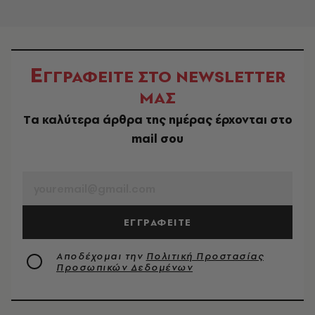
Ε
ΓΓΡΑΦΕΙΤΕ ΣΤΟ NEWSLETTER
ΜΑΣ
Tα καλύτερα άρθρα της ημέρας έρχονται στο
mail σου
EMAIL
ΕΓΓΡΑΦΕΙΤΕ
Αποδέχομαι την
Πολιτική Προστασίας
Προσωπικών Δεδομένων