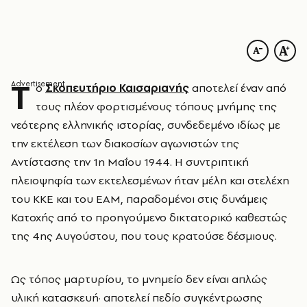
Τ
ο
Σκοπευτήριο Καισαριανής
αποτελεί έναν από
τους πλέον φορτισμένους τόπους μνήμης της
νεότερης ελληνικής ιστορίας, συνδεδεμένο ιδίως με
την εκτέλεση των διακοσίων αγωνιστών της
Αντίστασης την 1η Μαΐου 1944. Η συντριπτική
πλειοψηφία των εκτελεσμένων ήταν μέλη και στελέχη
του ΚΚΕ και του ΕΑΜ, παραδομένοι στις δυνάμεις
Κατοχής από το προηγούμενο δικτατορικό καθεστώς
της 4ης Αυγούστου, που τους κρατούσε δέσμιους.
Ως τόπος μαρτυρίου, το μνημείο δεν είναι απλώς
υλική κατασκευή· αποτελεί πεδίο συγκέντρωσης