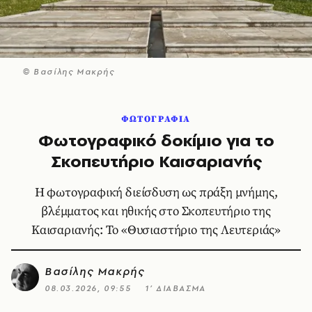
© Βασίλης Μακρής
ΦΩΤΟΓΡΑΦΙΑ
Φωτογραφικό δοκίμιο για το
Σκοπευτήριο Καισαριανής
Η φωτογραφική διείσδυση ως πράξη μνήμης,
βλέμματος και ηθικής στο Σκοπευτήριο της
Καισαριανής: Το «Θυσιαστήριο της Λευτεριάς»
Βασίλης Μακρής
08.03.2026, 09:55
1’ ΔΙΑΒΑΣΜΑ