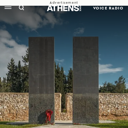
VOICE RADIO