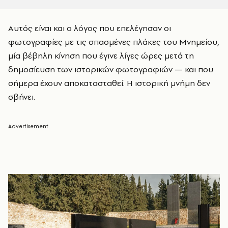
Αυτός είναι και ο λόγος που επελέγησαν οι
φωτογραφίες με τις σπασμένες πλάκες του Μνημείου,
μία βέβηλη κίνηση που έγινε λίγες ώρες μετά τη
δημοσίευση των ιστορικών φωτογραφιών — και που
σήμερα έχουν αποκατασταθεί. Η ιστορική μνήμη δεν
σβήνει.